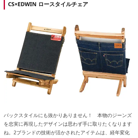
CS×EDWIN ロースタイルチェア
バックスタイルにも抜かりありません！ 本物のジーンズ
を忠実に再現したデザインは思わず手に取りたくなります
ね。2ブランドの技術が活かされたアイテムは、経年変化