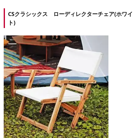
CSクラシックス ローディレクターチェア(ホワイ
ト)