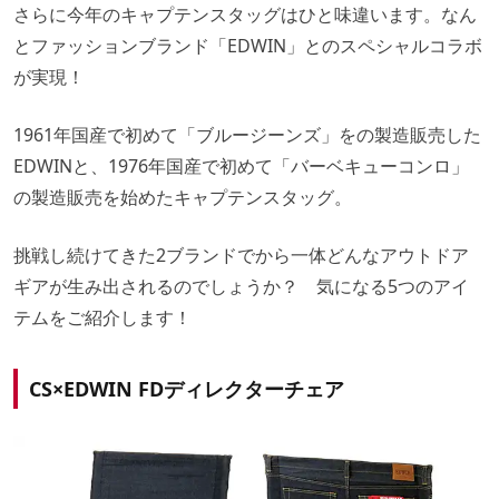
さらに今年のキャプテンスタッグはひと味違います。なん
とファッションブランド「EDWIN」とのスペシャルコラボ
が実現！
1961年国産で初めて「ブルージーンズ」をの製造販売した
EDWINと、1976年国産で初めて「バーベキューコンロ」
の製造販売を始めたキャプテンスタッグ。
挑戦し続けてきた2ブランドでから一体どんなアウトドア
ギアが生み出されるのでしょうか？ 気になる5つのアイ
テムをご紹介します！
CS×EDWIN FDディレクターチェア