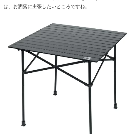
は、お洒落に主張したいところですね。