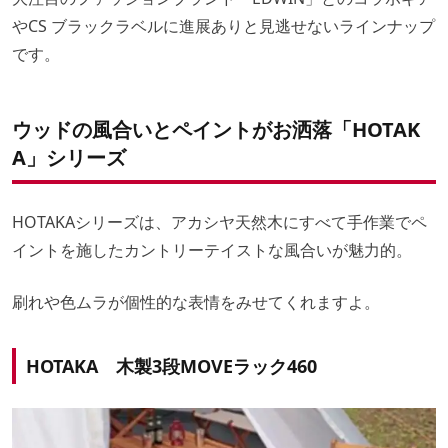
やCS ブラックラベルに進展ありと見逃せないラインナップ
です。
ウッドの風合いとペイントがお洒落「HOTAK
A」シリーズ
HOTAKAシリーズは、アカシヤ天然木にすべて手作業でペ
イントを施したカントリーテイストな風合いが魅力的。
刷れや色ムラが個性的な表情をみせてくれますよ。
HOTAKA 木製3段MOVEラック460