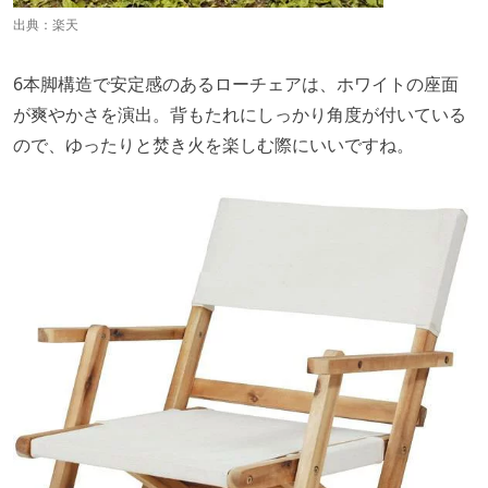
出典：
楽天
6本脚構造で安定感のあるローチェアは、ホワイトの座面
が爽やかさを演出。背もたれにしっかり角度が付いている
ので、ゆったりと焚き火を楽しむ際にいいですね。