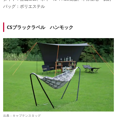
バッグ：ポリエステル
CSブラックラベル ハンモック
出典：
キャプテンスタッグ