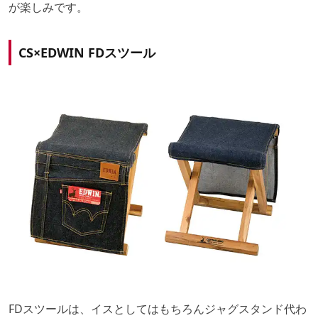
が楽しみです。
CS×EDWIN FDスツール
FDスツールは、イスとしてはもちろんジャグスタンド代わ