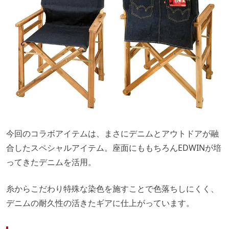
今回のコラボアイテムは、まさにデニムとアウトドアが融
合したスペシャルアイテム。座面にももちろんEDWINが培
ってきたデニムを活用。
糸からこだわり特殊な染色を施すことで色落ちしにくく、
デニムの耐久性の活きたギアに仕上がっています。