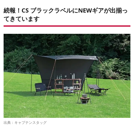
続報！CS ブラックラベルにNEWギアが出揃っ
てきています
出典：
キャプテンスタッグ