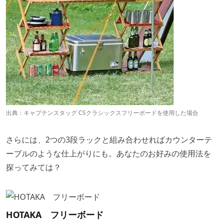
出典：
キャプテンスタッグ CSクラシックスフリーボードを使用した場合
さらには、2つの3段ラックと組み合わせればカウンターテ
ーブルのような仕上がりにも。あなたのお好みの使用法を
探ってみては？
HOTAKA フリーボード