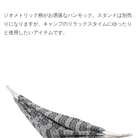
ジオメトリック柄がお洒落なハンモック。スタンドは別売
りになりますが、キャンプのリラックスタイムにゆったり
と使用したいアイテムです。