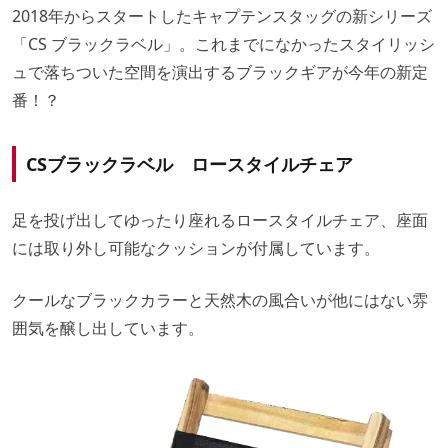
2018年からスタートしたキャプテンスタッグの新シリーズ
「CS ブラックラベル」。これまでになかったスタイリッシ
ュで落ちついた空間を演出するブラックギアが今年の新定
番！？
CSブラックラベル ロースタイルチェア
足を投げ出してゆったり座れるロースタイルチェア、座面
には取り外し可能なクッションが付属しています。
クールなブラックカラーと天然木の風合いが他にはない雰
囲気を醸し出しています。