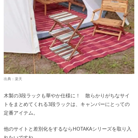
出典：
楽天
木製の3段ラックも華やか仕様に！ 散らかりがちなサイ
トをまとめてくれる3段ラックは、キャンパーにとっての
定番アイテム。
他のサイトと差別化をするならHOTAKAシリーズを取り入
れたいですね。