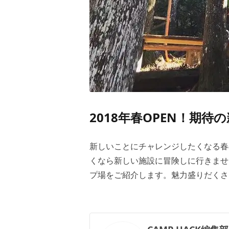
2018年春OPEN！期待
新しいことにチャレンジしたくなる春
くなら新しい施設に冒険しに行きませ
プ場をご紹介します。魅力盛りだくさ