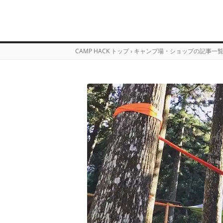
CAMP HACK トップ
›
キャンプ場・ショップの記事一