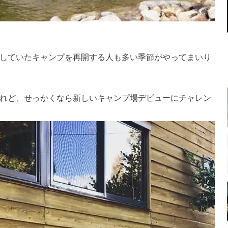
していたキャンプを再開する人も多い季節がやってまいり
れど、せっかくなら新しいキャンプ場デビューにチャレン