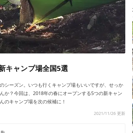
の新キャンプ場全国5選
のシーズン。いつも行くキャンプ場もいいですが、せっか
んか？今回は、2018年の春にオープンする5つの新キャン
んのキャンプ場を次の候補に！
2021/11/26 更新