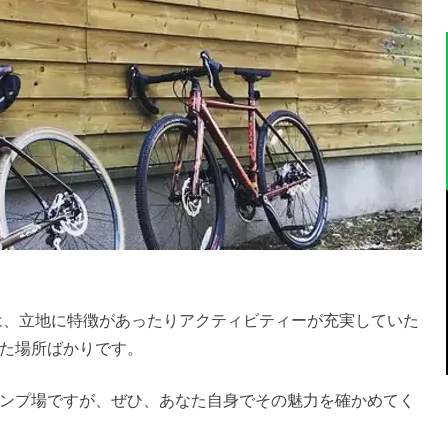
は、立地に特徴があったりアクティビティーが充実していた
た場所ばかりです。
ンプ場ですが、ぜひ、あなた自身でその魅力を確かめてく