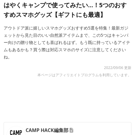
はやくキャンプで使ってみたい…！5つのおす
すめスマホグッズ【ギフトにも最適】
アウトドア派に嬉しいスマホグッズおすすめ5選を特集！最新ガジ
ェットから見た目のいい自然派アイテムまで、この5つはキャンパ
ー向けの贈り物としても喜ばれるはず。もう既に持っているアイテ
ムもあるかも？買う際は対応スマホのサイズに注意してください
ね。
2022/09/06 更新
本ページはアフィリエイトプログラムを利用しています。
CAMP HACK編集部