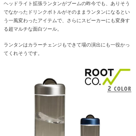
ヘッドライト拡張ランタンがブームの昨今でも、ありそう
でなかったドリンクボトルがそのままランタンになるとい
う一風変わったアイテムで、さらにスピーカーにも変身す
る超マルチな面白ツール。
ランタンはカラーチェンジもできて場の演出にも一役かっ
てくれそうです。