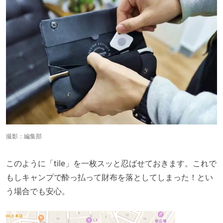
撮影：編集部
このように「tile」を一枚スッと忍ばせておきます。これで
もしキャンプで酔っ払って財布を落としてしまった！とい
う場合でも安心。