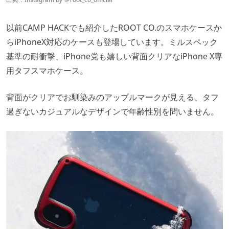
以前CAMP HACKでも紹介した
ROOT CO.のスマホケースか
らiPhoneX対応のケースも登場しています。ミルスペック
基準の耐衝撃、iPhone党も嬉しい背面クリアなiPhone X専
用タフスマホケース。
背面がクリアでお馴染みのアップルマークが見える、タフ
過ぎないカジュアルなデザインで年齢性別を問いません。