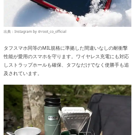
出典：Instagram by ＠
root_co_official
タフスマホ同等のMIL規格に準拠した間違いなしの耐衝撃
性能が愛用のスマホを守ります。ワイヤレス充電にも対応
しストラップホールも確保、タフなだけでなく使勝手も追
及されています。