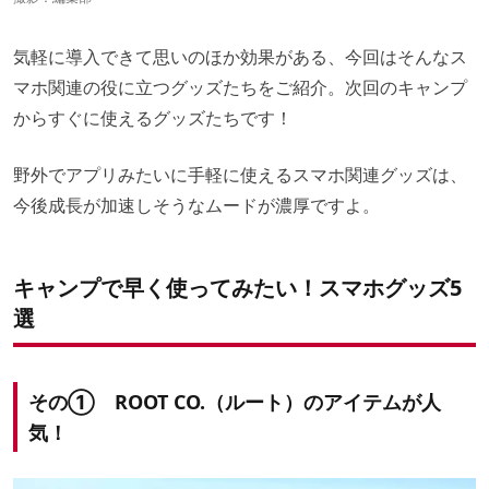
気軽に導入できて思いのほか効果がある、今回はそんなス
マホ関連の役に立つグッズたちをご紹介。次回のキャンプ
からすぐに使えるグッズたちです！
野外でアプリみたいに手軽に使えるスマホ関連グッズは、
今後成長が加速しそうなムードが濃厚ですよ。
キャンプで早く使ってみたい！スマホグッズ5
選
その① ROOT CO.（ルート）のアイテムが人
気！