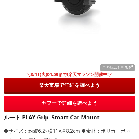
この商品を見る
＼8/11(火)01:59まで!楽天マラソン開催中!／
楽天市場で詳細を調べよう
ヤフーで詳細を調べよう
ルート PLAY Grip. Smart Car Mount.
●サイズ：約縦6.2×横11×厚8.2cm ●素材：ポリカーボネ