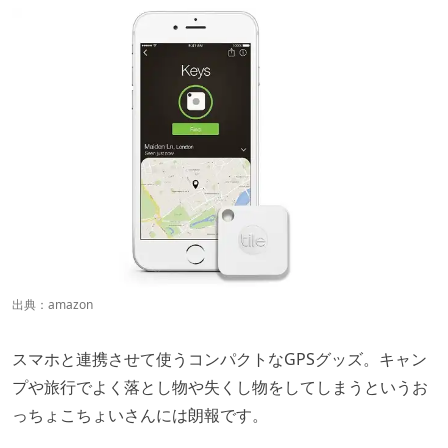
出典：
amazon
スマホと連携させて使うコンパクトなGPSグッズ。キャン
プや旅行でよく落とし物や失くし物をしてしまうというお
っちょこちょいさんには朗報です。