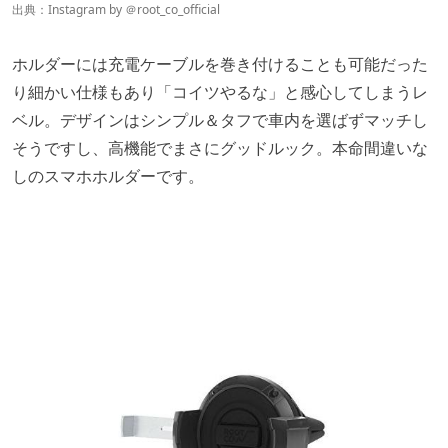
出典：Instagram by ＠
root_co_official
ホルダーには充電ケーブルを巻き付けることも可能だった
り細かい仕様もあり「コイツやるな」と感心してしまうレ
ベル。デザインはシンプル＆タフで車内を選ばずマッチし
そうですし、高機能でまさにグッドルック。本命間違いな
しのスマホホルダーです。