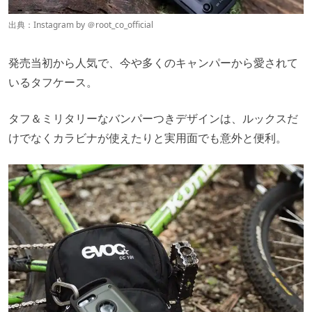
出典：Instagram by ＠
root_co_official
発売当初から人気で、今や多くのキャンパーから愛されて
いるタフケース。
タフ＆ミリタリーなバンパーつきデザインは、ルックスだ
けでなくカラビナが使えたりと実用面でも意外と便利。