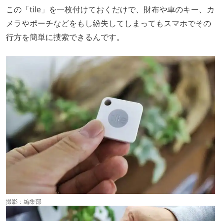
この「tile」を一枚付けておくだけで、財布や車のキー、カ
メラやポーチなどをもし紛失してしまってもスマホでその
行方を簡単に捜索できるんです。
撮影：編集部