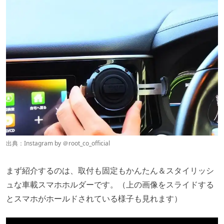
出典：Instagram by ＠
root_co_official
まず紹介するのは、取付も固定もかんたん＆スタイリッシ
ュな車載スマホホルダーです。（上の画像をスライドする
とスマホがホールドされている様子も見れます）