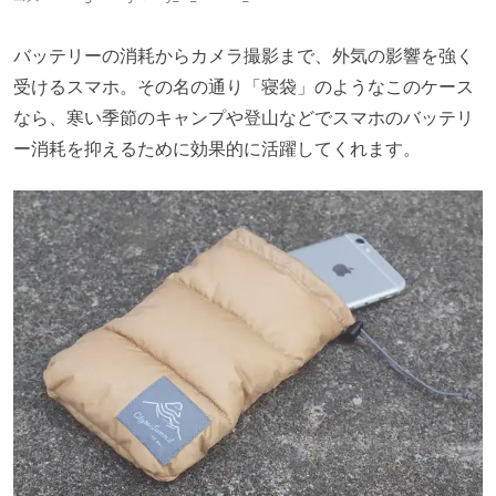
バッテリーの消耗からカメラ撮影まで、外気の影響を強く
受けるスマホ。その名の通り「寝袋」のようなこのケース
なら、寒い季節のキャンプや登山などでスマホのバッテリ
ー消耗を抑えるために効果的に活躍してくれます。