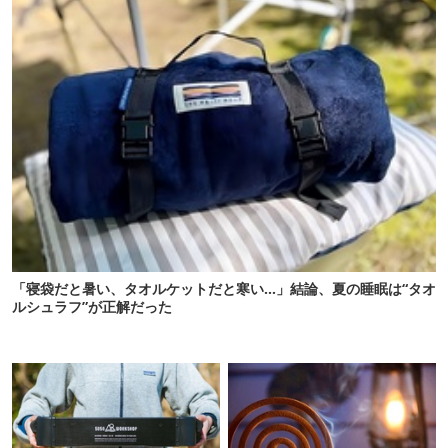
「寝袋だと暑い、タオルケットだと寒い…」結論、夏の睡眠は“タオ
ルシュラフ”が正解だった