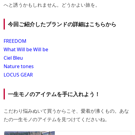
へと誘うかもしれません。どうかよい旅を。
今回ご紹介したブランドの詳細はこちらから
FREEDOM
What Will be Will be
Ciel Bleu
Nature tones
LOCUS GEAR
一生モノのアイテムを手に入れよう！
こだわり悩みぬいて買うからこそ、愛着が沸くもの。あな
たの一生モノのアイテムを見つけてくださいね。