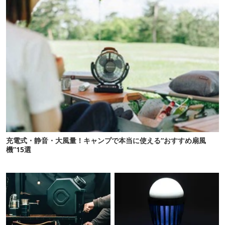
充電式・静音・大風量！キャンプで本当に使える“おすすめ扇風
機”15選