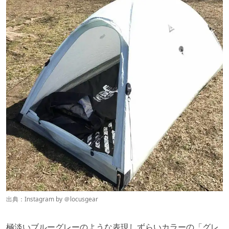
出典：Instagram by ＠
locusgear
極淡いブルーグレーのような表現しずらいカラーの「グレ