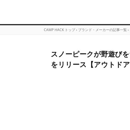
CAMP HACK トップ
›
ブランド・メーカーの記事一覧
›
スノーピークが野遊びを
をリリース【アウトドア通