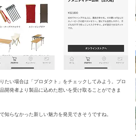
りたい場合は「プロダクト」をチェックしてみよう。プロ
品開発者より製品に込めた想いを受け取ることができま
で知らなかった新しい魅力を発見できそうですね。