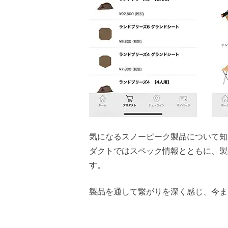
気になるスノーピーク製品について知
ダクトではスペック情報とともに、製
す。
製品を通して繋がりを深く感じ、今ま