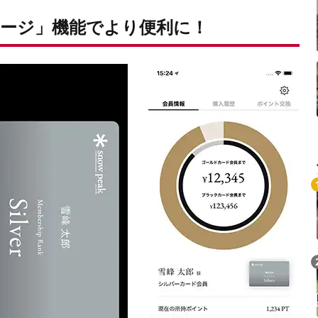
ージ」機能でより便利に！