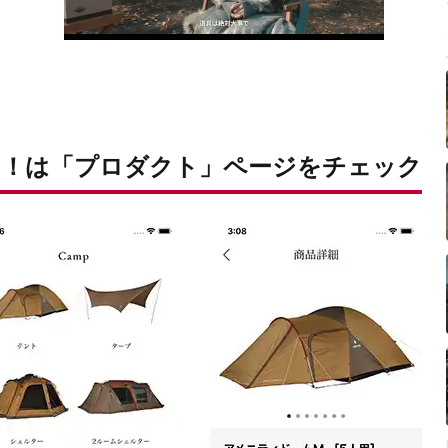
！は「プロダクト」ページをチェック