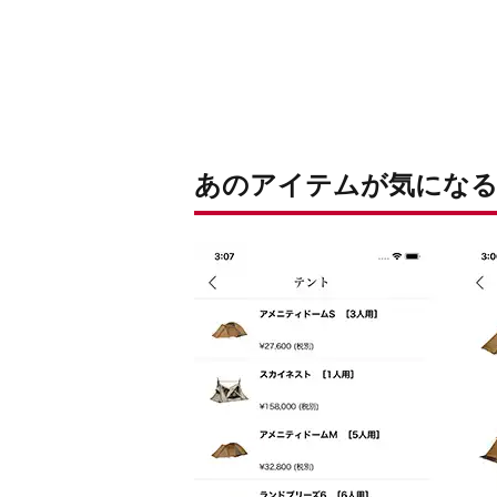
あのアイテムが気になる