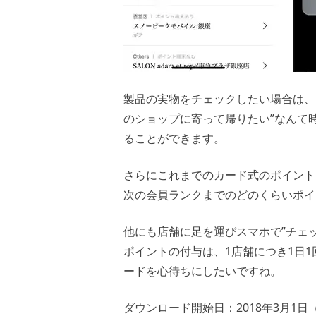
製品の実物をチェックしたい場合は、
のショップに寄って帰りたい”なんて
ることができます。
さらにこれまでのカード式のポイント
次の会員ランクまでのどのくらいポイ
他にも店舗に足を運びスマホで”チェ
ポイントの付与は、1店舗につき1日
ードを心待ちにしたいですね。
ダウンロード開始日：2018年3月1日