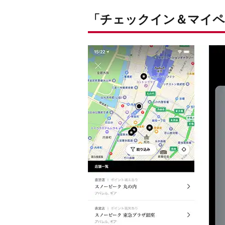
「チェックイン＆マイペ