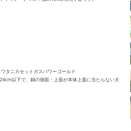
イワタニカセットガスパワーゴールド
24cm以下で、鍋の側面・上面が本体上蓋に当たらない大