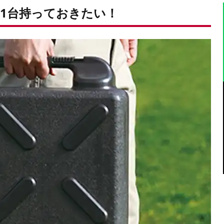
1台持っておきたい！