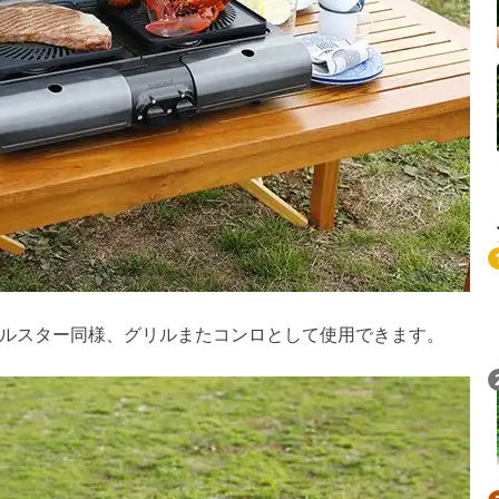
ルスター同様、グリルまたコンロとして使用できます。