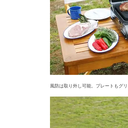
風防は取り外し可能。プレートもグリ