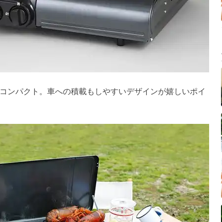
コンパクト。車への積載もしやすいデザインが嬉しいポイ