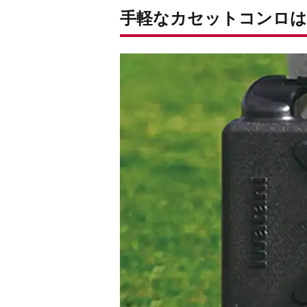
手軽なカセットコンロは