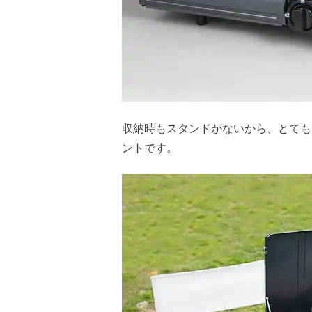
収納時もスタンドがないから、とても
ントです。