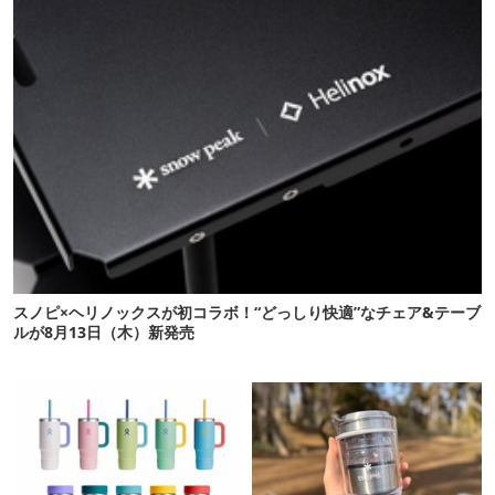
スノピ×ヘリノックスが初コラボ！“どっしり快適”なチェア&テーブ
ルが8月13日（木）新発売