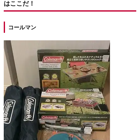
はここだ！
コールマン