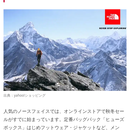
出典：
yahoo!ショッピング
人気のノースフェイスでは、オンラインストアで秋冬セー
ルがすでに始まっています。定番バッグパック「ヒューズ
ボックス」はじめフットウェア・ジャケットなど、メン