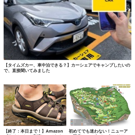
【タイムズカー、車中泊できる？】カーシェアでキャンプしたいの
で、直接聞いてみました
【終了：本日まで！】Amazon
初めてでも迷わない！ニューア