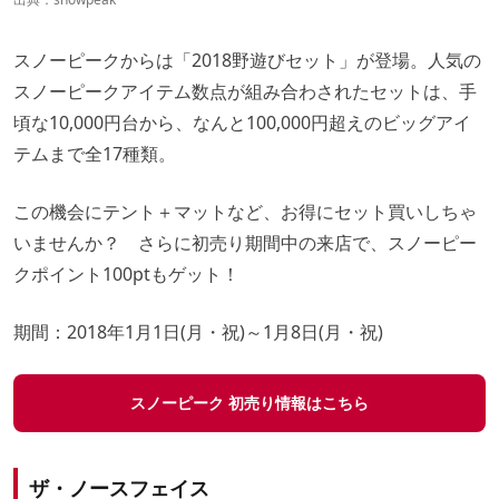
スノーピークからは「2018野遊びセット」が登場。人気の
スノーピークアイテム数点が組み合わされたセットは、手
頃な10,000円台から、なんと100,000円超えのビッグアイ
テムまで全17種類。
この機会にテント＋マットなど、お得にセット買いしちゃ
いませんか？ さらに初売り期間中の来店で、スノーピー
クポイント100ptもゲット！
期間：2018年1月1日(月・祝)～1月8日(月・祝)
スノーピーク 初売り情報はこちら
ザ・ノースフェイス