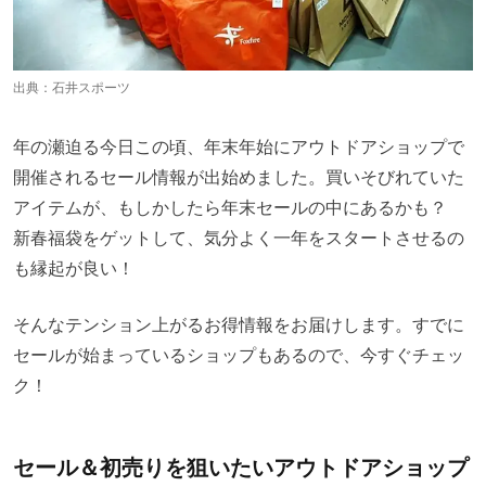
出典：
石井スポーツ
年の瀬迫る今日この頃、年末年始にアウトドアショップで
開催されるセール情報が出始めました。買いそびれていた
アイテムが、もしかしたら年末セールの中にあるかも？
新春福袋をゲットして、気分よく一年をスタートさせるの
も縁起が良い！
そんなテンション上がるお得情報をお届けします。すでに
セールが始まっているショップもあるので、今すぐチェッ
ク！
セール＆初売りを狙いたいアウトドアショップ