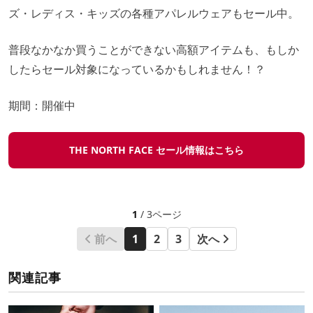
ズ・レディス・キッズの各種アパレルウェアもセール中。
普段なかなか買うことができない高額アイテムも、もしか
したらセール対象になっているかもしれません！？
期間：開催中
THE NORTH FACE セール情報はこちら
1
/ 3ページ
前へ
1
2
3
次へ
関連記事