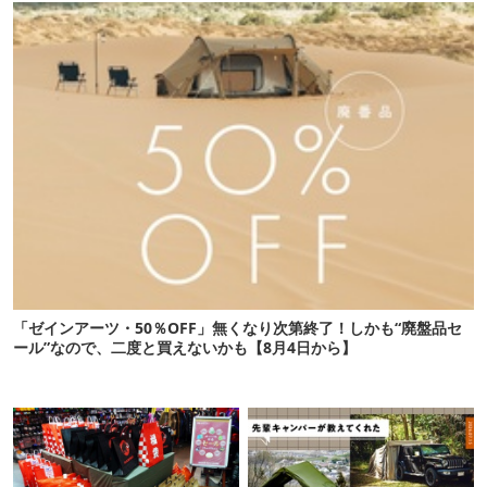
「ゼインアーツ・50％OFF」無くなり次第終了！しかも“廃盤品セ
ール”なので、二度と買えないかも【8月4日から】