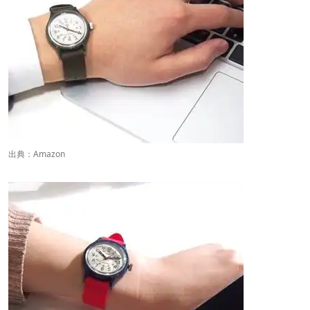
出典：
Amazon