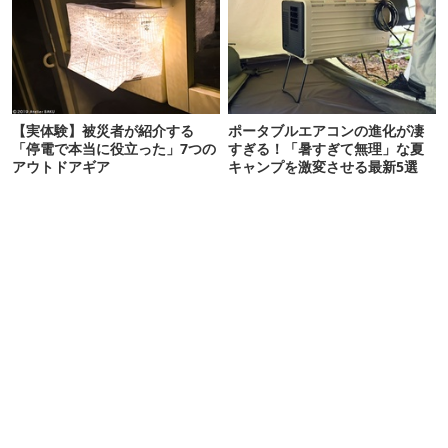
【実体験】被災者が紹介する
ポータブルエアコンの進化が凄
「停電で本当に役立った」7つの
すぎる！「暑すぎて無理」な夏
アウトドアギア
キャンプを激変させる最新5選