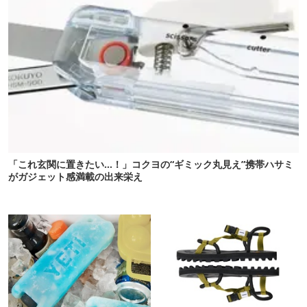
「これ玄関に置きたい…！」コクヨの“ギミック丸見え”携帯ハサミ
がガジェット感満載の出来栄え