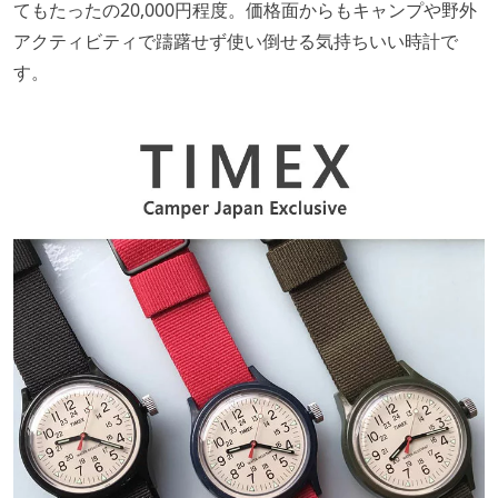
てもたったの20,000円程度。価格面からもキャンプや野外
アクティビティで躊躇せず使い倒せる気持ちいい時計で
す。