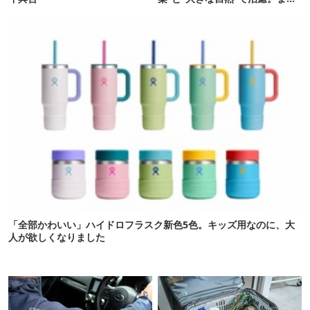
間に合います。
「全部かわいい」ハイドロフラスク新色5色。キッズ用なのに、大
人が欲しくなりました