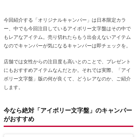
今回紹介する「オリジナルキャンパー」は日本限定カラ
ー、中でも今回注目しているアイボリー文字盤はその中で
もレアなアイテム。売り切れたらもう出会えないアイテム
なのでキャンパーが気になるキャンパーは即チェックを。
店舗では女性からの注目度も高いとのことで、プレゼント
にもおすすめアイテムなんだとか。それでは実際、「アイ
ボリー文字盤」版の何が良くて、どうレアなのか、ご紹介
します。
今なら絶対「アイボリー文字盤」のキャンパー
がおすすめ