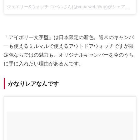
ジュエリー&ウォッチ コパルさん(@copalwebshop)がシェアした投稿
「アイボリー文字盤」は日本限定の新色。通常のキャンパ
ーも使えるミルマルで使えるアウトドアウォッチですが限
定色ならではの魅力も。オリジナルキャンパーを今のうち
に手に入れたい理由があるんです。
かなりレアなんです