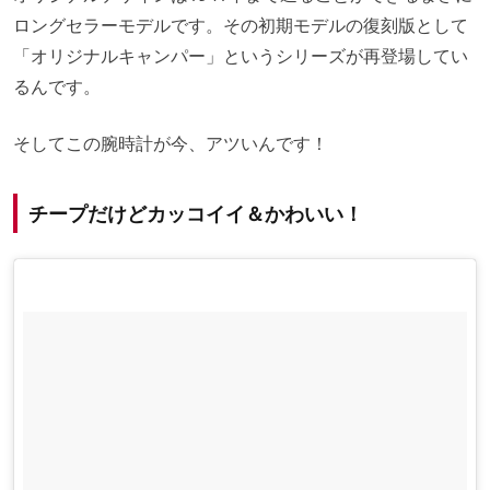
ロングセラーモデルです。その初期モデルの復刻版として
「オリジナルキャンパー」というシリーズが再登場してい
るんです。
そしてこの腕時計が今、アツいんです！
チープだけどカッコイイ＆かわいい！