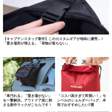
【キャプテンスタッグ新作】このカスタムギアが地味に優秀…！
「置き場所が増える」「荷物が落ちない」
「車汚れる」「置き場がない」
「コスパ高すぎて即買い！」モ
を一撃解決。アウトドア派に刺
ンベルのショルダーバッグ、本
さる新作ラックがこちらです！
気でおすすめしたい7選