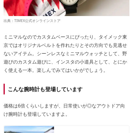
出典：
TIMEX公式オンラインストア
ミニマルなのでカスタムベースにぴったり、タイメック東
京ではオリジナルベルトを作れたりとその方向でも見逃せ
ないアイテム。シーンレスなミニマルウォッチとして、野
遊びのカスタム遊びに、インスタの小道具として、とにか
く使える一本。楽しんでみてはいかがでしょう。
こんな腕時計も登場しています
価格は6倍くらいしますが、日常使いが◎なアウトドア向
け腕時計も登場していますよ。