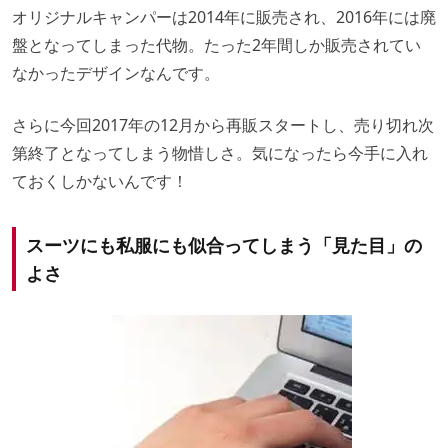
オリジナルキャンパーは2014年に販売され、2016年には廃
盤となってしまった代物。たった2年間しか販売されてい
なかったデザインなんです。
さらに今回2017年の12月から再販スタートし、売り切れ次
第終了となってしまう物惜しさ。気になったら今手に入れ
ておくしかないんです！
スーツにも私服にも似合ってしまう「見た目」の
よさ