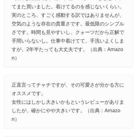
てまた買いました。着けてるのを感じないくらい。
実のところ、すごく感動する訳ではありませんが、
空気のような存在の貴重さです。最低限のシンプル
さです。時間も見やすいし、クォーツだから正解で
手間いらないし。仕事中着けてて、手洗いよくしま
すが、2年半たっても大丈夫です。（出典：
Amazo
n
）
正直言ってチャチですが、その可愛さが分かる方に
オススメです。
女性にはしかし大きいかもというレビューがありま
したが、確かにやや大きいです。（出典：
Amazo
n
）