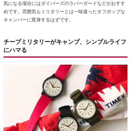
気になる場合にはダイバーズのラバーガードなどがおすす
めです。雰囲気もミリタリーとは一味違ったタフポップな
キャンパーに変身するはずです。
チープミリタリーがキャンプ、シンプルライフ
にハマる