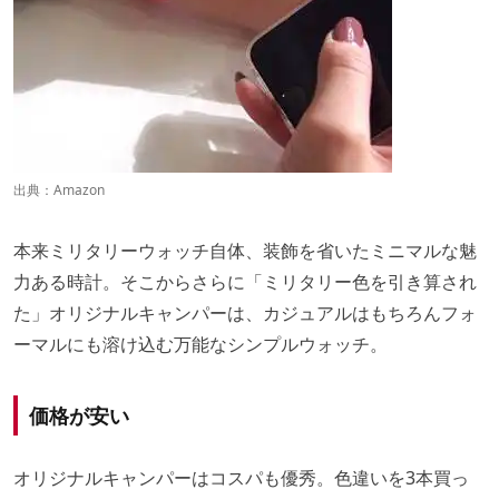
出典：
Amazon
本来ミリタリーウォッチ自体、装飾を省いたミニマルな魅
力ある時計。そこからさらに「ミリタリー色を引き算され
た」オリジナルキャンパーは、カジュアルはもちろんフォ
ーマルにも溶け込む万能なシンプルウォッチ。
価格が安い
オリジナルキャンパーはコスパも優秀。色違いを3本買っ