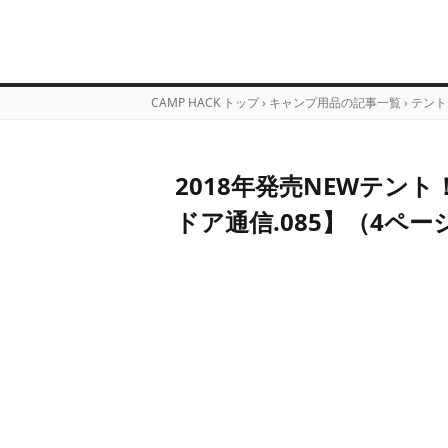
CAMP HACK トップ
›
キャンプ用品の記事一覧
›
テント
2018年発売NEWテント
ドア通信.085】（4ペー