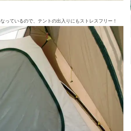
部になっているので、テントの出入りにもストレスフリー！