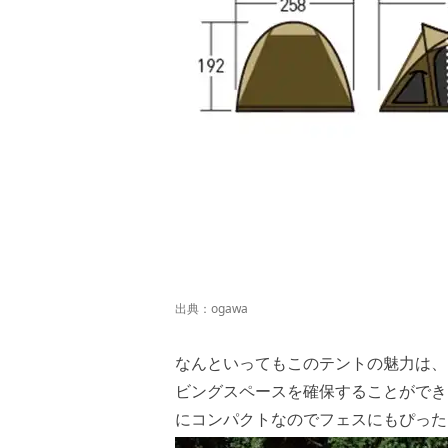
出典：
ogawa
なんといってもこのテントの魅力は、
ビングスペースを確保することができ
にコンパクトなのでフェスにもぴっ