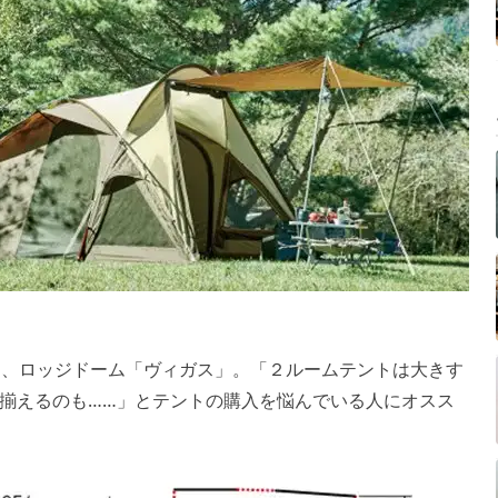
のは、ロッジドーム「ヴィガス」。「２ルームテントは大きす
揃えるのも……」とテントの購入を悩んでいる人にオスス