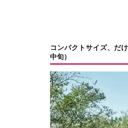
コンパクトサイズ、だけ
中旬）