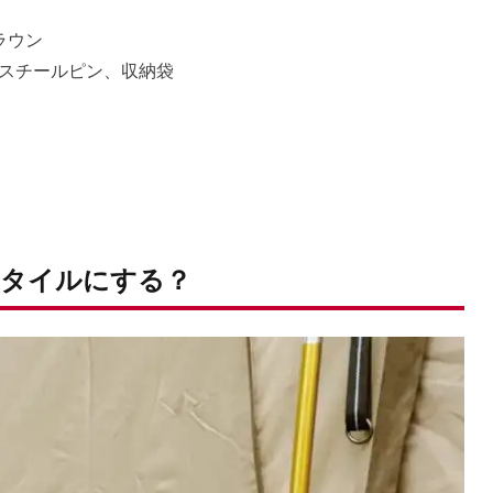
ラウン
スチールピン、収納袋
タイルにする？