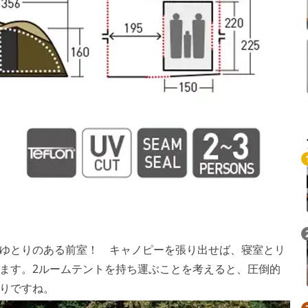
ゆとりのある前室！ キャノピーを張り出せば、寝室とリ
ます。2ルームテントを持ち運ぶことを考えると、圧倒的
たりですね。