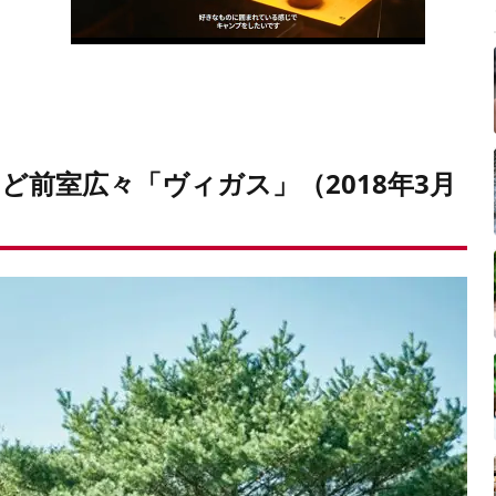
ど前室広々「ヴィガス」（2018年3月