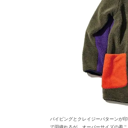
パイピングとクレイジーパターンが印
で羽織れるが、オーバーサイズの着こな