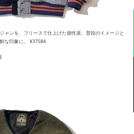
ジャンを、フリースで仕上げた個性派。普段のイメージと
印象に。 ¥37584
道