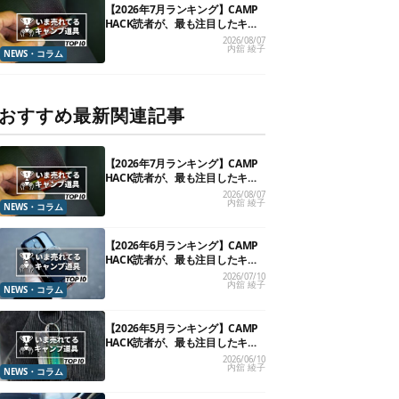
【2026年7月ランキング】CAMP
HACK読者が、最も注目したキャ
ンプ道具TOP10
2026/08/07
内舘 綾子
NEWS・コラム
おすすめ最新関連記事
【2026年7月ランキング】CAMP
HACK読者が、最も注目したキャ
ンプ道具TOP10
2026/08/07
内舘 綾子
NEWS・コラム
【2026年6月ランキング】CAMP
HACK読者が、最も注目したキャ
ンプ道具TOP10
2026/07/10
内舘 綾子
NEWS・コラム
【2026年5月ランキング】CAMP
HACK読者が、最も注目したキャ
ンプ道具TOP10
2026/06/10
内舘 綾子
NEWS・コラム