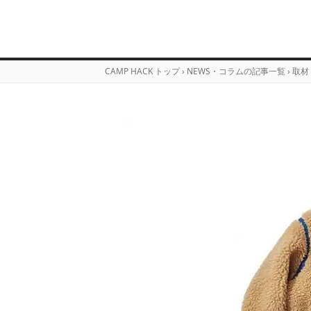
CAMP HACK トップ
›
NEWS・コラムの記事一覧
›
取材