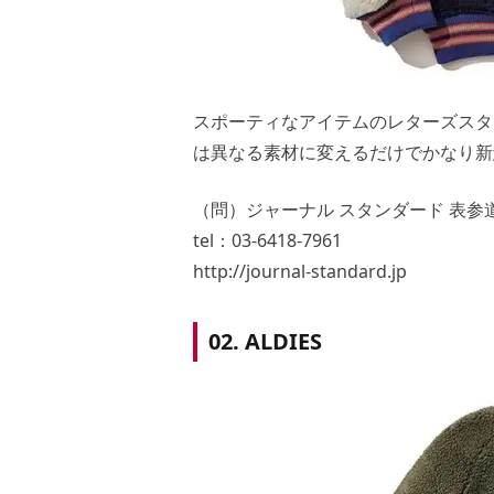
スポーティなアイテムのレターズスタ
は異なる素材に変えるだけでかなり新鮮な
（問）ジャーナル スタンダード 表参
tel：03-6418-7961
http://journal-standard.jp
02. ALDIES