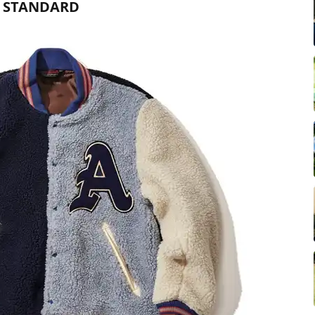
AL STANDARD