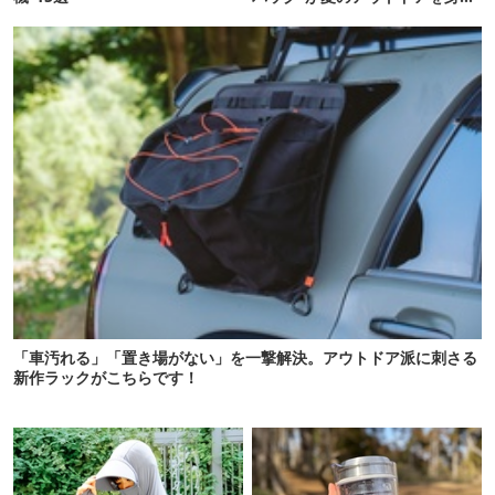
にしてくれた
「車汚れる」「置き場がない」を一撃解決。アウトドア派に刺さる
新作ラックがこちらです！