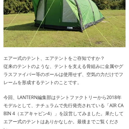
エアー式のテント、エアテントをご存知ですか？
従来のテントのような、テントを支える骨組みに金属やグ
ラスファイバー等のポールは使用せず、空気の力だけでフ
レームを形成するテントのことです。
今回、LANTERN編集部はテントファクトリーから2018年
モデルとして、ナチュラムで先行発売されている「AIR CA
BIN 4（エアキャビン4）」を設営してみました。果たして
エアー式のテントはありかなしか。最後までご覧くださ