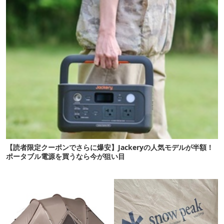
【読者限定クーポンでさらに爆安】Jackeryの人気モデルが半額！
ポータブル電源を買うなら今が狙い目