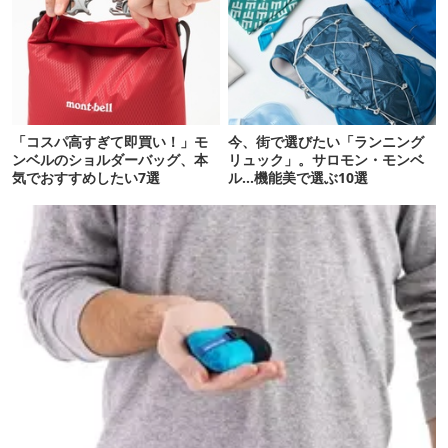
「コスパ高すぎて即買い！」モ
今、街で選びたい「ランニング
ンベルのショルダーバッグ、本
リュック」。サロモン・モンベ
気でおすすめしたい7選
ル…機能美で選ぶ10選