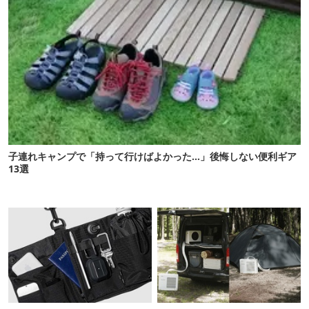
子連れキャンプで「持って行けばよかった…」後悔しない便利ギア
13選