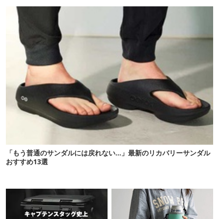
期待以上だった
た
「もう普通のサンダルには戻れない…」最新のリカバリーサンダル
おすすめ13選