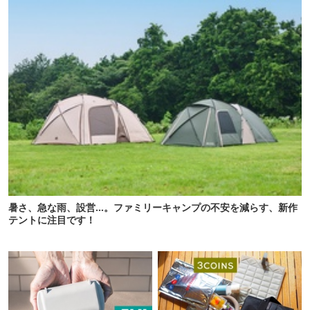
暑さ、急な雨、設営…。ファミリーキャンプの不安を減らす、新作
テントに注目です！