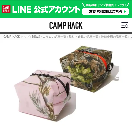
CAMP HACK トップ
›
NEWS・コラムの記事一覧
›
取材・連載の記事一覧
›
連載企画の記事一覧
›