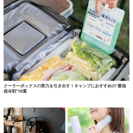
クーラーボックスの実力を引き出す！キャンプにおすすめの“最強
保冷剤”10選