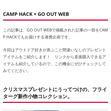
CAMP HACK × GO OUT WEB
この記事は、GO OUT WEBで掲載された記事の一部をCAM
P HACKでもお届けする連携企画です。
今回はアウトドア好きが喜ぶこと間違いなしのプレゼント
アイテムをご紹介します！ リンクから直接購入できるア
イテムも紹介しているので、この機会にぜひチェックして
みてください。
クリスマスプレゼントにうってつけの、フライ
ターグ新作小物コレクション。