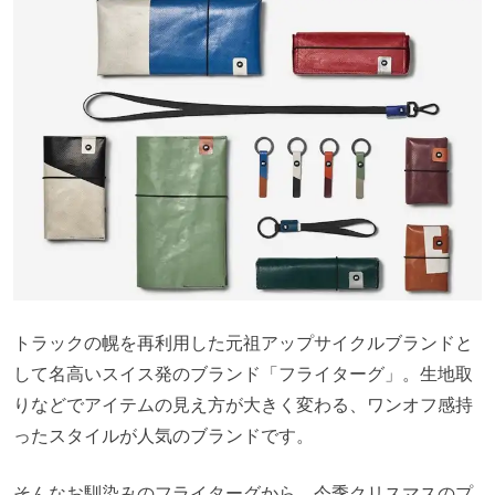
トラックの幌を再利用した元祖アップサイクルブランドと
して名高いスイス発のブランド「フライターグ」。生地取
りなどでアイテムの見え方が大きく変わる、ワンオフ感持
ったスタイルが人気のブランドです。
そんなお馴染みのフライターグから、今季クリスマスのプ