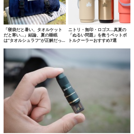
「寝袋だと暑い、タオルケット
ニトリ・無印・ロゴス…真夏の
だと寒い…」結論、夏の睡眠
「ぬるい問題」を救うペットボ
は“タオルシュラフ”が正解だっ
トルクーラーおすすめ7選
た