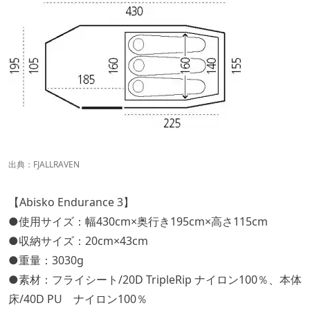
出典：
FJALLRAVEN
【Abisko Endurance 3】
●使用サイズ：幅430cm×奥行き195cm×高さ115cm
●収納サイズ：20cm×43cm
●重量：3030g
●素材：フライシート/20D TripleRip ナイロン100％、本体
床/40D PU ナイロン100％