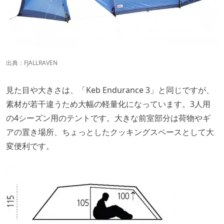
出典：
FJALLRAVEN
見た目や大きさは、「Keb Endurance 3」と同じですが、
素材が若干違うため大幅の軽量化になっています。3人用
の4シーズン用のテントです。大きな前室部分は荷物やギ
アの置き場所、ちょっとしたクッキングスペースとして大
変便利です。