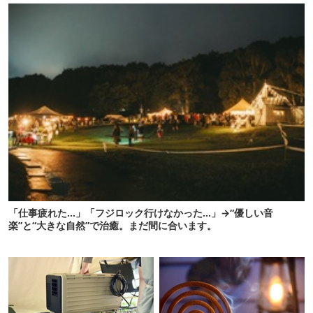
「仕事疲れた…」「フジロック行けなかった…」→“優しい音
楽”と“大きな自然”で治癒。まだ間に合います。