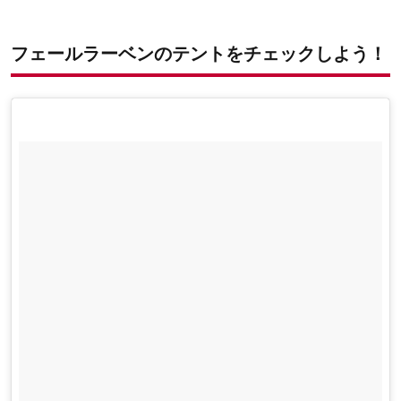
フェールラーベンのテントをチェックしよう！