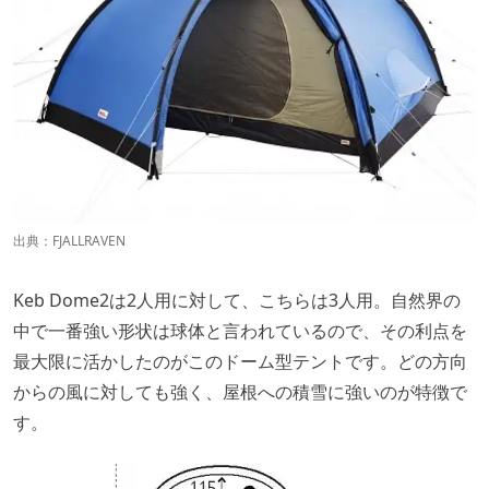
出典：
FJALLRAVEN
Keb Dome2は2人用に対して、こちらは3人用。自然界の
中で一番強い形状は球体と言われているので、その利点を
最大限に活かしたのがこのドーム型テントです。どの方向
からの風に対しても強く、屋根への積雪に強いのが特徴で
す。