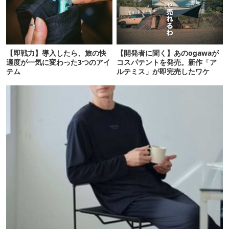
【即戦力】導入したら、旅の快
【開発者に聞く】あのogawaが
適度が一気に変わった3つのアイ
コスパテントを発売。新作「ア
テム
ルテミス」が即完売したワケ