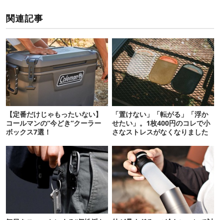
関連記事
【定番だけじゃもったいない】
「置けない」「転がる」「浮か
コールマンの“今どき”クーラー
せたい」。1枚400円のコレで小
ボックス7選！
さなストレスがなくなりました