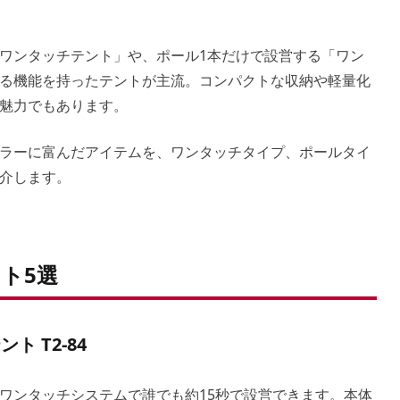
ワンタッチテント」や、ポール1本だけで設営する「ワン
る機能を持ったテントが主流。コンパクトな収納や軽量化
魅力でもあります。
ラーに富んだアイテムを、ワンタッチタイプ、ポールタイ
介します。
ト5選
 T2-84
ワンタッチシステムで誰でも約15秒で設営できます。本体