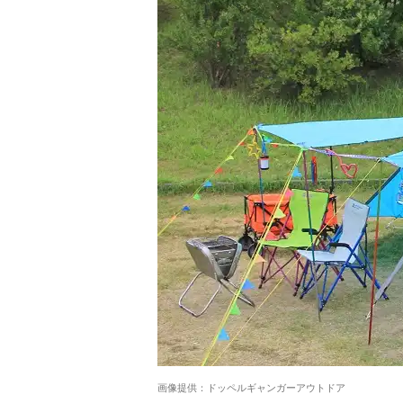
画像提供：ドッペルギャンガーアウトドア