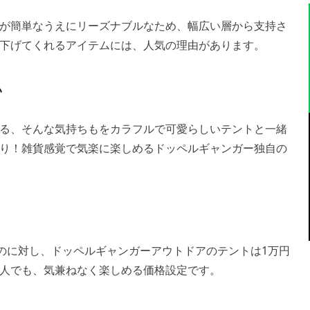
が簡単なうえにリーズナブルなため、幅広い層から支持さ
下げてくれるアイテムには、人気の理由があります。
い
る、そんな気持ちもをカラフルで可愛らしいテントと一緒
り！雑貨感覚で気楽に楽しめるドッペルギャンガー独自の
なのに対し、ドッペルギャンガーアウトドアのテントは1万円
人でも、気兼ねなく楽しめる価格設定です。