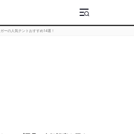
ガーの人気テントおすすめ14選！