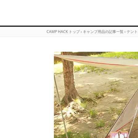
CAMP HACK トップ
›
キャンプ用品の記事一覧
›
テント