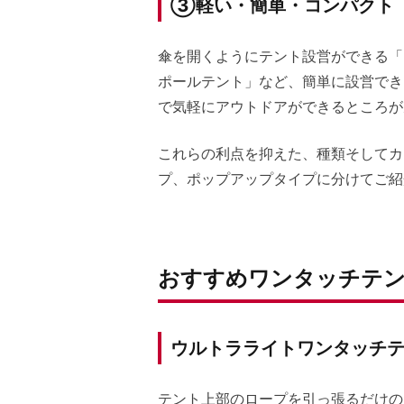
③軽い・簡単・コンパクト
傘を開くようにテント設営ができる「
ポールテント」など、簡単に設営でき
で気軽にアウトドアができるところが
これらの利点を抑えた、種類そしてカ
プ、ポップアップタイプに分けてご紹
おすすめワンタッチテン
ウルトラライトワンタッチテント
テント上部のロープを引っ張るだけの