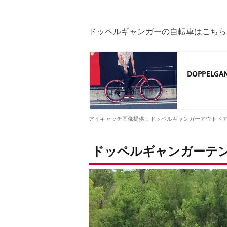
ドッペルギャンガーの自転車はこちら
DOPPEL
アイキャッチ画像提供：ドッペルギャンガーアウトド
ドッペルギャンガーテン