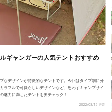
ルギャンガーの人気テントおすすめ
プなデザインが特徴的なテントです。今回はタイプ別に分
カラフルで可愛らしいデザインなど、思わずキャンプサイ
の魅力に満ちたテントを要チェック！
2022/08/15 更新