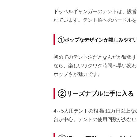
ドッペルギャンガーのテントは、設営
れています。テント泊へのハードルを
①ポップなデザインが親しみやす
初めてのテント泊だとなんだか緊張す
なら、楽しいワクワク時間へ早い変わ
ポップさが魅力です。
②リーズナブルに手に入る
4～5人用テントの相場は2万円以上
台が中心。テントの使用回数が少ない