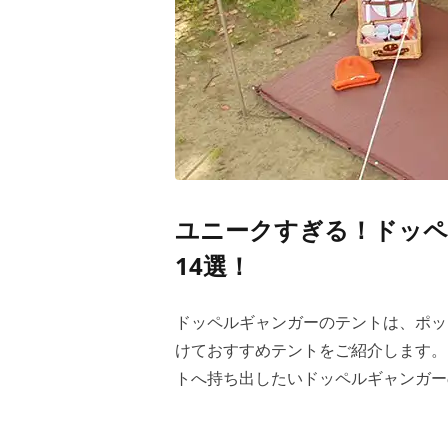
ユニークすぎる！ドッペ
14選！
ドッペルギャンガーのテントは、ポッ
けておすすめテントをご紹介します。
トへ持ち出したいドッペルギャンガー