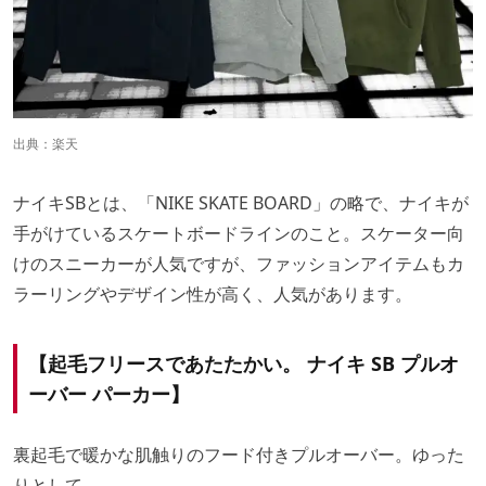
出典：
楽天
ナイキSBとは、「NIKE SKATE BOARD」の略で、ナイキが
手がけているスケートボードラインのこと。スケーター向
けのスニーカーが人気ですが、ファッションアイテムもカ
ラーリングやデザイン性が高く、人気があります。
【起毛フリースであたたかい。 ナイキ SB プルオ
ーバー パーカー】
裏起毛で暖かな肌触りのフード付きプルオーバー。ゆった
りとして