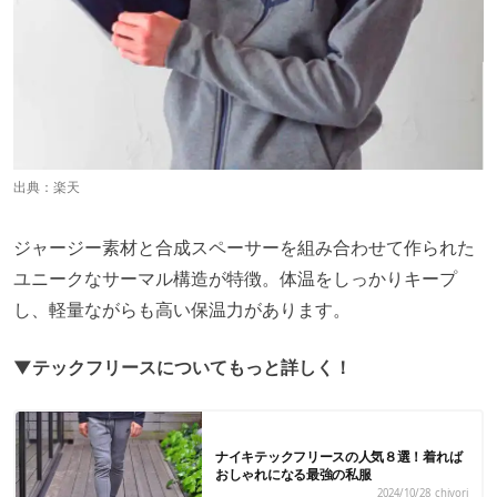
出典：
楽天
ジャージー素材と合成スペーサーを組み合わせて作られた
ユニークなサーマル構造が特徴。体温をしっかりキープ
し、軽量ながらも高い保温力があります。
▼テックフリースについてもっと詳しく！
ナイキテックフリースの人気８選！着れば
おしゃれになる最強の私服
2024/10/28
chiyori