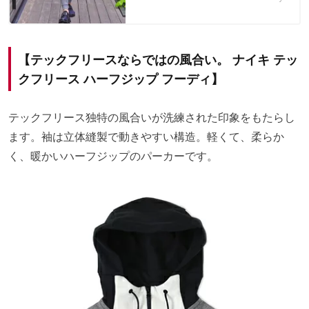
【テックフリースならではの風合い。 ナイキ テッ
クフリース ハーフジップ フーディ】
テックフリース独特の風合いが洗練された印象をもたらし
ます。袖は立体縫製で動きやすい構造。軽くて、柔らか
く、暖かいハーフジップのパーカーです。