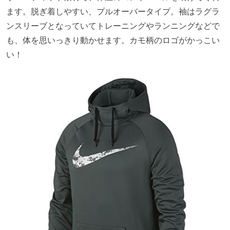
ます。脱ぎ着しやすい、プルオーバータイプ。袖はラグラ
ンスリーブとなっていてトレーニングやランニングなどで
も、体を思いっきり動かせます。カモ柄のロゴがかっこい
い！