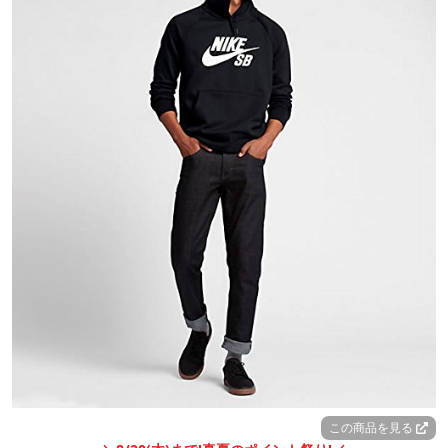
この商品を見る