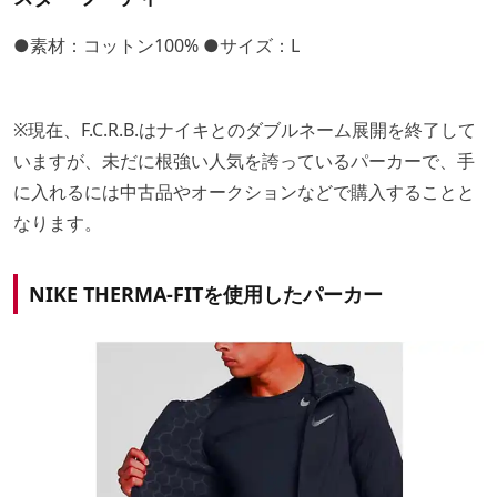
●素材：コットン100% ●サイズ：L
※現在、F.C.R.B.はナイキとのダブルネーム展開を終了して
いますが、未だに根強い人気を誇っているパーカーで、手
に入れるには中古品やオークションなどで購入することと
なります。
NIKE THERMA-FITを使用したパーカー