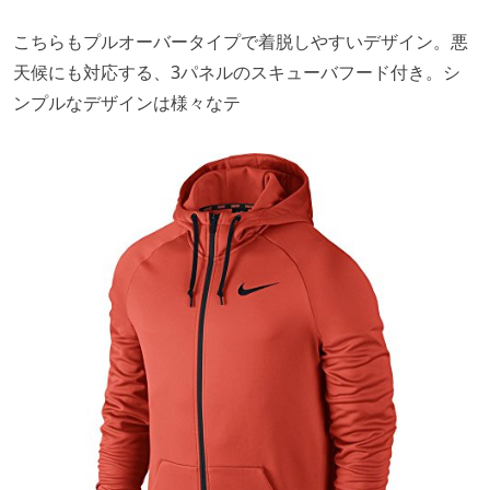
こちらもプルオーバータイプで着脱しやすいデザイン。悪
天候にも対応する、3パネルのスキューバフード付き。シ
ンプルなデザインは様々なテ