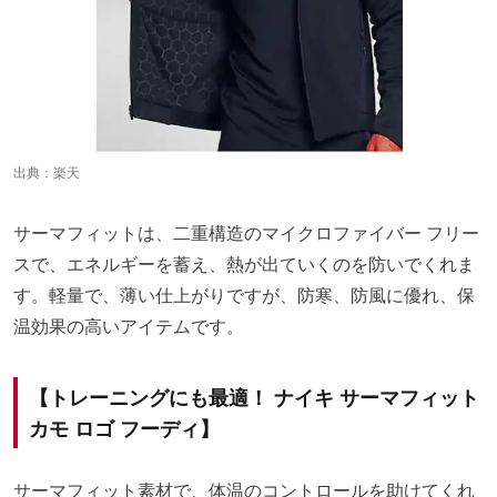
出典：
楽天
サーマフィットは、二重構造のマイクロファイバー フリー
スで、エネルギーを蓄え、熱が出ていくのを防いでくれま
す。軽量で、薄い仕上がりですが、防寒、防風に優れ、保
温効果の高いアイテムです。
【トレーニングにも最適！ ナイキ サーマフィット
カモ ロゴ フーディ】
サーマフィット素材で、体温のコントロールを助けてくれ