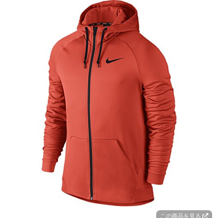
この商品を見る