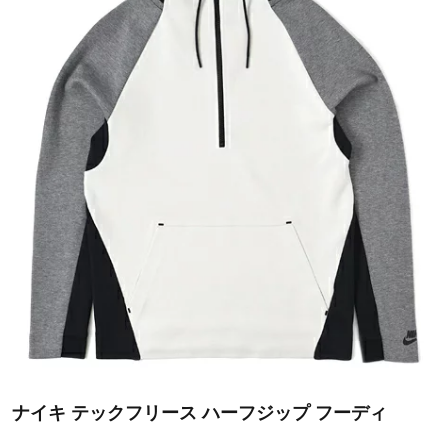
ナイキ テックフリース ハーフジップ フーディ