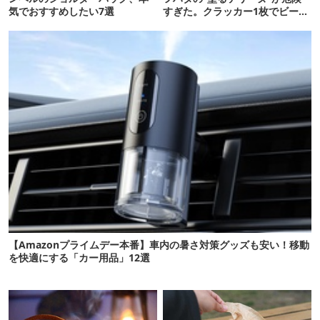
気でおすすめしたい7選
すぎた。クラッカー1枚でビール
が止まらない！
【Amazonプライムデー本番】車内の暑さ対策グッズも安い！移動
を快適にする「カー用品」12選