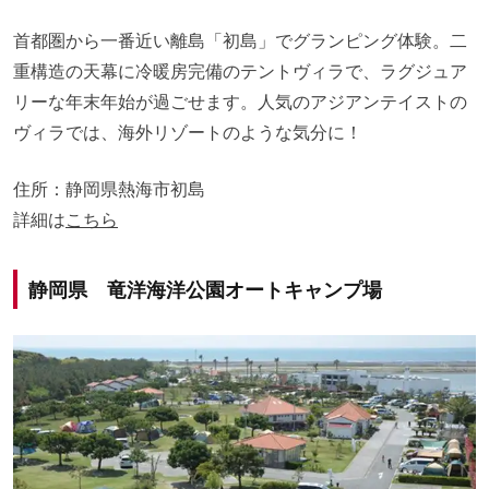
首都圏から一番近い離島「初島」でグランピング体験。二
重構造の天幕に冷暖房完備のテントヴィラで、ラグジュア
リーな年末年始が過ごせます。人気のアジアンテイストの
ヴィラでは、海外リゾートのような気分に！
住所：静岡県熱海市初島
詳細は
こちら
静岡県 竜洋海洋公園オートキャンプ場