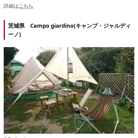
詳細は
こちら
茨城県 Campo giardino(キャンプ・ジャルディ
ーノ)