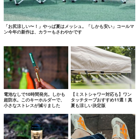
「お尻涼しい〜！」やっぱ夏はメッシュ。「しかも安い」コールマ
ン今年の新作は、カラーもさわやかです
電池なしで10時間発光。しかも
【ミストシャワー対応も】ワン
超防水。このキーホルダーで、
タッチタープおすすめ11選！真
小さなストレスが減りました
夏も涼しい決定版