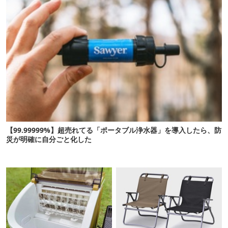
【99.99999%】超売れてる「ポータブル浄水器」を導入したら、防
災が明確に自分ごと化した