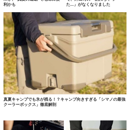
利かも
た…」がなくなりました
真夏キャンプでも氷が残る！？キャンプ向きすぎる「シマノの最強
クーラーボックス」徹底解剖