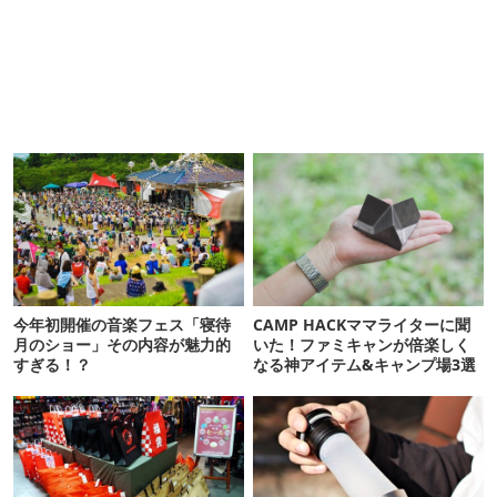
今年初開催の音楽フェス「寝待
CAMP HACKママライターに聞
月のショー」その内容が魅力的
いた！ファミキャンが倍楽しく
すぎる！？
なる神アイテム&キャンプ場3選