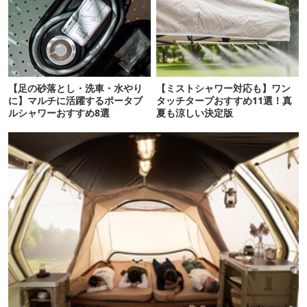
【足の砂落とし・洗車・水やり
【ミストシャワー対応も】ワン
に】マルチに活躍するポータブ
タッチタープおすすめ11選！真
ルシャワーおすすめ8選
夏も涼しい決定版