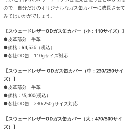
ので、自分だけのオリジナルなガス缶カバーに成長させて
みてはいかがでしょう。
【スウェードレザーODガス缶カバー（小：110サイズ）】
●皮革部分：牛革
●価格：¥4,536（税込）
●各社OD缶 110gサイズ対応
【スウェードレザー ODガス缶カバー（中：230/250サイ
ズ）】
●皮革部分：牛革
●価格：\5,400(税込）
●各社OD缶 230/250gサイズ対応
【スウェードレザーODガス缶カバー（大：470/500サイ
ズ）】