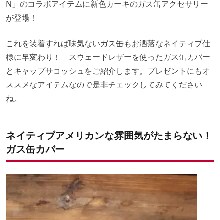
N」のコラボアイテムに新色カーキのガス缶アクセサリー
が登場！
これを装着すれば味気ないガス缶もお洒落なネイティブ仕
様に早変わり！ スウェードレザーを使ったガス缶カバー
とキャップサコッシュをご紹介します。プレゼントにもオ
ススメなアイテムなので是非チェックしてみてください
ね。
ネイティブアメリカンな雰囲気がたまらない！
ガス缶カバー