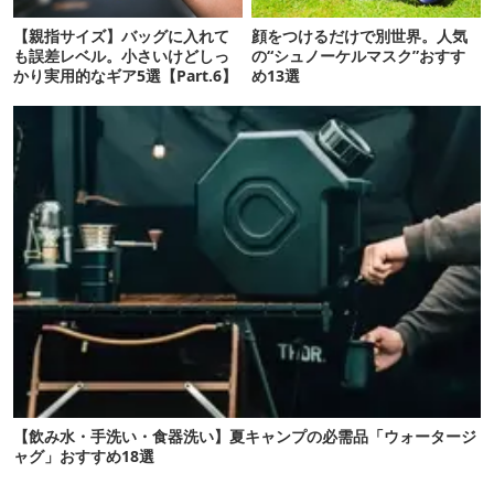
【親指サイズ】バッグに入れて
顔をつけるだけで別世界。人気
も誤差レベル。小さいけどしっ
の“シュノーケルマスク”おすす
かり実用的なギア5選【Part.6】
め13選
【飲み水・手洗い・食器洗い】夏キャンプの必需品「ウォータージ
ャグ」おすすめ18選