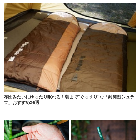
布団みたいにゆったり眠れる！朝まで“ぐっすり”な「封筒型シュラ
フ」おすすめ26選