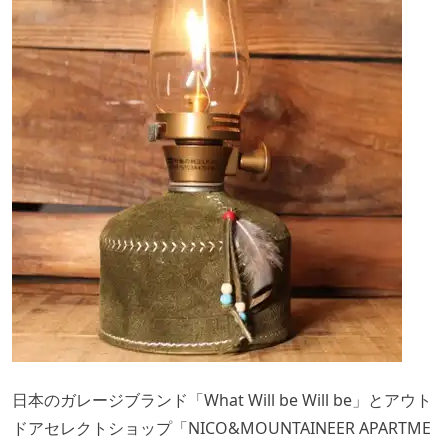
日本のガレージブランド「What Will be Will be」とアウト
ドアセレクトショップ「NICO&MOUNTAINEER APARTME