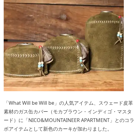
「What Will be Will be」の人気アイテム、スウェード皮革
素材のガス缶カバー（モカブラウン・インディゴ・マスタ
ード）に「NICO&MOUNTAINEER APARTMENT」とのコラ
ボアイテムとして新色のカーキが加わりました。