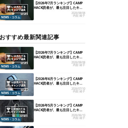
【2026年7月ランキング】CAMP
HACK読者が、最も注目したキャ
ンプ道具TOP10
2026/08/08
内舘 綾子
NEWS・コラム
おすすめ最新関連記事
【2026年7月ランキング】CAMP
HACK読者が、最も注目したキャ
ンプ道具TOP10
2026/08/08
内舘 綾子
NEWS・コラム
【2026年6月ランキング】CAMP
HACK読者が、最も注目したキャ
ンプ道具TOP10
2026/07/10
内舘 綾子
NEWS・コラム
【2026年5月ランキング】CAMP
HACK読者が、最も注目したキャ
ンプ道具TOP10
2026/06/10
内舘 綾子
NEWS・コラム