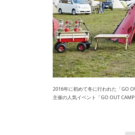
2016年に初めて冬に行われた「GO O
主催の人気イベント「GO OUT C