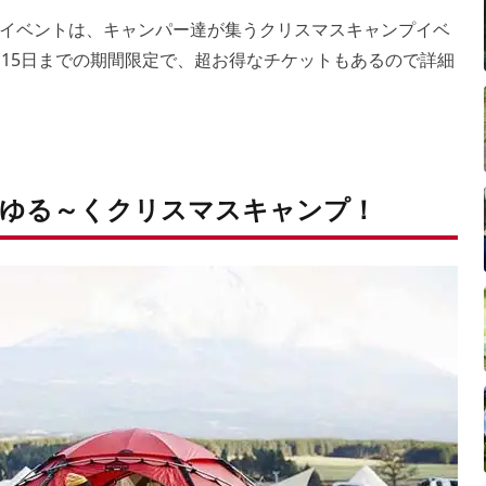
イベントは、キャンパー達が集うクリスマスキャンプイベ
月15日までの期間限定で、超お得なチケットもあるので詳細
ゆる～くクリスマスキャンプ！