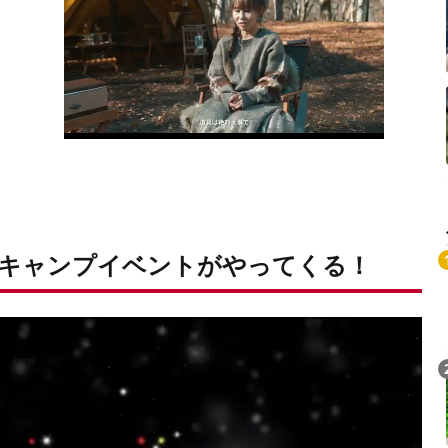
キャンプイベントがやってくる！