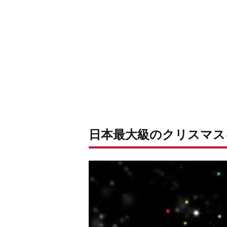
日本最大級のクリスマス