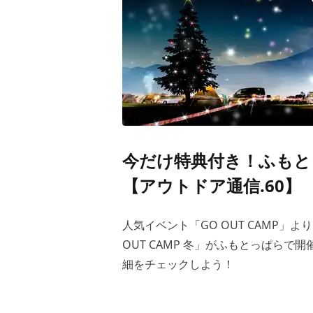
今だけ特典付き！ふもとっぱ
【アウトドア通信.60】
人気イベント「GO OUT CAMP」
OUT CAMP 冬」がふもとっぱらで
細をチェックしよう！