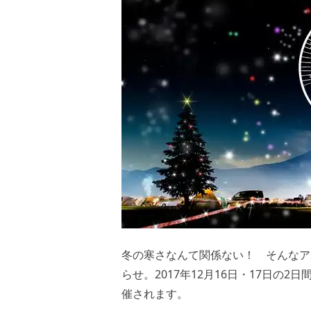
冬の寒さなんて関係ない！ そんなア
らせ。2017年12月16日・17日の2
催されます。