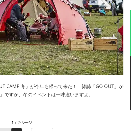
UT CAMP 冬」が今年も帰って来た！ 雑誌「GO OUT」が
AMP」ですが、冬のイベントは一味違いますよ。
1
/ 2ページ