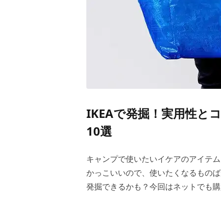
IKEAで発掘！実用性
10選
キャンプで使いたいイケアのアイテム
かっこいいので、使いたくなるものば
発掘できるかも？今回はネットでも購