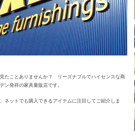
見たことありませんか？ リーズナブルでハイセンスな商
デン発祥の家具量販店です。
、ネットでも購入できるアイテムに注目してご紹介しま