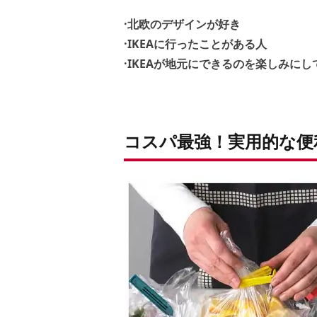
·北欧のデザインが好き
·IKEAに行ったことがある人
·IKEAが地元にできるのを楽しみにし
コスパ最強！実用的な便