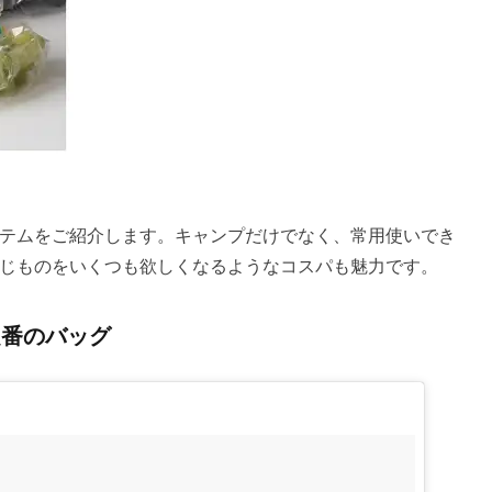
テムをご紹介します。キャンプだけでなく、常用使いでき
じものをいくつも欲しくなるようなコスパも魅力です。
定番のバッグ