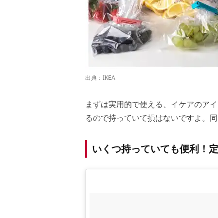
出典：
IKEA
まずは実用的で使える、イケアのアイ
るので持っていて損はないですよ。同
いくつ持っていても便利！