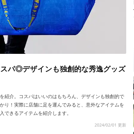
とコスパ◎デザインも独創的な秀逸グッズ
を紹介。コスパはいいのはもちろん、デザインも独創的で
かり！実際に店舗に足を運んでみると、意外なアイテムを
入できるアイテムを紹介します。
2024/02/01 更新