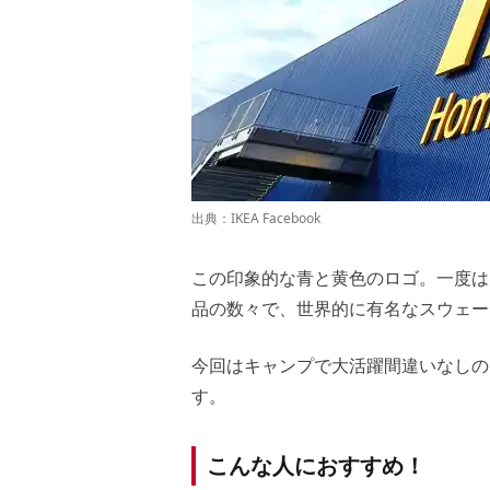
出典：
IKEA Facebook
この印象的な青と黄色のロゴ。一度は
品の数々で、世界的に有名なスウェー
今回はキャンプで大活躍間違いなしの
す。
こんな人におすすめ！