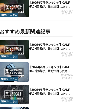
【2026年7月ランキング】CAMP
HACK読者が、最も注目したキャ
ンプ道具TOP10
2026/08/07
内舘 綾子
NEWS・コラム
おすすめ最新関連記事
【2026年7月ランキング】CAMP
HACK読者が、最も注目したキャ
ンプ道具TOP10
2026/08/07
内舘 綾子
NEWS・コラム
【2026年6月ランキング】CAMP
HACK読者が、最も注目したキャ
ンプ道具TOP10
2026/07/10
内舘 綾子
NEWS・コラム
【2026年5月ランキング】CAMP
HACK読者が、最も注目したキャ
ンプ道具TOP10
2026/06/10
内舘 綾子
NEWS・コラム