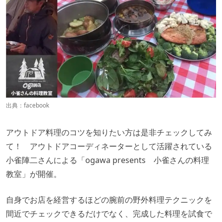
出典：
facebook
アウトドア料理のコツを知りたい方は是非チェックしてみ
て！ アウトドアコーディネーターとして活躍されている
小雀陣二さんによる「ogawa presents 小雀さんの料理
教室」が開催。
自身でお店を経営するほどの腕前の野外料理テクニックを
間近でチェックできるだけでなく、完成した料理を試食で