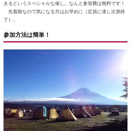
きるというスペシャルな催し。なんと参加費は無料です！
先着順なので気になる方はお早めに（定員に達し次第終
了）。
参加方法は簡単！