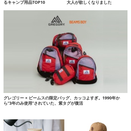
るキャンプ用品TOP10
大人が欲しくなりました
グレゴリー × ビームスの限定バッグ、カッコよすぎ。1990年か
ら“3年のみ使用”されていた、紫タグが復活