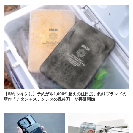
プン！
【即キンキンに】予約が即1,000件超えの注目度。釣りブランドの
新作「チタン＋ステンレスの保冷剤」が再販開始