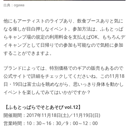
出典：
ogawa
他にもアーティストのライブあり、飲食ブースありと気に
なる催しが目白押しなイベント。参加方法は、ふもとっぱ
らキャンプ場の規定の利用料金を支払えばOK。もちろんデ
イキャンプとして日帰りでの参加も可能なので気軽に参加
することができますよ。
ブランドによっては、特別価格でのギアの販売もあるので
公式サイトで詳細をチェックしてくださいね。この11月18
日・19日は富士山を眺めながら、思いっきり身体を動かし
イベントを楽しんでみてはいかがですか？
【ふもとっぱらでそとあそび vol.12】
開催期間：2017年11月18日(土)／11月19日(日)
営業時間：10：30～16：30／9：00～12：00