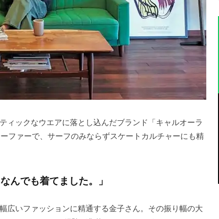
ティックなウエアに落とし込んだブランド「キャルオーラ
サーファーで、サーフのみならずスケートカルチャーにも精
になんでも着てました。」
幅広いファッションに精通する金子さん。その振り幅の大