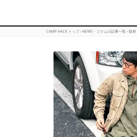
CAMP HACK トップ
›
NEWS・コラムの記事一覧
›
取材