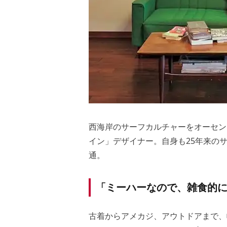
西海岸のサーフカルチャーをオーセン
イン」デザイナー。自身も25年来の
通。
「ミーハーなので、雑食的
古着からアメカジ、アウトドアまで、