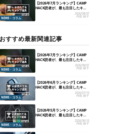
【2026年7月ランキング】CAMP
HACK読者が、最も注目したキャ
ンプ道具TOP10
2026/08/07
内舘 綾子
NEWS・コラム
おすすめ最新関連記事
【2026年7月ランキング】CAMP
HACK読者が、最も注目したキャ
ンプ道具TOP10
2026/08/07
内舘 綾子
NEWS・コラム
【2026年6月ランキング】CAMP
HACK読者が、最も注目したキャ
ンプ道具TOP10
2026/07/10
内舘 綾子
NEWS・コラム
【2026年5月ランキング】CAMP
HACK読者が、最も注目したキャ
ンプ道具TOP10
2026/06/10
内舘 綾子
NEWS・コラム