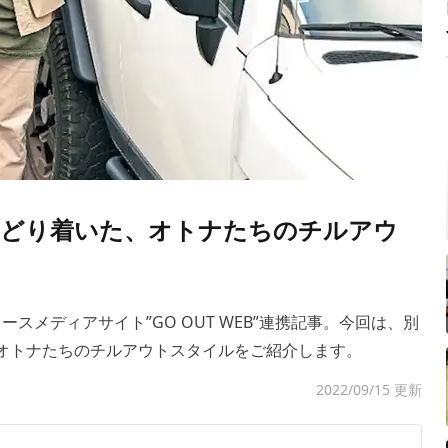
どり着いた、オトナたちのチルアウ
ニュースメディアサイト”GO OUT WEB”連携記事。今回は、別
ているオトナたちのチルアウトスタイルをご紹介します。
2022/09/15 更新