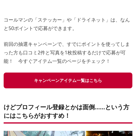
コールマンの「ステッカー」や「ドライネット」は、なん
と50ポイントで応募ができます。
前回の抽選キャンペーンで、すでにポイントを使ってしま
った方も口コミ2件と写真を1枚投稿するだけで応募が可
能！ 今すぐアイテム一覧のページをチェック！
キャンペーンアイテム一覧はこちら
けどプロフィール登録とかは面倒……という方
にはこちらがおすすめ！