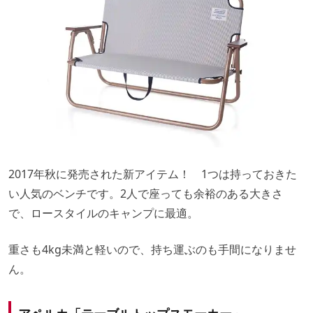
2017年秋に発売された新アイテム！ 1つは持っておきた
い人気のベンチです。2人で座っても余裕のある大きさ
で、ロースタイルのキャンプに最適。
重さも4kg未満と軽いので、持ち運ぶのも手間になりませ
ん。