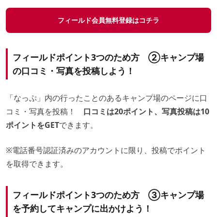
フィールド会員無料登録はコチラ
フィールドポイント3つのため方 ②キャンプ場
の口コミ・写真を投稿しよう！
「なっぷ」内の行ったことのあるキャンプ場のページに口
コミ・写真を投稿！
口コミは20ポイント、写真投稿は10
ポイントをGET
できます。
※電話番号認証済みのアカウントに限り、投稿でポイント
を取得できます。
フィールドポイント3つのため方 ③キャンプ場
を予約してキャンプに出かけよう！