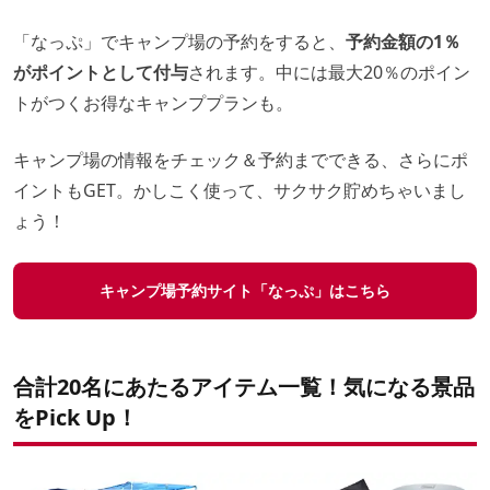
「なっぷ」でキャンプ場の予約をすると、
予約金額の1％
がポイントとして付与
されます。中には最大20％のポイン
トがつくお得なキャンププランも。
キャンプ場の情報をチェック＆予約までできる、さらにポ
イントもGET。かしこく使って、サクサク貯めちゃいまし
ょう！
キャンプ場予約サイト「なっぷ」はこちら
合計20名にあたるアイテム一覧！気になる景品
をPick Up！