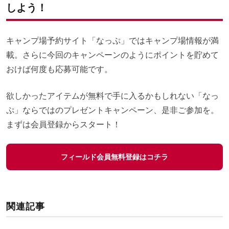
しよう！
キャンプ場予約サイト「なっぷ」ではキャンプ場情報が満
載。さらに今回のキャンペーンのようにポイントを貯めて
おけば何度も応募可能です。
欲しかったアイテムが無料で手に入るかもしれない「なっ
ぷ」ならではのプレゼントキャンペーン、是非ご参加を。
まずは会員登録からスタート！
フィールド会員無料登録はコチラ
関連記事