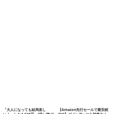
「大人になっても結局楽し
【Amazon先行セールで最安続