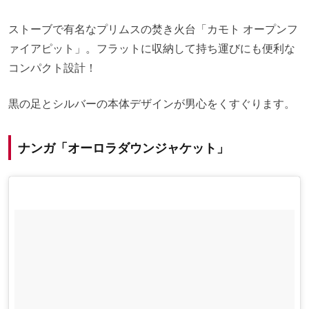
ストーブで有名なプリムスの焚き火台「カモト オープンフ
ァイアピット」。フラットに収納して持ち運びにも便利な
コンパクト設計！
黒の足とシルバーの本体デザインが男心をくすぐります。
ナンガ「オーロラダウンジャケット」