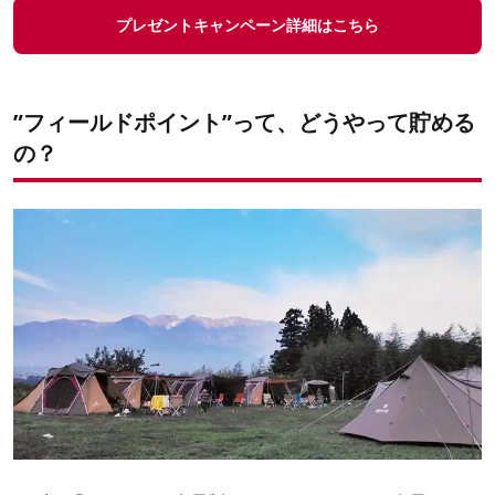
プレゼントキャンペーン詳細はこちら
”フィールドポイント”って、どうやって貯める
の？