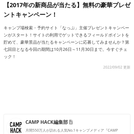
【2017年の新商品が当たる】無料の豪華プレゼ
ントキャンペーン！
キャンプ場検索・予約サイト「なっぷ」主催プレゼントキャンペー
ンがスタート！サイトの利用でゲットできるフィールドポイントを
貯めて、豪華景品が当たるキャンペーンに応募してみませんか？第
七回目となる今回の期間は10月26日～11月30日まで。今すぐチェ
ック！
2022/09/02 更新
CAMP HACK編集部
月間550万人が訪れる人気No.1キャンプメディア『CAMP