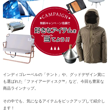
インディゴレーベルの「テント」や、グッドデザイン賞に
も選ばれた「ファイアーディスク™」など、今回も豊富な
商品ラインナップ。
その中でも、気になるアイテムをピックアップして紹介し
ます！