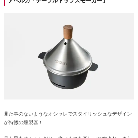
アペルカ「テーブルトップスモーカー」
見た事のないようなオシャレでスタイリッシュなデザイン
が特徴の燻製器！