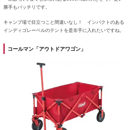
勝手もバッチリです。
キャンプ場で目立つこと間違いなし！ インパクトのある
インディゴレーベルのテントを是非手に入れたいですね。
コールマン「アウトドアワゴン」