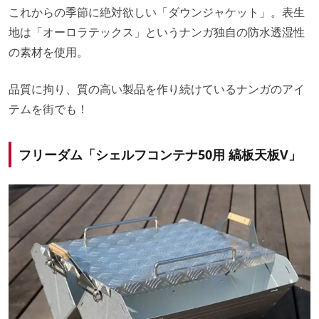
これからの季節に絶対欲しい「ダウンジャケット」。表生
地は「オーロラテックス」というナンガ独自の防水透湿性
の素材を使用。
品質に拘り、質の高い製品を作り続けているナンガのアイ
テムを街でも！
フリーダム「シェルフコンテナ50用 縞板天板V」