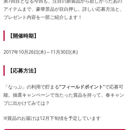
第7回目となる今回も、注目の新製品から欲しかったあの
アイテムまで、豪華景品が目白押し。詳しい応募方法と、
プレゼント内容を一部ご紹介します！
【開催時期】
2017年10月26日(木)～11月30日(木)
【応募方法】
「なっぷ」の利用で貯まる
”フィールドポイント
”で応募可
能。抽選キャンペーンで当たった賞品を持って、春キャン
プに出かけてみては？
※賞品のお届けは12月下旬頃を予定しています