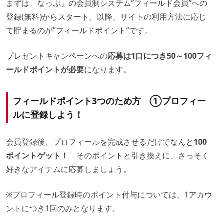
まずは「なっぷ」の会員制システム”フィールド会員”への
登録(無料)からスタート。以降、サイトの利用方法に応じ
て貯まるのが”フィールドポイント”です。
プレゼントキャンペーンへの
応募は1口につき50～100フィ
ールドポイントが必要
になります。
フィールドポイント3つのため方 ①プロフィー
ルに登録しよう！
会員登録後、プロフィールを完成させるだけでなんと
100
ポイントゲット！
そのポイントと引き換えに、さっそく
好きなアイテムに応募しましょう。
※プロフィール登録時のポイント付与については、1アカウ
ントにつき1回のみとなります。