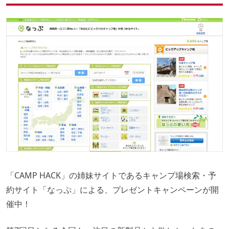
50ポイントで当たるアイテムも！
「CAMP HACK」の姉妹サイトであるキャンプ場検索・予
約サイト「なっぷ」による、プレゼントキャンペーンが開
催中！