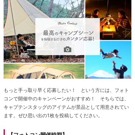
もっと手っ取り早く応募したい！ という方には、フォト
コンで開催中のキャンペーンがおすすめ！ そちらでは、
キャプテンスタッグのアイテムが景品として用意されてい
ます。ぜひ思い出の1枚を投稿してください。
【フォトコン開催時期】