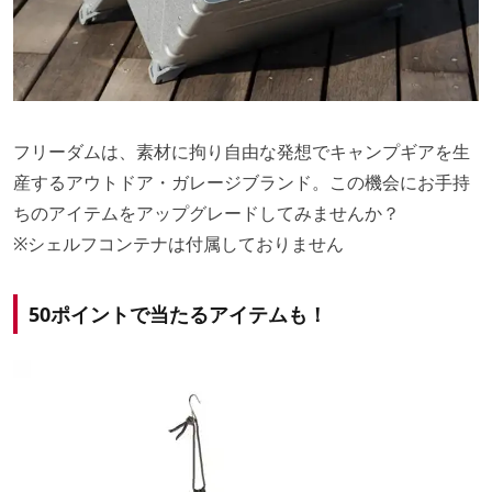
フリーダムは、素材に拘り自由な発想でキャンプギアを生
産するアウトドア・ガレージブランド。この機会にお手持
ちのアイテムをアップグレードしてみませんか？
※シェルフコンテナは付属しておりません
50ポイントで当たるアイテムも！