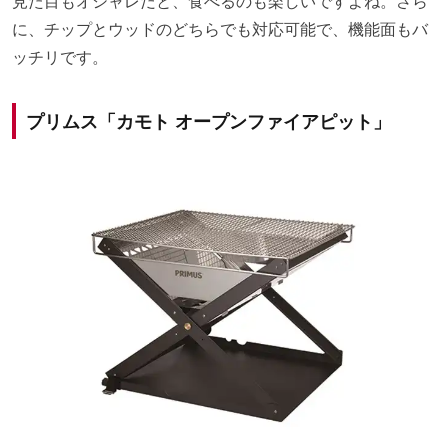
見た目もオシャレだと、食べるのも楽しいですよね。さら
に、チップとウッドのどちらでも対応可能で、機能面もバ
ッチリです。
プリムス「カモト オープンファイアピット」