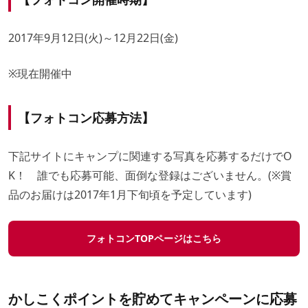
2017年9月12日(火)～12月22日(金)
※現在開催中
【フォトコン応募方法】
下記サイトにキャンプに関連する写真を応募するだけでO
K！ 誰でも応募可能、面倒な登録はございません。(※賞
品のお届けは2017年1月下旬頃を予定しています)
フォトコンTOPページはこちら
かしこくポイントを貯めてキャンペーンに応募