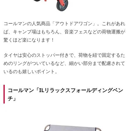
コールマンの人気商品「アウトドアワゴン」。これがあれ
ば、キャンプ場はもちろん、音楽フェスなどの荷物運搬が
驚くほど楽になります！
タイヤは安心のストッパー付きで、荷物を紐で固定するた
めのリングがついているなど、細かい部分まで配慮されて
いるのも嬉しいポイント。
コールマン「ILリラックスフォールディングベン
チ」