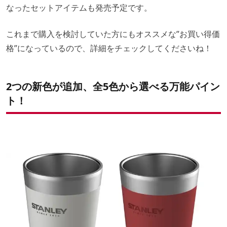
なったセットアイテムも発売予定です。
これまで購入を検討していた方にもオススメな”お買い得価
格”になっているので、詳細をチェックしてくださいね！
2つの新色が追加、全5色から選べる万能パイン
ト！