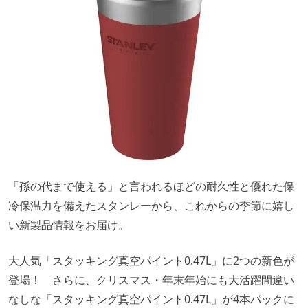
「孫の代まで使える」と言われるほどの耐久性と優れた保
冷保温力を備えたスタンレーから、これからの季節に嬉し
い新製品情報をお届け。
大人気「スタッキング真空パイント0.47L」に2つの新色が
登場！ さらに、クリスマス・年末年始にも大活躍間違い
なしな「スタッキング真空パイント0.47L」が4本パックに