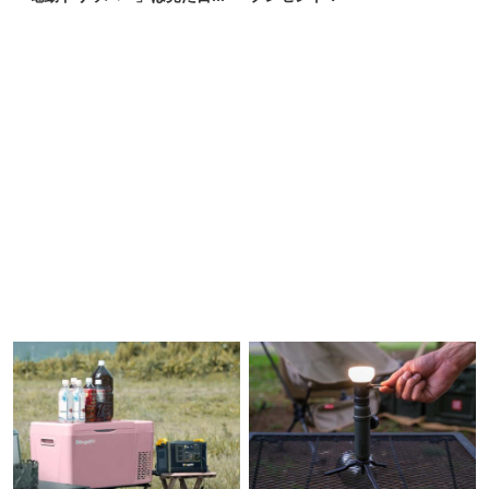
満足度もピカイチ！