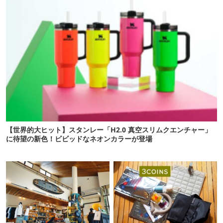
【世界的大ヒット】スタンレー「H2.0 真空スリムクエンチャー」
に待望の新色！ビビッドなネオンカラーが登場