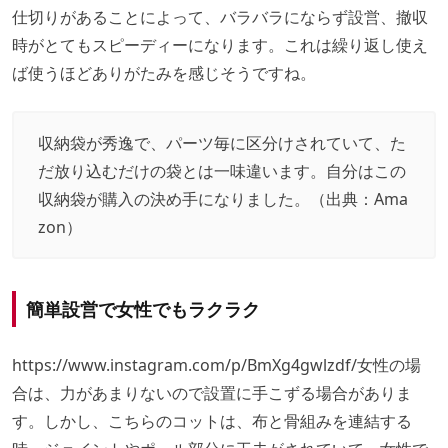
仕切りがあることによって、バラバラにならず設営、撤収
時がとてもスピーディーになります。これは繰り返し使え
ば使うほどありがたみを感じそうですね。
収納袋が秀逸で、パーツ毎に区分けされていて、た
だ放り込むだけの袋とは一味違います。自分はこの
収納袋が購入の決め手になりました。（出典：
Ama
zon
）
簡単設営で女性でもラクラク
https://www.instagram.com/p/BmXg4gwlzdf/
女性の場
合は、力があまりないので設置に手こずる場合がありま
す。しかし、こちらのコットは、布と骨組みを連結する