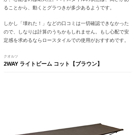
ることから、動くとグラつきが多少あるようです。
しかし「壊れた！」などの口コミは一切確認できなかった
ので、しなりは計算のうちかもしれません。もし心配で安
定感を求めるならロースタイルでの使用がおすすめです。
クオルツ
2WAY ライトビーム コット【ブラウン】