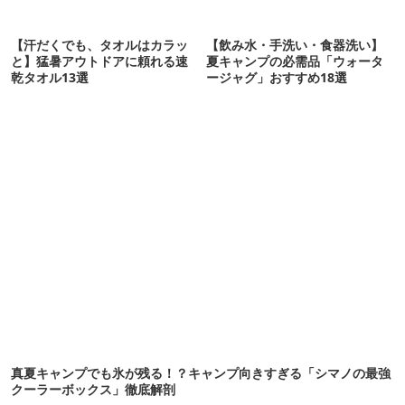
【汗だくでも、タオルはカラッ
【飲み水・手洗い・食器洗い】
と】猛暑アウトドアに頼れる速
夏キャンプの必需品「ウォータ
乾タオル13選
ージャグ」おすすめ18選
真夏キャンプでも氷が残る！？キャンプ向きすぎる「シマノの最強
クーラーボックス」徹底解剖