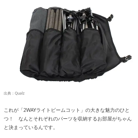
出典：
Qualz
これが「2WAYライトビームコット」の大きな魅力のひと
つ！ なんとそれぞれのパーツを収納するお部屋がちゃん
と決まっているんです。