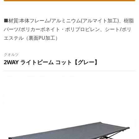
■材質:本体フレーム/アルミニウム(アルマイト加工)、樹脂
パーツ/ポリカーボネイト・ポリプロピレン、シート/ポリ
エステル（裏面PU加工）
クオルツ
2WAY ライトビーム コット【グレー】