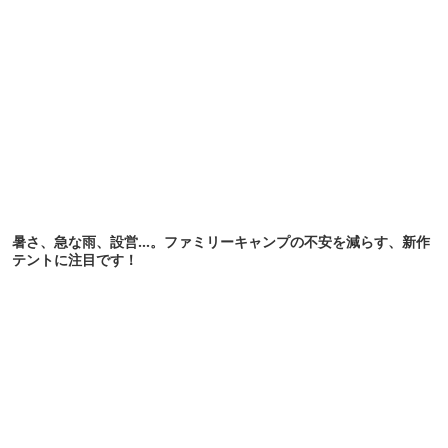
暑さ、急な雨、設営…。ファミリーキャンプの不安を減らす、新作
テントに注目です！