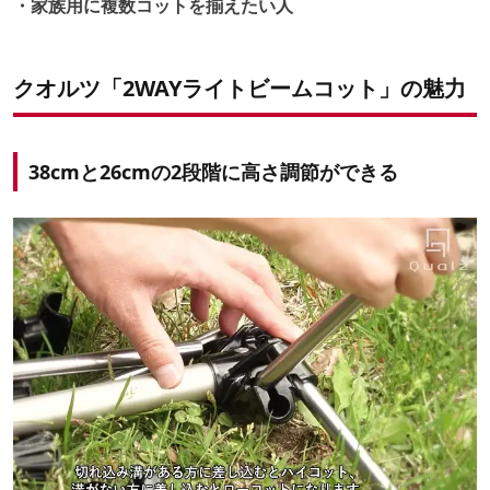
・家族用に複数コットを揃えたい人
クオルツ「2WAYライトビームコット」の魅力
38cmと26cmの2段階に高さ調節ができる