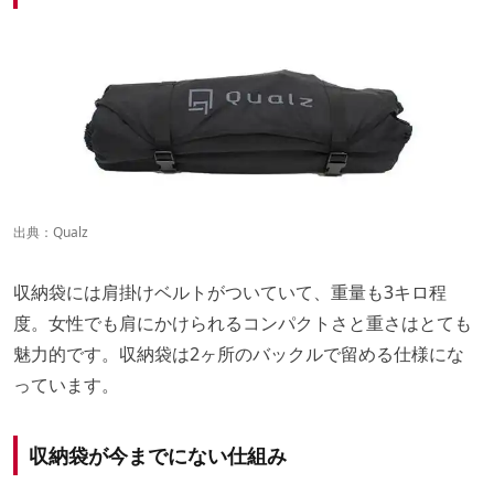
出典：
Qualz
収納袋には肩掛けベルトがついていて、重量も3キロ程
度。女性でも肩にかけられるコンパクトさと重さはとても
魅力的です。収納袋は2ヶ所のバックルで留める仕様にな
っています。
収納袋が今までにない仕組み