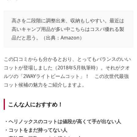
高さを二段階に調整出来、収納もしやすい。最近は
高いキャンプ用品が多い中こちらはコスパ優れる製
品だと思う。（出典：
Amazon
）
この口コミからも分かるとおり、とってもバランスのいい
コットが登場しました（2018年5月執筆時）。それがクオ
ルツの「2WAYライトビームコット」！ この次世代最強
コット候補の魅力をご紹介しますよ。
こんな人におすすめ！
・ヘリノックスのコットは値段が高くて手が出ない人
・コットをまだ持ってない人