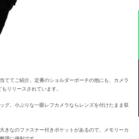
当ててご紹介。定番のショルダーポーチの他にも、カメラ
どもリリースされています。
ッグ。小ぶりな一眼レフカメラならレンズを付けたまま収
大きなのファスナー付きポケットがあるので、メモリーカ
整理に便利です。