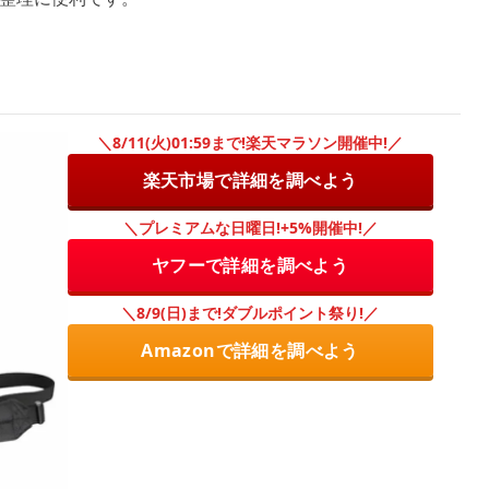
＼8/11(火)01:59まで!楽天マラソン開催中!／
楽天市場で詳細を調べよう
＼プレミアムな日曜日!+5%開催中!／
ヤフーで詳細を調べよう
＼8/9(日)まで!ダブルポイント祭り!／
Amazonで詳細を調べよう