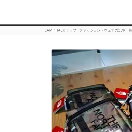
CAMP HACK トップ
›
ファッション・ウェアの記事一