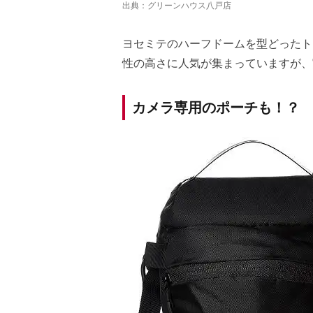
出典：
グリーンハウス八戸店
ヨセミテのハーフドームを型どったト
性の高さに人気が集まっていますが、
カメラ専用のポーチも！？