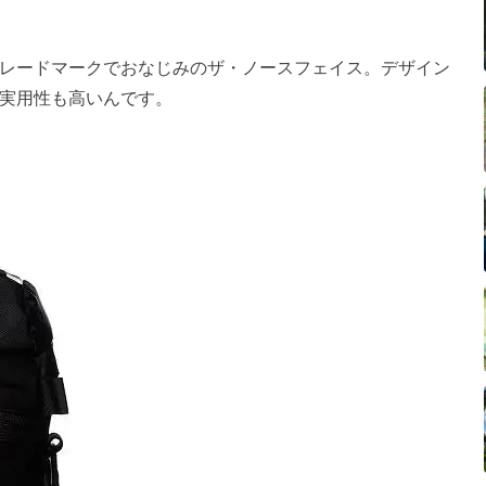
レードマークでおなじみのザ・ノースフェイス。デザイン
実用性も高いんです。