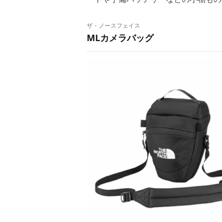
ザ・ノースフェイス
MLカメラバッグ