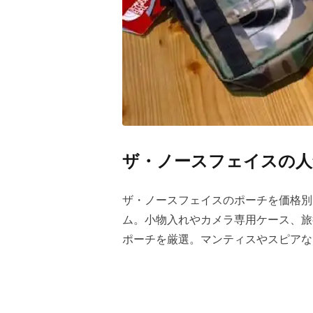
ザ・ノースフェイスの人
ザ・ノースフェイスのポーチを価格別に
ム。小物入れやカメラ専用ケース、旅
ポーチを厳選。マンティスやスピアな