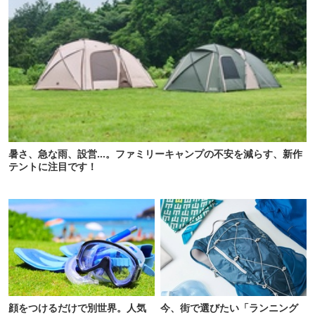
暑さ、急な雨、設営…。ファミリーキャンプの不安を減らす、新作
テントに注目です！
顔をつけるだけで別世界。人気
今、街で選びたい「ランニング