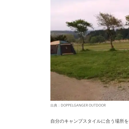
出典：
DOPPELGANGER OUTDOOR
自分のキャンプスタイルに合う場所を