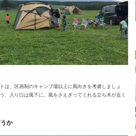
トは、区画制のキャンプ場以上に風向きを考慮しましょ
う、入り口は風下に。風をさえぎってくれる立ち木が近く
どうか