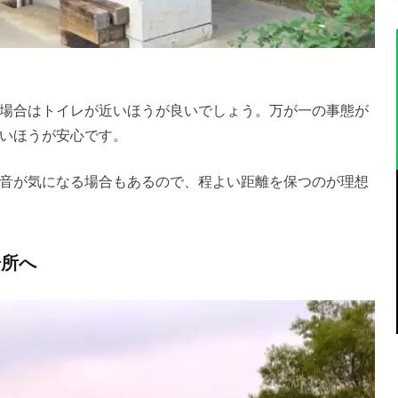
場合はトイレが近いほうが良いでしょう。万が一の事態が
いほうが安心です。
音が気になる場合もあるので、程よい距離を保つのが理想
場所へ