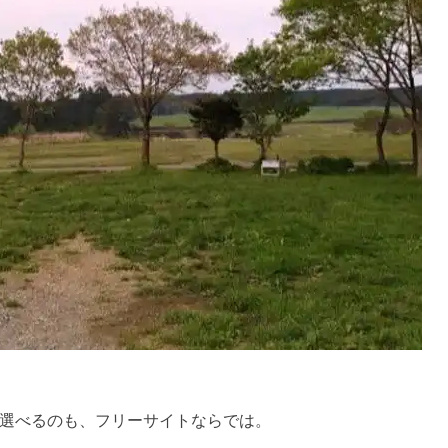
選べるのも、フリーサイトならでは。