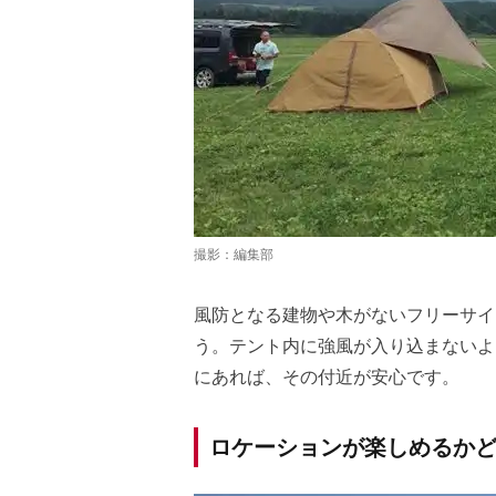
撮影：編集部
風防となる建物や木がないフリーサイ
う。テント内に強風が入り込まないよ
にあれば、その付近が安心です。
ロケーションが楽しめるか