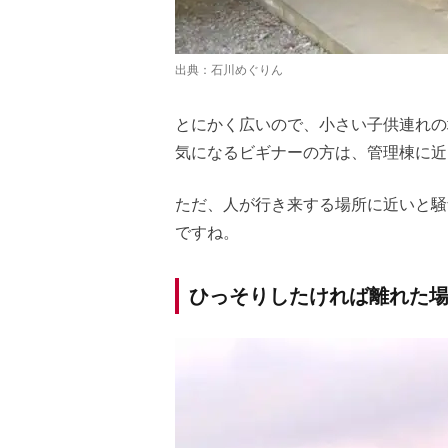
出典：
石川めぐりん
とにかく広いので、小さい子供連れの
気になるビギナーの方は、管理棟に近
ただ、人が行き来する場所に近いと騒
ですね。
ひっそりしたければ離れた