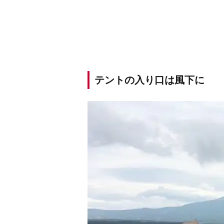
テントの入り口は風下に