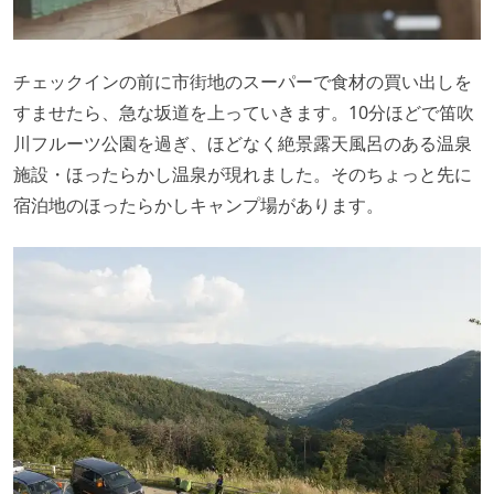
チェックインの前に市街地のスーパーで食材の買い出しを
すませたら、急な坂道を上っていきます。10分ほどで笛吹
川フルーツ公園を過ぎ、ほどなく絶景露天風呂のある温泉
施設・ほったらかし温泉が現れました。そのちょっと先に
宿泊地のほったらかしキャンプ場があります。