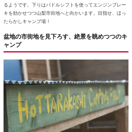
るようです。下りはパドルシフトを使ってエンジンブレー
キを効かせつつ山梨市街地へと向かいます。目指せ、ほっ
たらかしキャンプ場！
盆地の市街地を見下ろす、絶景を眺めつつのキ
ャンプ