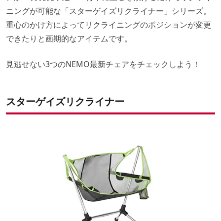
ニングが可能な「スターゲイズリクライナー」シリーズ。
重心のかけ方によってリクライニングのポジションが変更
できたりと画期的なアイテムです。
見逃せない3つのNEMO最新チェアをチェックしよう！
スターゲイズリクライナー