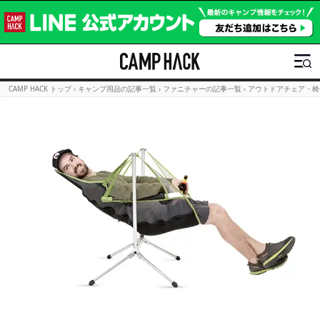
CAMP HACK トップ
›
キャンプ用品の記事一覧
›
ファニチャーの記事一覧
›
アウトドアチェア・椅