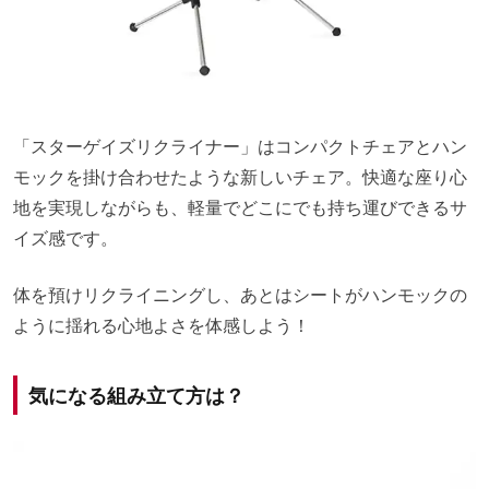
「スターゲイズリクライナー」はコンパクトチェアとハン
モックを掛け合わせたような新しいチェア。快適な座り心
地を実現しながらも、軽量でどこにでも持ち運びできるサ
イズ感です。
体を預けリクライニングし、あとはシートがハンモックの
ように揺れる心地よさを体感しよう！
気になる組み立て方は？