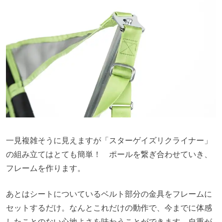
一見複雑そうに見えますが「スターゲイズリクライナー」
の組み立てはとても簡単！ ポールを繋ぎ合わせていき、
フレームを作ります。
あとはシートについているベルト部分の金具をフレームに
セットするだけ。なんとこれだけの動作で、今までに体感
したことのない心地よさを味わうことができます。自重が