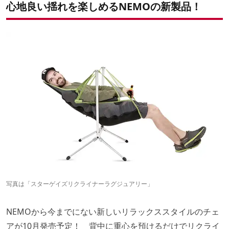
心地良い揺れを楽しめるNEMOの新製品！
写真は「スターゲイズリクライナーラグジュアリー」
NEMOから今までにない新しいリラックススタイルのチェ
アが10月発売予定！ 背中に重心を預けるだけでリクライ