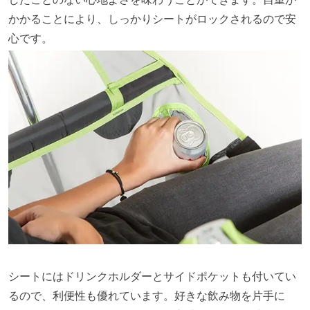
かかることにより、しっかりシートがロックされるので安
心です。
シートにはドリンクホルダーとサイドポケットも付いてい
るので、利便性も優れています。好きな飲み物を片手に