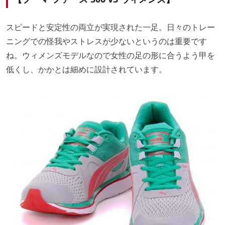
スピードと安定性の両立が実現された一足。日々のトレー
ニングでの怪我やストレスが少ないというのは重要です
ね。ウィメンズモデルなので女性の足の形に合うよう甲を
低くし、かかとは細めに設計されています。