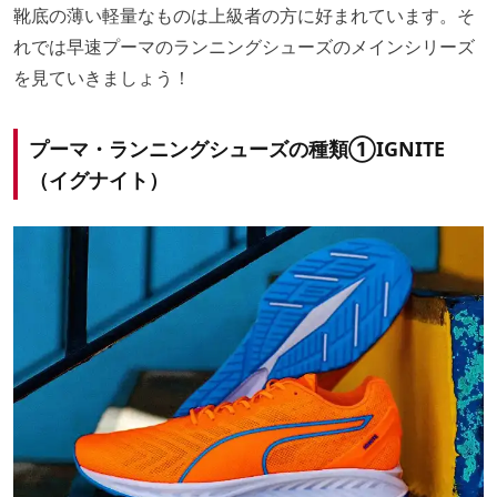
靴底の薄い軽量なものは上級者の方に好まれています。そ
れでは早速プーマのランニングシューズのメインシリーズ
を見ていきましょう！
プーマ・ランニングシューズの種類①IGNITE
（イグナイト）