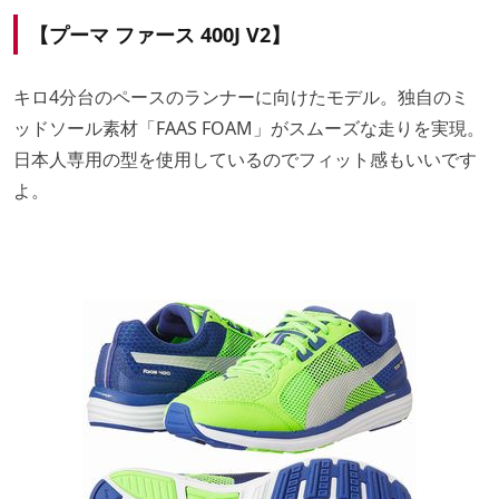
【プーマ ファース 400J V2】
キロ4分台のペースのランナーに向けたモデル。独自のミ
ッドソール素材「FAAS FOAM」がスムーズな走りを実現。
日本人専用の型を使用しているのでフィット感もいいです
よ。