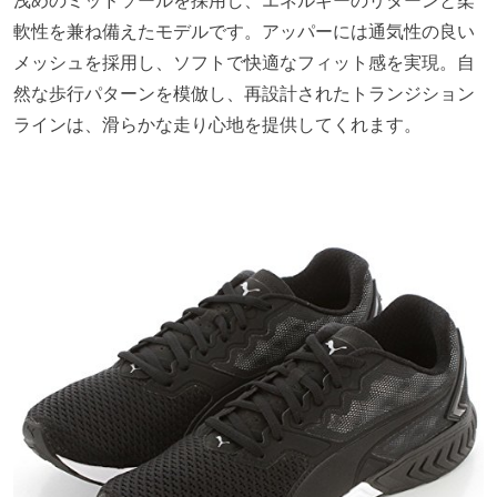
浅めのミッドソールを採用し、エネルギーのリターンと柔
軟性を兼ね備えたモデルです。アッパーには通気性の良い
メッシュを採用し、ソフトで快適なフィット感を実現。自
然な歩行パターンを模倣し、再設計されたトランジション
ラインは、滑らかな走り心地を提供してくれます。