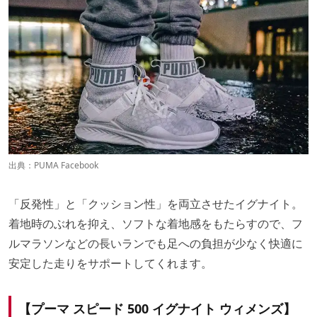
出典：
PUMA Facebook
「反発性」と「クッション性」を両立させたイグナイト。
着地時のぶれを抑え、ソフトな着地感をもたらすので、フ
ルマラソンなどの長いランでも足への負担が少なく快適に
安定した走りをサポートしてくれます。
【プーマ スピード 500 イグナイト ウィメンズ】