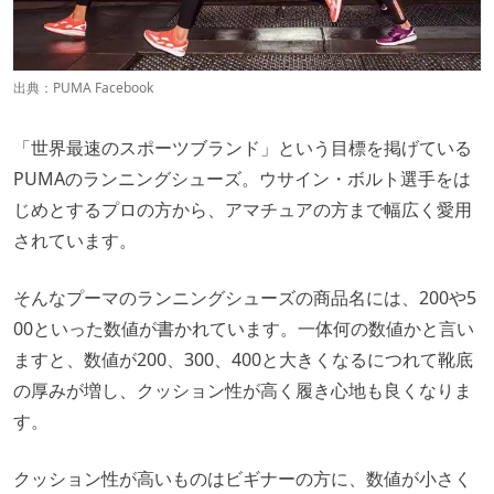
出典：
PUMA Facebook
「世界最速のスポーツブランド」という目標を掲げている
PUMAのランニングシューズ。ウサイン・ボルト選手をは
じめとするプロの方から、アマチュアの方まで幅広く愛用
されています。
そんなプーマのランニングシューズの商品名には、200や5
00といった数値が書かれています。一体何の数値かと言い
ますと、数値が200、300、400と大きくなるにつれて靴底
の厚みが増し、クッション性が高く履き心地も良くなりま
す。
クッション性が高いものはビギナーの方に、数値が小さく