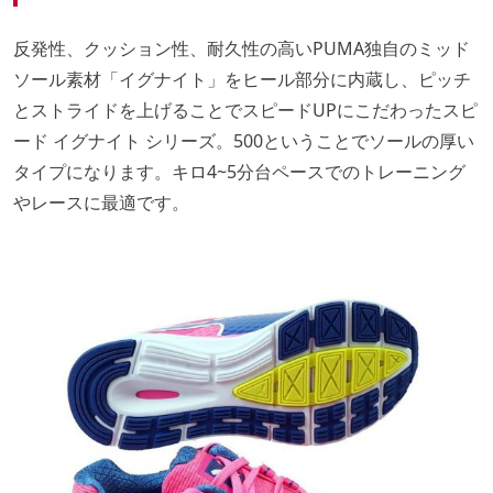
反発性、クッション性、耐久性の高いPUMA独自のミッド
ソール素材「イグナイト」をヒール部分に内蔵し、ピッチ
とストライドを上げることでスピードUPにこだわったスピ
ード イグナイト シリーズ。500ということでソールの厚い
タイプになります。キロ4~5分台ペースでのトレーニング
やレースに最適です。