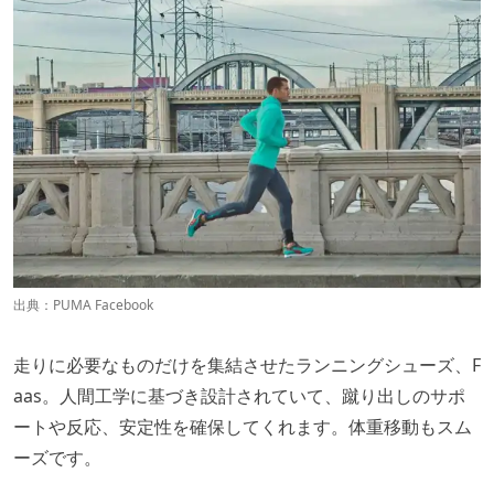
出典：
PUMA Facebook
走りに必要なものだけを集結させたランニングシューズ、F
aas。人間工学に基づき設計されていて、蹴り出しのサポ
ートや反応、安定性を確保してくれます。体重移動もスム
ーズです。