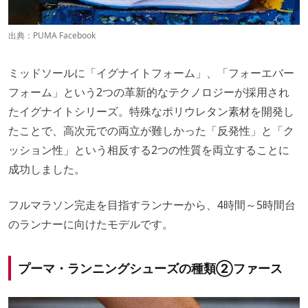
出典：
PUMA Facebook
ミッドソールに「イグナイトフォーム」、「フォーエバー
フォーム」という2つの革新的なテクノロジーが採用され
たイグナイトシリーズ。特殊なポリウレタン素材を開発し
たことで、高次元での両立が難しかった「反発性」と「ク
ッション性」という相反する2つの性質を両立することに
成功しました。
フルマラソン完走を目指すランナーから、4時間～5時間台
のランナーに向けたモデルです。
プーマ・ランニングシューズの種類②ファース