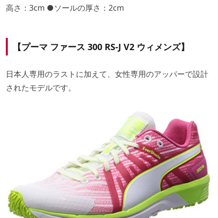
高さ：3cm ●ソールの厚さ：2cm
【プーマ ファース 300 RS-J V2 ウィメンズ】
日本人専用のラストに加えて、女性専用のアッパーで設計
されたモデルです。