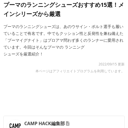
プーマのランニングシューズおすすめ15選！メ
インシリーズから厳選
プーマのランニングシューズは、あのウサイン・ボルト選手も履い
ていることで有名です。中でもクッション性と反発性を兼ね備えた
「プーマイグナイト」はプロアマ問わず多くのランナーに愛用され
ています。今回はそんなプーマの ランニング
シューズを厳選紹介！
2022/09/15 更新
本ページはアフィリエイトプログラムを利用しています。
CAMP HACK編集部