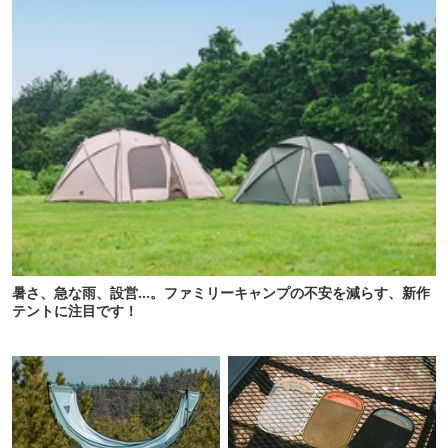
暑さ、急な雨、設営…。ファミリーキャンプの不安を減らす、新作
テントに注目です！