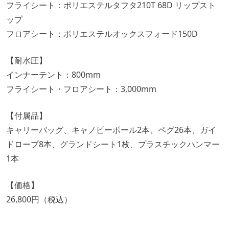
フライシート：ポリエステルタフタ210T 68D リップスト
ップ
フロアシート：ポリエステルオックスフォード150D
【耐水圧】
インナーテント：800mm
フライシート・フロアシート：3,000mm
【付属品】
キャリーバッグ、キャノピーポール2本、ペグ26本、ガイ
ドロープ8本、グランドシート1枚、プラスチックハンマー
1本
【価格】
26,800円（税込）