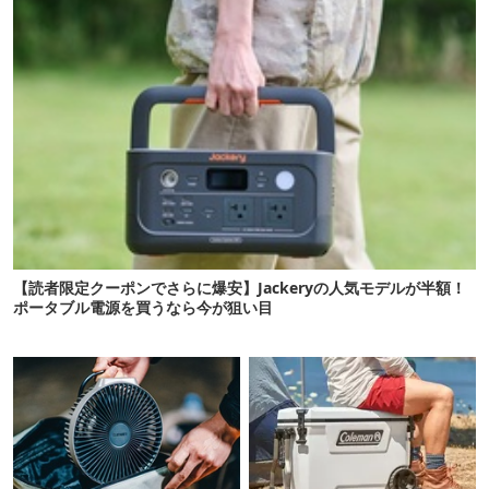
【読者限定クーポンでさらに爆安】Jackeryの人気モデルが半額！
ポータブル電源を買うなら今が狙い目