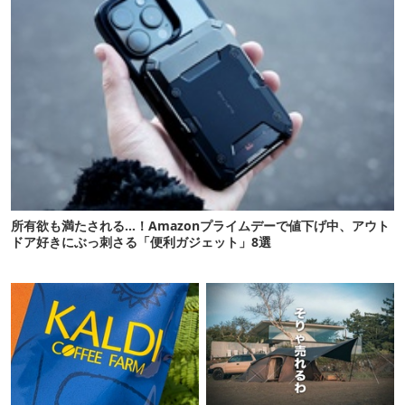
所有欲も満たされる…！Amazonプライムデーで値下げ中、アウト
ドア好きにぶっ刺さる「便利ガジェット」8選