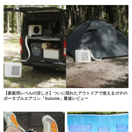
【家庭用レベルの涼しさ】ついに現れたアウトドアで使えるガチの
ポータブルエアコン「Suzune」最速レビュー