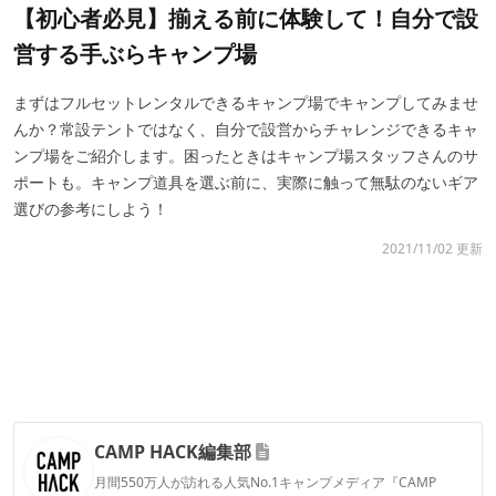
【初心者必見】揃える前に体験して！自分で設
営する手ぶらキャンプ場
まずはフルセットレンタルできるキャンプ場でキャンプしてみませ
んか？常設テントではなく、自分で設営からチャレンジできるキャ
ンプ場をご紹介します。困ったときはキャンプ場スタッフさんのサ
ポートも。キャンプ道具を選ぶ前に、実際に触って無駄のないギア
選びの参考にしよう！
2021/11/02 更新
CAMP HACK編集部
月間550万人が訪れる人気No.1キャンプメディア『CAMP