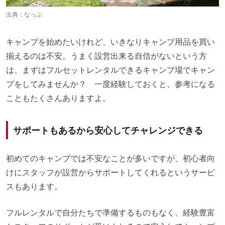
出典：
なっぷ
キャンプを始めたいけれど、いきなりキャンプ用品を買い
揃えるのは不安。うまく設営出来る自信がないという方
は、まずはフルセットレンタルできるキャンプ場でキャン
プをしてみませんか？ 一度経験しておくと、参考になる
こともたくさんありますよ。
サポートもあるから安心してチャレンジできる
初めてのキャンプでは不安なことが多いですが、初心者向
けにスタッフが設営からサポートしてくれるというサービ
スもあります。
フルレンタルで自分たちで準備するものもなく、経験豊富