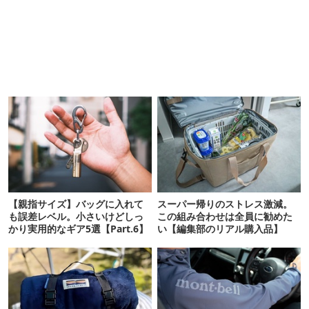
【親指サイズ】バッグに入れて
スーパー帰りのストレス激減。
も誤差レベル。小さいけどしっ
この組み合わせは全員に勧めた
かり実用的なギア5選【Part.6】
い【編集部のリアル購入品】