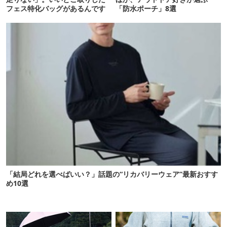
フェス特化バッグがあるんです
「防水ポーチ」8選
「結局どれを選べばいい？」話題の“リカバリーウェア”最新おすす
め10選