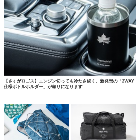
【さすがロゴス】エンジン切っても冷たさ続く。新発想の「2WAY
仕様ボトルホルダー」が頼りになります