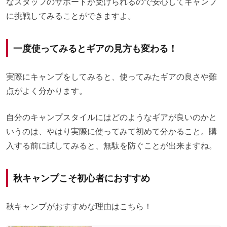
なスタッフのサポートが受けられるので安心してキャンプ
に挑戦してみることができますよ。
一度使ってみるとギアの見方も変わる！
実際にキャンプをしてみると、使ってみたギアの良さや難
点がよく分かります。
自分のキャンプスタイルにはどのようなギアが良いのかと
いうのは、やはり実際に使ってみて初めて分かること。購
入する前に試してみると、無駄を防ぐことが出来ますね。
秋キャンプこそ初心者におすすめ
秋キャンプがおすすめな理由はこちら！