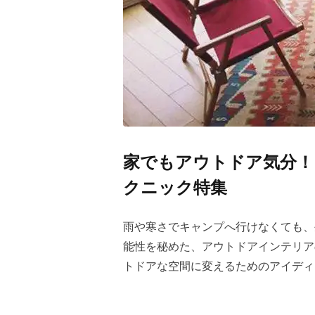
家でもアウトドア気分！
クニック特集
雨や寒さでキャンプへ行けなくても、
能性を秘めた、アウトドアインテリア
トドアな空間に変えるためのアイディ