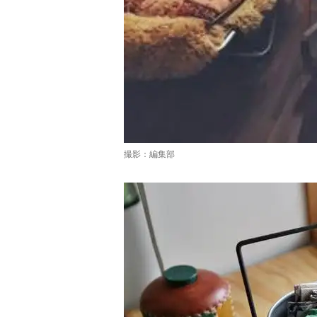
撮影：編集部