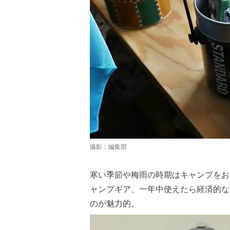
撮影：編集部
寒い季節や梅雨の時期はキャンプをお
ャンプギア、一年中使えたら経済的な
のが魅力的。