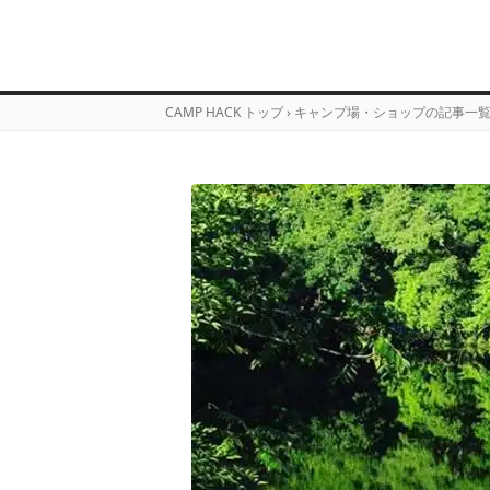
CAMP HACK トップ
›
キャンプ場・ショップの記事一