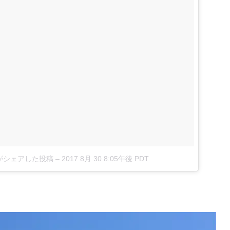
2017)がシェアした投稿
–
2017 8月 30 8:05午後 PDT