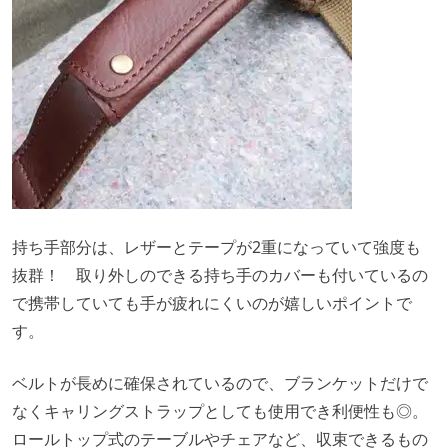
持ち手部分は、レザーとテープが2重になっていて強度も
抜群！ 取り外しのできる持ち手のカバーも付いているの
で携帯していても手が疲れにくいのが嬉しいポイントで
す。
ベルトが長めに確保されているので、ブランケットだけで
なくキャリングストラップとしても使用でき利便性も◎。
ロールトップ式のテーブルやチェアなど、収束できるもの