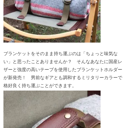
ブランケットをそのまま持ち運ぶのは「ちょっと味気な
い」と思ったことありませんか？ そんなあなたに国産レ
ザーと強度の高いテープを使用したブランケットホルダー
が新発売！ 男前なギアとも調和するミリタリーカラーで
格好良く持ち運ぶことができます。