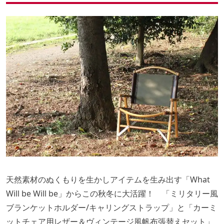
天然素材のぬくもりを生かしアイテムを生み出す「What
Will be Will be」からこの秋冬に大活躍！ 「ミリタリー風
ブランケットホルダー/キャリングストラップ」と「カーミ
ットチェア用レザー＆ヴィンテージ風帆布張替えセット」