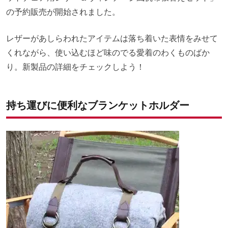
の予約販売が開始されました。
レザーがあしらわれたアイテムは落ち着いた表情をみせて
くれながら、使い込むほど味のでる愛着のわくものばか
り。新製品の詳細をチェックしよう！
持ち運びに便利なブランケットホルダー