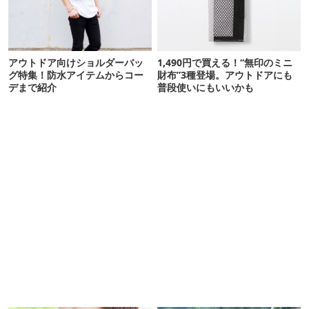
アウトドア向けショルダーバッ
1,490円で買える！“無印のミニ
グ特集！防水アイテムからコー
財布”3種登場。アウトドアにも
デまで紹介
普段使いにもいいかも