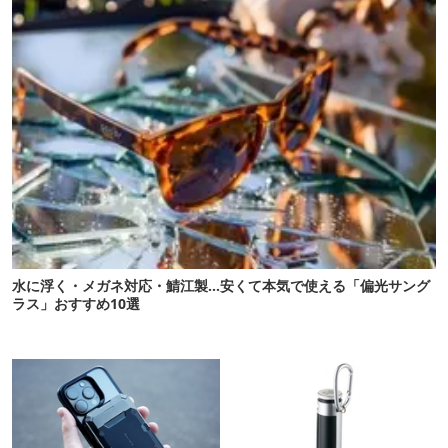
水に浮く・メガネ対応・鯖江製…安くて本気で使える「偏光サング
ラス」おすすめ10選