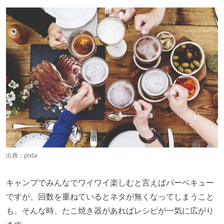
出典：
pixta
キャンプでみんなでワイワイ楽しむと言えばバーベキュー
ですが、回数を重ねているとネタが無くなってしまうこと
も。そんな時、たこ焼き器があればレシピが一気に広がり