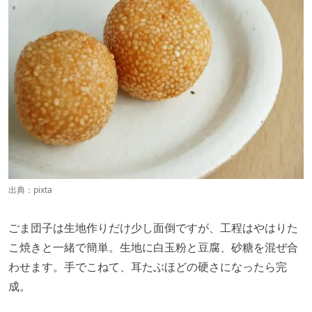
出典：
pixta
ごま団子は生地作りだけ少し面倒ですが、工程はやはりた
こ焼きと一緒で簡単。生地に白玉粉と豆腐、砂糖を混ぜ合
わせます。手でこねて、耳たぶほどの硬さになったら完
成。