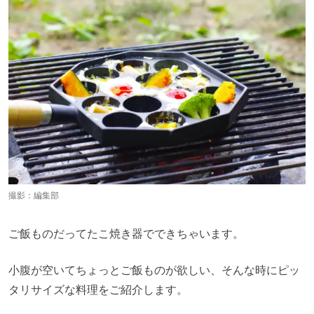
撮影：編集部
ご飯ものだってたこ焼き器でできちゃいます。
小腹が空いてちょっとご飯ものが欲しい、そんな時にピッ
タリサイズな料理をご紹介します。