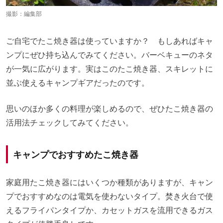
撮影：編集部
ご自宅でたこ焼き器は使っていますか？ もしあればキャ
ンプにぜひ持ち込んでみてください。バーベキューのネタ
が一気に広がります。実はこのたこ焼き器、スキレットに
並ぶ使えるキャンプギアだったのです。
思いのほか多くの料理が楽しめるので、ぜひたこ焼き器の
活用法チェックしてみてください。
キャンプでおすすめたこ焼き器
家庭用たこ焼き器にはいくつか種類がありますが、キャン
プでおすすめなのは電気を使わないタイプ。焚き火台で使
えるフライパンタイプか、カセットガスを流用できるガス