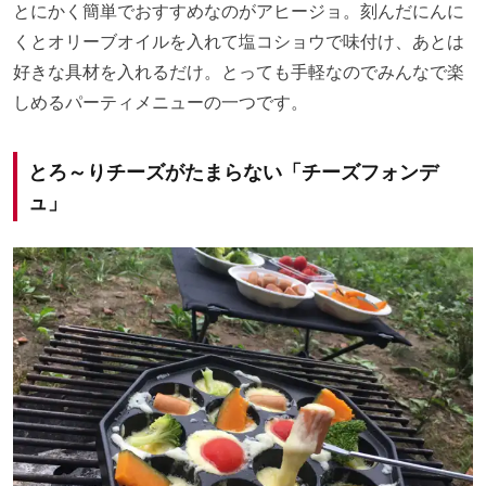
とにかく簡単でおすすめなのがアヒージョ。刻んだにんに
くとオリーブオイルを入れて塩コショウで味付け、あとは
好きな具材を入れるだけ。とっても手軽なのでみんなで楽
しめるパーティメニューの一つです。
とろ～りチーズがたまらない「チーズフォンデ
ュ」