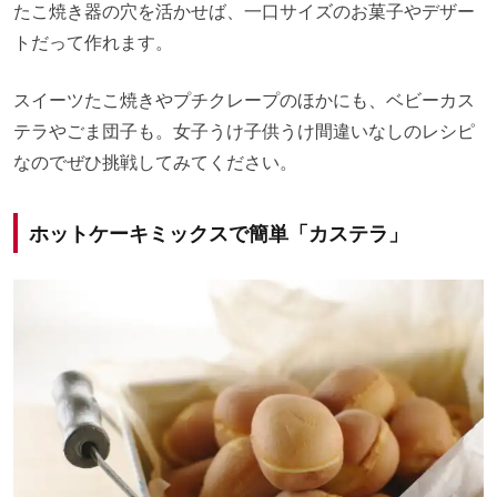
たこ焼き器の穴を活かせば、一口サイズのお菓子やデザー
トだって作れます。
スイーツたこ焼きやプチクレープのほかにも、ベビーカス
テラやごま団子も。女子うけ子供うけ間違いなしのレシピ
なのでぜひ挑戦してみてください。
ホットケーキミックスで簡単「カステラ」