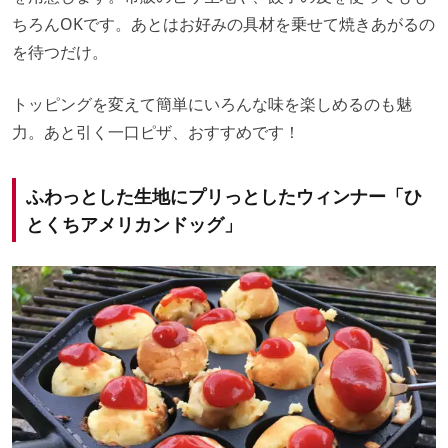
ちろんOKです。あとはお好みの具材を乗せて焼きあがるの
を待つだけ。
トッピングを変えて簡単にいろんな味を楽しめるのも魅
力。あと引く一口ピザ、おすすめです！
ふわっとした生地にプリっとしたウィンナー「ひ
とくちアメリカンドッグ」