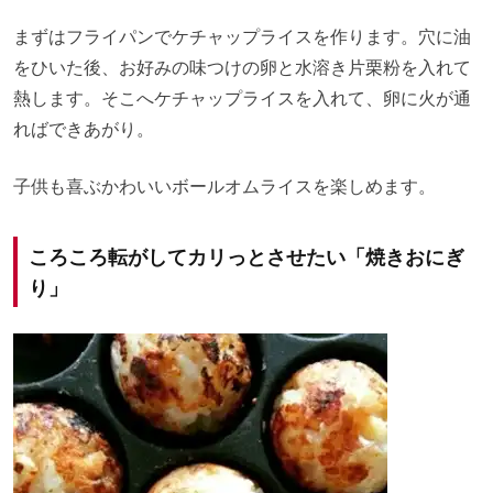
まずはフライパンでケチャップライスを作ります。穴に油
をひいた後、お好みの味つけの卵と水溶き片栗粉を入れて
熱します。そこへケチャップライスを入れて、卵に火が通
ればできあがり。
子供も喜ぶかわいいボールオムライスを楽しめます。
ころころ転がしてカリっとさせたい「焼きおにぎ
り」