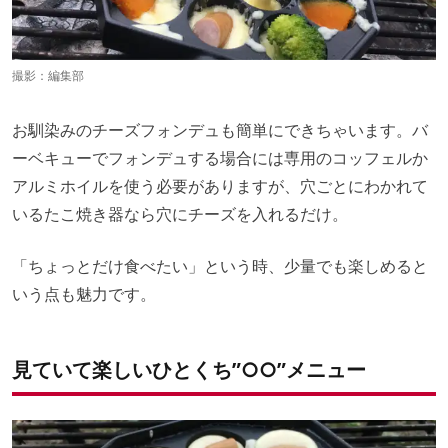
撮影：編集部
お馴染みのチーズフォンデュも簡単にできちゃいます。バ
ーベキューでフォンデュする場合には専用のコッフェルか
アルミホイルを使う必要がありますが、穴ごとにわかれて
いるたこ焼き器なら穴にチーズを入れるだけ。
「ちょっとだけ食べたい」という時、少量でも楽しめると
いう点も魅力です。
見ていて楽しいひとくち”○○”メニュー