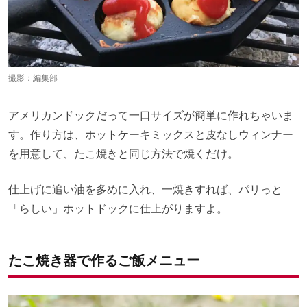
撮影：編集部
アメリカンドックだって一口サイズが簡単に作れちゃいま
す。作り方は、ホットケーキミックスと皮なしウィンナー
を用意して、たこ焼きと同じ方法で焼くだけ。
仕上げに追い油を多めに入れ、一焼きすれば、パリっと
「らしい」ホットドックに仕上がりますよ。
たこ焼き器で作るご飯メニュー