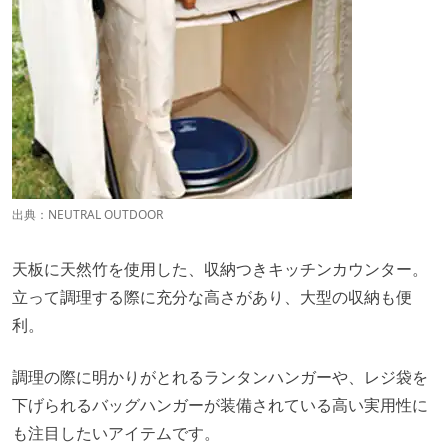
出典：
NEUTRAL OUTDOOR
天板に天然竹を使用した、収納つきキッチンカウンター。
立って調理する際に充分な高さがあり、大型の収納も便
利。
調理の際に明かりがとれるランタンハンガーや、レジ袋を
下げられるバッグハンガーが装備されている高い実用性に
も注目したいアイテムです。