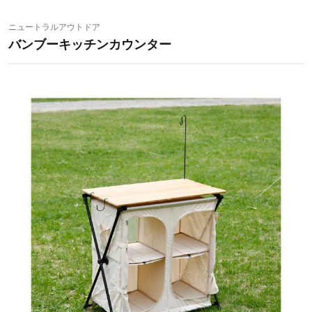
ニュートラルアウトドア
バンブーキッチンカウンター