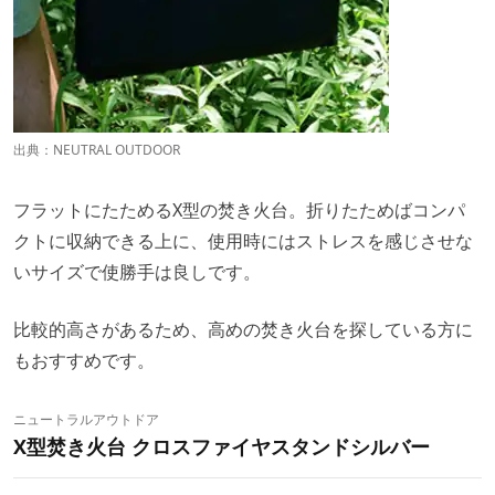
出典：
NEUTRAL OUTDOOR
フラットにたためるX型の焚き火台。折りたためばコンパ
クトに収納できる上に、使用時にはストレスを感じさせな
いサイズで使勝手は良しです。
比較的高さがあるため、高めの焚き火台を探している方に
もおすすめです。
ニュートラルアウトドア
X型焚き火台 クロスファイヤスタンドシルバー