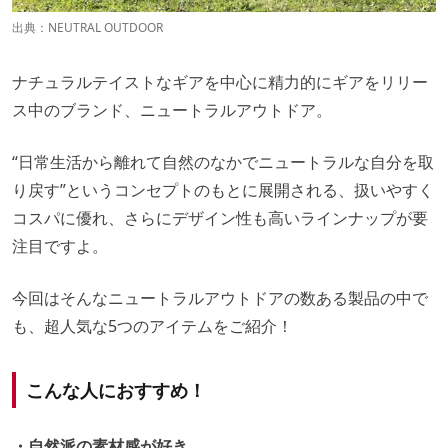
出典：
NEUTRAL OUTDOOR
ナチュラルテイストなギアを中心に精力的にギアをリリー
ス中のブランド、ニュートラルアウトドア。
“日常生活から離れて自然のなかでニュートラルな自分を取
り戻す”というコンセプトのもとに展開される、扱いやすく
コスパに優れ、さらにデザイン性も高いラインナップが要
注目ですよ。
今回はそんなニュートラルアウトドアの数ある製品の中で
も、超人気な5つのアイテムをご紹介！
こんな人におすすめ！
・自然派の素材感が好き