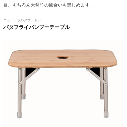
目。もちろん天然竹の風合いも楽しめます。
ニュートラルアウトドア
バタフライバンブーテーブル