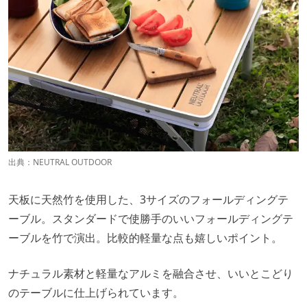
出典：
NEUTRAL OUTDOOR
天板に天然竹を使用した、3サイズのフォールディングテ
ーブル。スタンダードで使勝手のいいフォールディングテ
ーブルを竹で演出。比較的軽量な点も嬉しいポイント。
ナチュラル素材と軽量なアルミを融合させ、いいとこどり
のテーブルに仕上げられています。