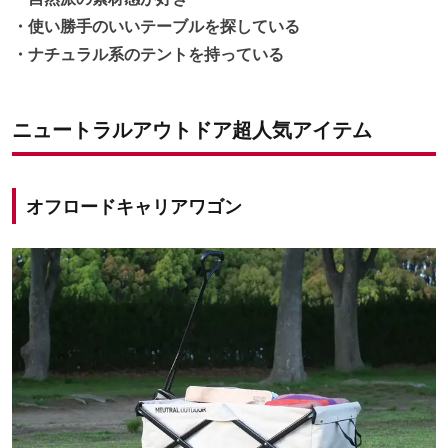
・使い勝手のいいテーブルを探している
・ナチュラル系のテントを持っている
ニュートラルアウトドア超人気アイテム
オフロードキャリアワゴン