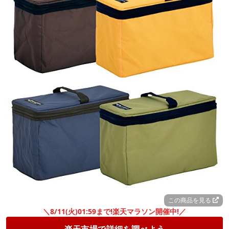
この商品を見る
＼8/11(火)01:59まで!楽天マラソン開催中!／
楽天市場で詳細を調べよう