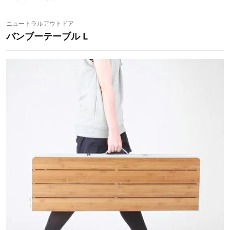
ニュートラルアウトドア
バンブーテーブル L