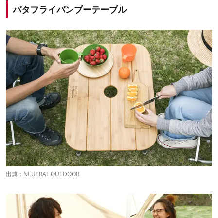
バタフライバンブーテーブル
出典：
NEUTRAL OUTDOOR