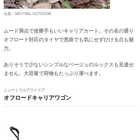
出典：
NEUTRAL OUTDOOR
ムード満点で使勝手もいいキャリアカート。その名の通り
オフロード対応のタイヤで悪路でも気にせずひける点も魅
力。
ありそうで少ないシンプルなベージュのルックスも見逃せ
ません。大容量で荷物もたっぷり運べます。
ニュートラルアウトドア
オフロードキャリアワゴン