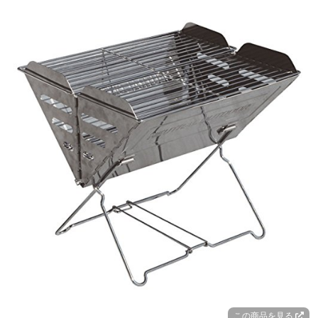
この商品を見る