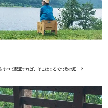
クスをすべて配置すれば、そこはまるで北欧の庭！？