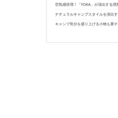
空気感倍増！「YOKA」が演出する
ナチュラルキャンプスタイルを演出す
キャンプ気分を盛り上げる小物も要チ
YOKAで自然に馴染むアウトドアスタ