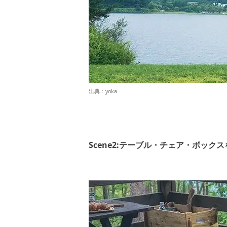
出典：
yoka
Scene2:テーブル・チェア・ボッ