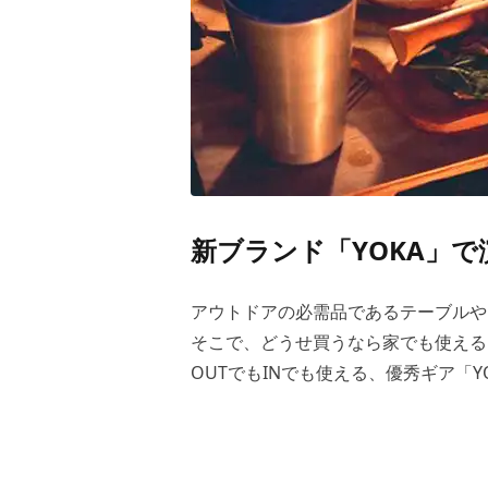
新ブランド「YOKA」
アウトドアの必需品であるテーブルや
そこで、どうせ買うなら家でも使える
OUTでもINでも使える、優秀ギア「