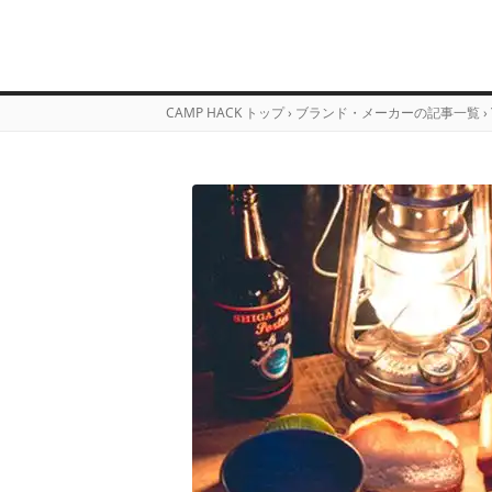
CAMP HACK トップ
›
ブランド・メーカーの記事一覧
›