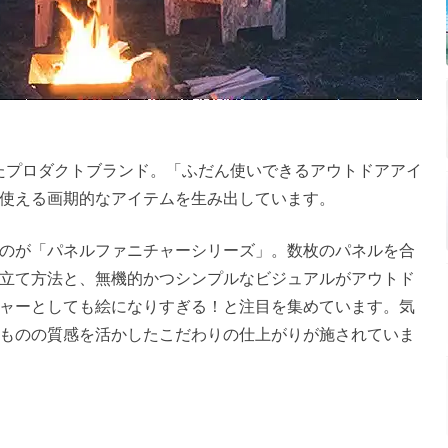
ーしたプロダクトブランド。「ふだん使いできるアウトドアアイ
使える画期的なアイテムを生み出しています。
のが「パネルファニチャーシリーズ」。数枚のパネルを合
立て方法と、無機的かつシンプルなビジュアルがアウトド
ャーとしても絵になりすぎる！と注目を集めています。気
ものの質感を活かしたこだわりの仕上がりが施されていま