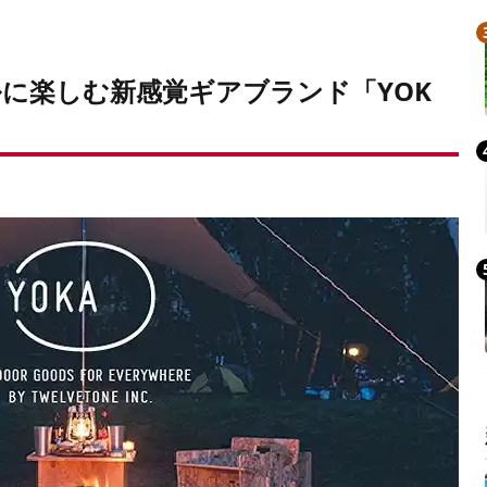
に楽しむ新感覚ギアブランド「YOK