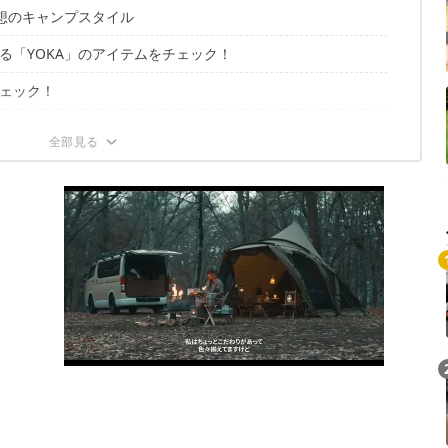
理想のキャンプスタイル
る「YOKA」のアイテムをチェック！
ェック！
イルを・・・