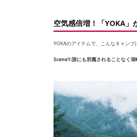
空気感倍増！「YOKA
YOKAのアイテムで、こんなキャンプはい
Scene1:誰にも邪魔されることな