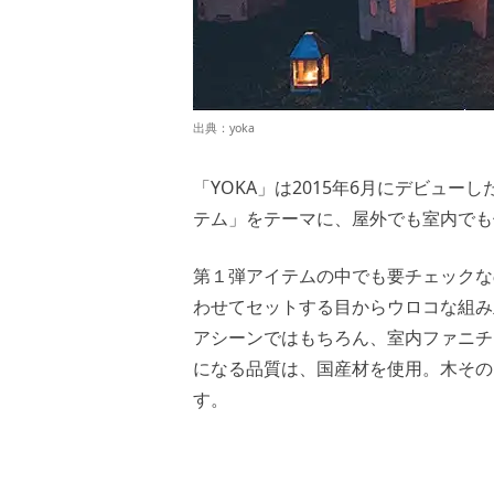
出典：
yoka
「YOKA」は2015年6月にデビュ
テム」をテーマに、屋外でも室内でも
第１弾アイテムの中でも要チェックな
わせてセットする目からウロコな組み
アシーンではもちろん、室内ファニチ
になる品質は、国産材を使用。木その
す。