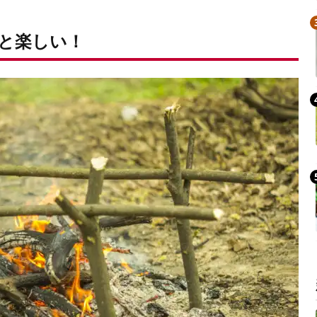
と楽しい！