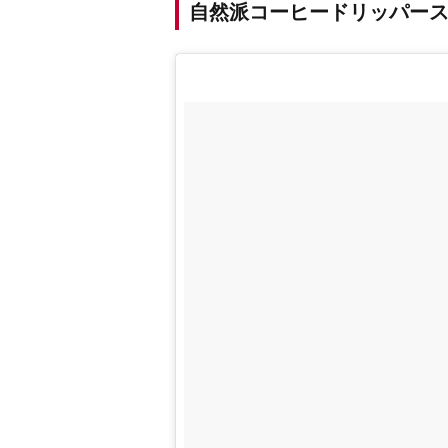
自然派コーヒードリッパー