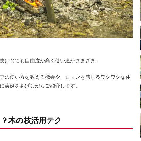
実はとても自由度が高く使い道がさまざま。
フの使い方を教える機会や、ロマンを感じるワクワクな体
に実例をあげながらご紹介します。
？木の枝活用テク