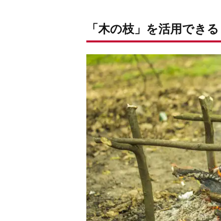
「木の枝」を活用できる