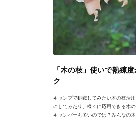
「木の枝」使いで熟練度
ク
キャンプで挑戦してみたい木の枝活用
にしてみたり、様々に応用できる木の
キャンパーも多いのでは？みんなの木