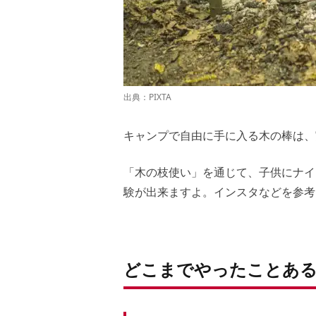
出典：
PIXTA
キャンプで自由に手に入る木の棒は、
「木の枝使い」を通じて、子供にナイ
験が出来ますよ。インスタなどを参考
どこまでやったことある