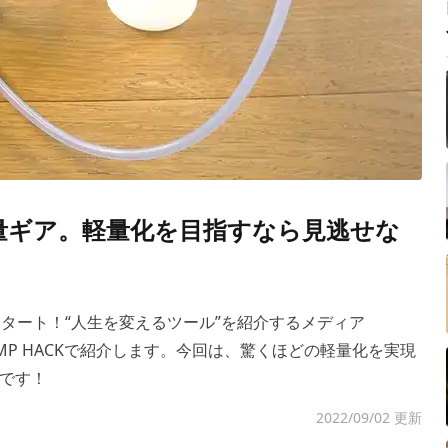
軽量ギア。軽量化を目指すなら見逃せな
記事がスタート！“人生を変えるツール”を紹介するメディア
AMP HACKで紹介します。今回は、驚くほどの軽量化を実現
です！
2022/09/02 更新