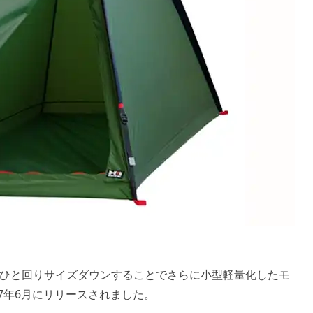
ひと回りサイズダウンすることでさらに小型軽量化したモ
017年6月にリリースされました。