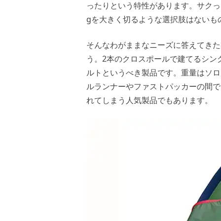
ったりという特性があります。サクっ
gを大きく切るような選択肢はないも
そんなわがままなニーズに答えてきた
う。2本のクロスポールで建てるシン
ルトというべき製品です。重量はソロ
ルランナーやファストパッカーの間で
れてしまう人気製品でもあります。