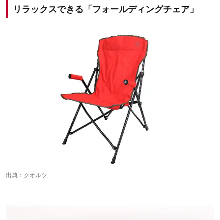
リラックスできる「フォールディングチェア」
出典：
クオルツ