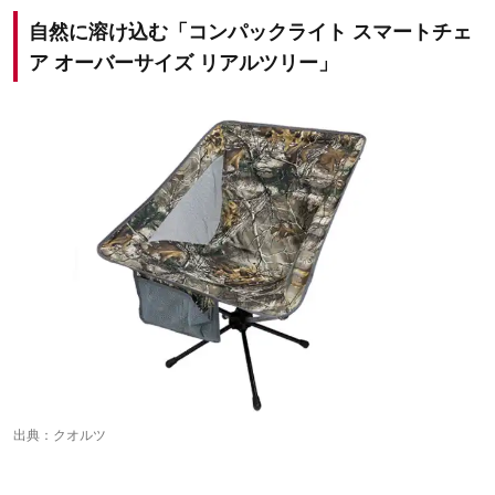
自然に溶け込む「コンパックライト スマートチェ
ア オーバーサイズ リアルツリー」
出典：
クオルツ