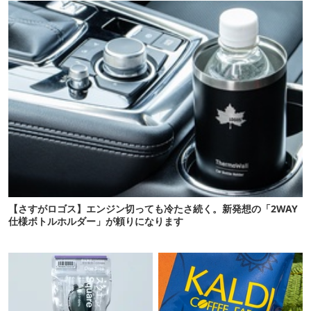
【さすがロゴス】エンジン切っても冷たさ続く。新発想の「2WAY
仕様ボトルホルダー」が頼りになります