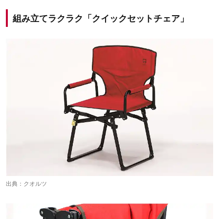
組み立てラクラク「クイックセットチェア」
出典：
クオルツ