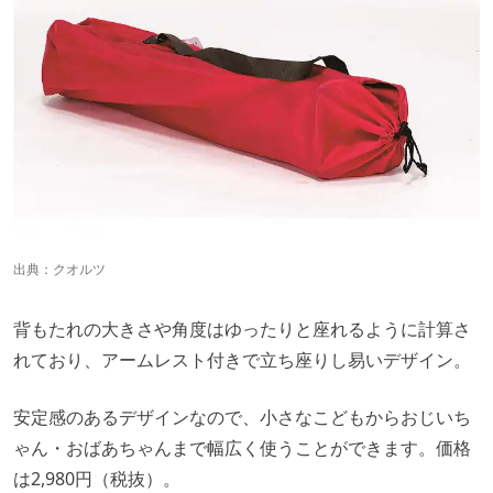
出典：
クオルツ
背もたれの大きさや角度はゆったりと座れるように計算さ
れており、アームレスト付きで立ち座りし易いデザイン。
安定感のあるデザインなので、小さなこどもからおじいち
ゃん・おばあちゃんまで幅広く使うことができます。価格
は2,980円（税抜）。