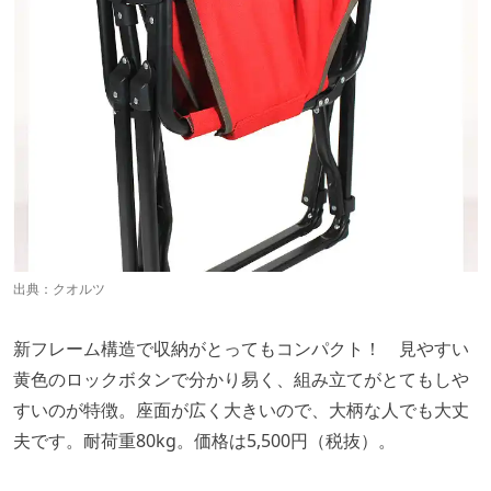
出典：
クオルツ
新フレーム構造で収納がとってもコンパクト！ 見やすい
黄色のロックボタンで分かり易く、組み立てがとてもしや
すいのが特徴。座面が広く大きいので、大柄な人でも大丈
夫です。耐荷重80kg。価格は5,500円（税抜）。