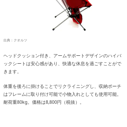
出典：
クオルツ
ヘッドクッション付き、アームサポートデザインのハイバ
ックシートは安心感があり、快適な休息を過ごすことがで
きます。
体重を後ろに掛けることでリクライニングし、収納ポーチ
はフレームに取り付け可能で小物入れとしても使用可能。
耐荷重80kg。価格は8,800円（税抜）。