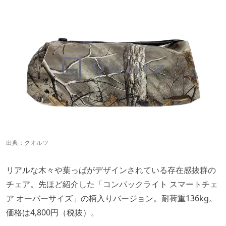
出典：
クオルツ
リアルな木々や葉っぱがデザインされている存在感抜群の
チェア。先ほど紹介した「コンパックライト スマートチェ
ア オーバーサイズ」の柄入りバージョン。耐荷重136kg。
価格は4,800円（税抜）。