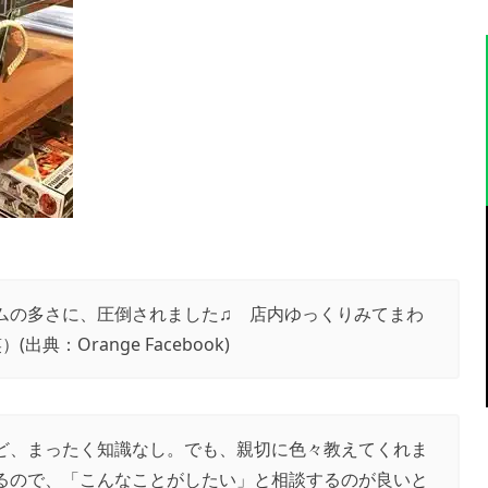
ムの多さに、圧倒されました♫ 店内ゆっくりみてまわ
）(出典：
Orange Facebook
)
ど、まったく知識なし。でも、親切に色々教えてくれま
るので、「こんなことがしたい」と相談するのが良いと