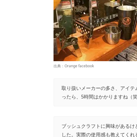
出典：
Orange facebook
取り扱いメーカーの多さ、アイテ
ったら、5時間はかかりますね（笑
ブッシュクラフトに興味があるけ
した。実際の使用感も教えてくれ