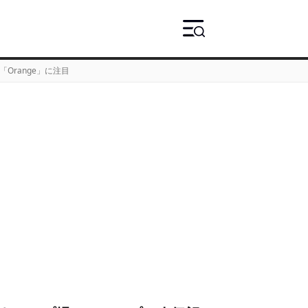
Orange」に注目