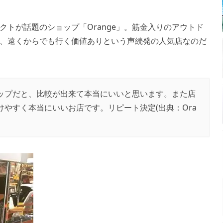
トが話題のショップ「Orange」。筋金入りのアウトド
、遠くからでも行く価値ありという声続発の人気店なのだ
ップだと、比較が出来て本当にいいと思います。また店
けやすく本当にいいお店です。リピート決定(出典：
Ora