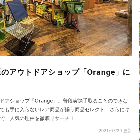
のアウトドアショップ「Orange」に
アショップ「Orange」。普段実際手取ることのできな
でも手に入らないレア商品が揃う商品セレクト、さらにキ
で、人気の理由を徹底リサーチ！
2021/07/29 更新