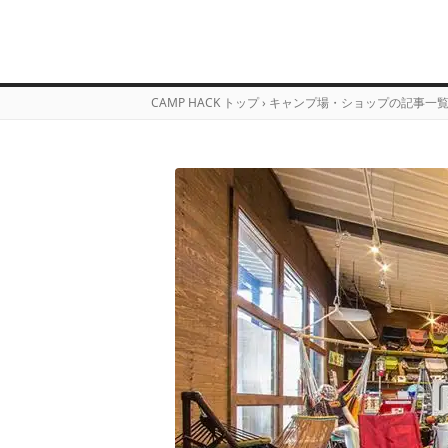
CAMP HACK トップ
›
キャンプ場・ショップの記事一