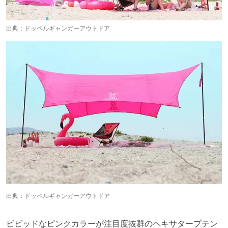
出典：
ドッペルギャンガーアウトドア
出典：
ドッペルギャンガーアウトドア
ビビッドなピンクカラーが注目度抜群のヘキサタープテン