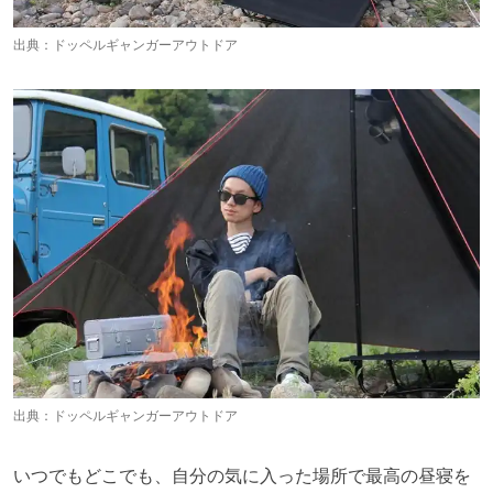
出典：
ドッペルギャンガーアウトドア
出典：
ドッペルギャンガーアウトドア
いつでもどこでも、自分の気に入った場所で最高の昼寝を