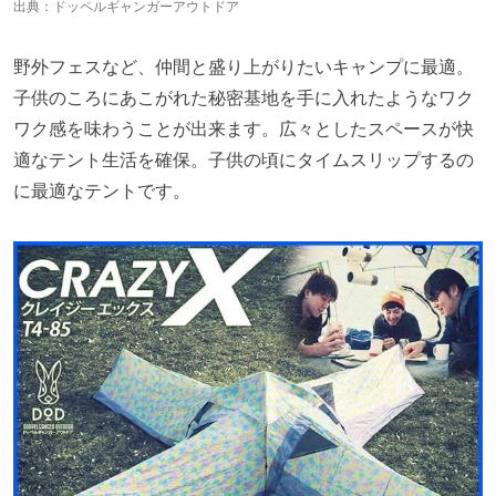
出典：
ドッペルギャンガーアウトドア
野外フェスなど、仲間と盛り上がりたいキャンプに最適。
子供のころにあこがれた秘密基地を手に入れたようなワク
ワク感を味わうことが出来ます。広々としたスペースが快
適なテント生活を確保。子供の頃にタイムスリップするの
に最適なテントです。