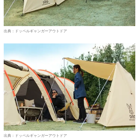
出典：
ドッペルギャンガーアウトドア
出典：
ドッペルギャンガーアウトドア