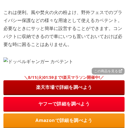
これは便利。風や焚火の火の粉よけ、野外フェスでのプラ
イバシー保護などの様々な用途として使えるカベテント。
必要なときにサッと簡単に設営することができます。コン
パクトに収納できるので車にいつも置いておいておけば必
要な時に困ることはありません。
この商品を見る
＼8/11(火)01:59まで!楽天マラソン開催中!／
楽天市場で詳細を調べよう
ヤフーで詳細を調べよう
Amazonで詳細を調べよう