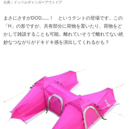
出典：
ドッペルギャンガーアウトドア
まさにさすがDOD……！ というテントの登場です。この
「H」の形ですが、共有部分に荷物を置いたり、荷物をど
かして雑談することも可能。離れていそうで離れてない絶
妙なつながりがドキドキ感を演出してくれるかも？