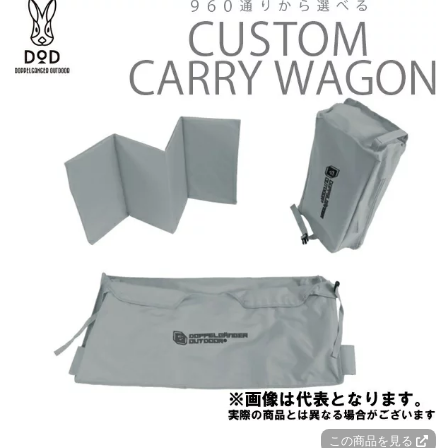
この商品を見る