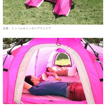
出典：
ドッペルギャンガーアウトドア