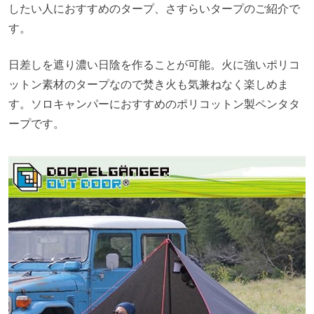
したい人におすすめのタープ、さすらいタープのご紹介で
す。
日差しを遮り濃い日陰を作ることが可能。火に強いポリコ
ットン素材のタープなので焚き火も気兼ねなく楽しめま
す。ソロキャンパーにおすすめのポリコットン製ペンタタ
ープです。