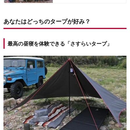
あなたはどっちのタープが好み？
最高の昼寝を体験できる「さすらいタープ」