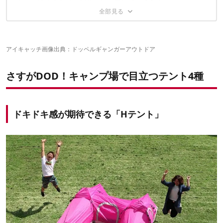
注目度ならどんなテントにも負けない「ピンクタープ」
DODの万能性のあるギアはこちら
アイキャッチ画像出典：
ドッペルギャンガーアウトドア
さすがDOD！キャンプ場で目立つテント4種
ドキドキ感が期待できる「Hテント」