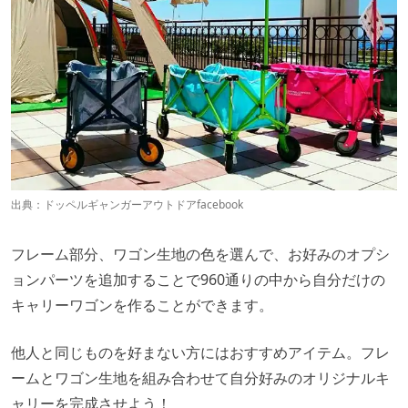
出典：
ドッペルギャンガーアウトドアfacebook
フレーム部分、ワゴン生地の色を選んで、お好みのオプシ
ョンパーツを追加することで960通りの中から自分だけの
キャリーワゴンを作ることができます。
他人と同じものを好まない方にはおすすめアイテム。フレ
ームとワゴン生地を組み合わせて自分好みのオリジナルキ
ャリーを完成させよう！