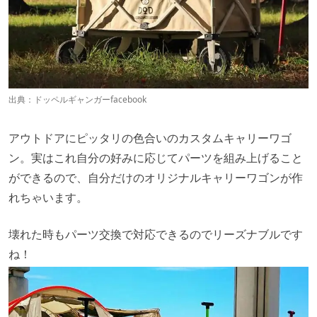
出典：
ドッペルギャンガーfacebook
アウトドアにピッタリの色合いのカスタムキャリーワゴ
ン。実はこれ自分の好みに応じてパーツを組み上げること
ができるので、自分だけのオリジナルキャリーワゴンが作
れちゃいます。
壊れた時もパーツ交換で対応できるのでリーズナブルです
ね！