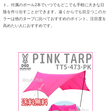
ト。付属のポール2本でいつでもどこでも手軽に大きな日
陰を作り出すことができます。遠くからでも目立つこのカ
ラーは他のタープに比べておすすめのポイント。注目度を
高めたい人におすすめです。