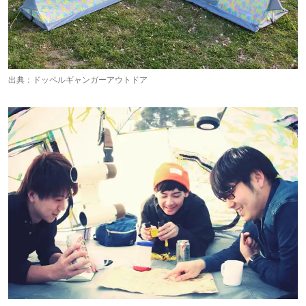
出典：
ドッペルギャンガーアウトドア