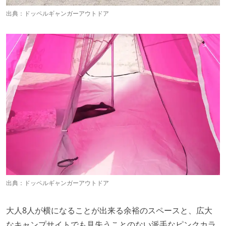
出典：
ドッペルギャンガーアウトドア
出典：
ドッペルギャンガーアウトドア
大人8人が横になることが出来る余裕のスペースと、広大
なキャンプサイトでも見失うことのない派手なピンクカラ