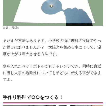
出典：
PIXTA
まだまだ方法はあります。小学校の頃に理科の実験でやっ
た覚えはありませんか？ 太陽光を集める事によって、温
度が上がり着火させる方法です。
水を入れたペットボトルでもチャレンジでき、同時に身近
に潜む火事の危険性についても子どもに伝える事ができま
すよ。
手作り料理で○○をつくる！