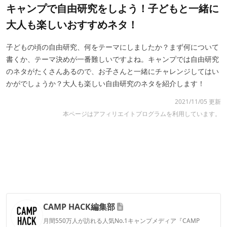
キャンプで自由研究をしよう！子どもと一緒に
大人も楽しいおすすめネタ！
子どもの頃の自由研究、何をテーマにしましたか？まず何について
書くか、テーマ決めが一番難しいですよね。キャンプでは自由研究
のネタがたくさんあるので、お子さんと一緒にチャレンジしてはい
かがでしょうか？大人も楽しい自由研究のネタを紹介します！
2021/11/05 更新
本ページはアフィリエイトプログラムを利用しています。
CAMP HACK編集部
月間550万人が訪れる人気No.1キャンプメディア『CAMP