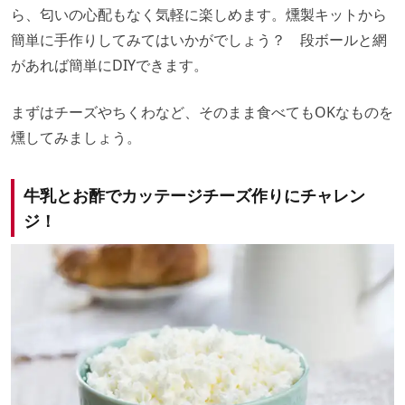
ら、匂いの心配もなく気軽に楽しめます。燻製キットから
簡単に手作りしてみてはいかがでしょう？ 段ボールと網
があれば簡単にDIYできます。
まずはチーズやちくわなど、そのまま食べてもOKなものを
燻してみましょう。
牛乳とお酢でカッテージチーズ作りにチャレン
ジ！