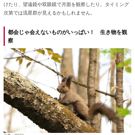
けたり、望遠鏡や双眼鏡で月面を観察したり。タイミング
次第では流星群が見えるかもしれません。
都会じゃ会えないものがいっぱい！ 生き物を観
察