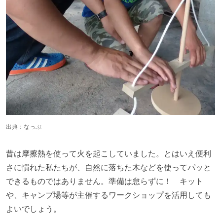
出典：
なっぷ
昔は摩擦熱を使って火を起こしていました。とはいえ便利
さに慣れた私たちが、自然に落ちた木などを使ってパッと
できるものではありません。準備は怠らずに！ キット
や、キャンプ場等が主催するワークショップを活用しても
よいでしょう。