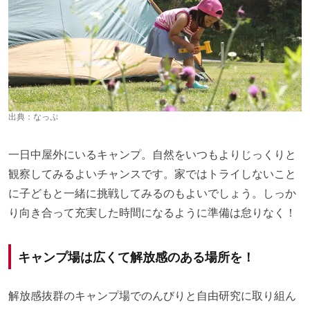
出典：
なっぷ
一日中屋外にいるキャンプ。自然をいつもよりじっくりと
観察してみるよいチャンスです。家ではトライしないこと
に子どもと一緒に挑戦してみるのもよいでしょう。しっか
り向き合って充実した時間になるように準備は怠りなく！
キャンプ場は広くて解放感のある場所を！
解放感抜群のキャンプ場でのんびりと自由研究に取り組ん