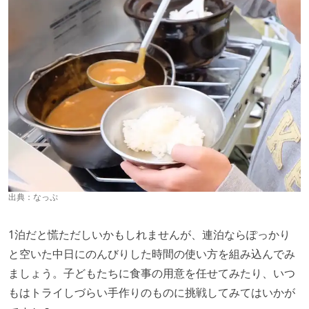
出典：
なっぷ
1泊だと慌ただしいかもしれませんが、連泊ならぽっかり
と空いた中日にのんびりした時間の使い方を組み込んでみ
ましょう。子どもたちに食事の用意を任せてみたり、いつ
もはトライしづらい手作りのものに挑戦してみてはいかが