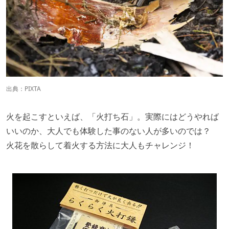
出典：
PIXTA
火を起こすといえば、「火打ち石」。実際にはどうやれば
いいのか、大人でも体験した事のない人が多いのでは？
火花を散らして着火する方法に大人もチャレンジ！