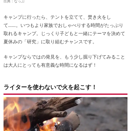
出典：
なっぷ
キャンプに行ったら、テントを立てて、焚き火をし
て……。いつもより家族でおしゃべりする時間がたっぷり
取れるキャンプ。じっくり子どもと一緒にテーマを決めて
夏休みの「研究」に取り組むチャンスです。
キャンプならではの発見を、もう少し掘り下げてみること
は大人にとっても有意義な時間になるはず！
ライターを使わないで火を起こす！