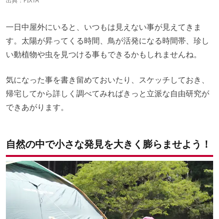
出典：
PIXTA
一日中屋外にいると、いつもは見えない事が見えてきま
す。太陽が昇ってくる時間、鳥が活発になる時間帯、珍し
い動植物や虫を見つける事もできるかもしれませんね。
気になった事を書き留めておいたり、スケッチしておき、
帰宅してから詳しく調べてみればきっと立派な自由研究が
できあがります。
自然の中で小さな発見を大きく膨らませよう！