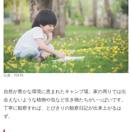
出典：
PIXTA
自然が豊かな環境に恵まれたキャンプ場。家の周りでは出
会えないような植物や虫など生き物たちがいっぱいです。
丁寧に観察すれば、とびきりの観察日記が出来上がるは
ず。