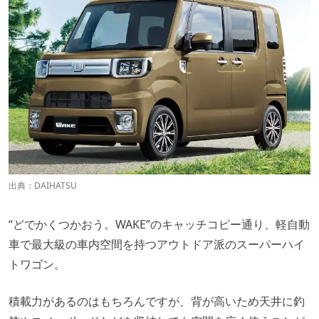
出典：
DAIHATSU
“どでかくつかおう。WAKE”のキャッチコピー通り、軽自動
車で最大級の車内空間を持つアウトドア派のスーパーハイ
トワゴン。
積載力があるのはもちろんですが、背が高いため天井に釣