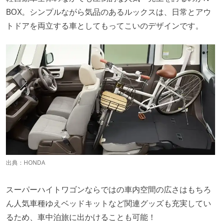
BOX。シンプルながら気品のあるルックスは、日常とアウ
トドアを両立する車としてもってこいのデザインです。
出典：HONDA
スーパーハイトワゴンならではの車内空間の広さはもちろ
ん人気車種ゆえベッドキットなど関連グッズも充実してい
るため、車中泊旅に出かけることも可能！