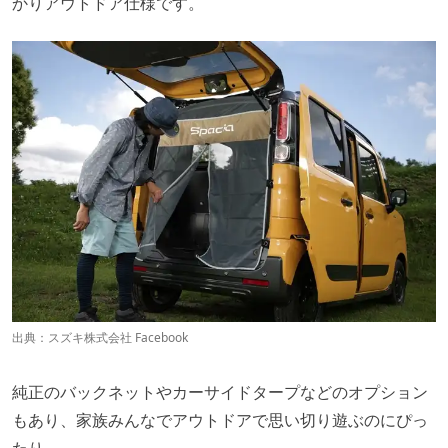
かりアウトドア仕様です。
出典：
スズキ株式会社 Facebook
純正のバックネットやカーサイドタープなどのオプション
もあり、家族みんなでアウトドアで思い切り遊ぶのにぴっ
たり。