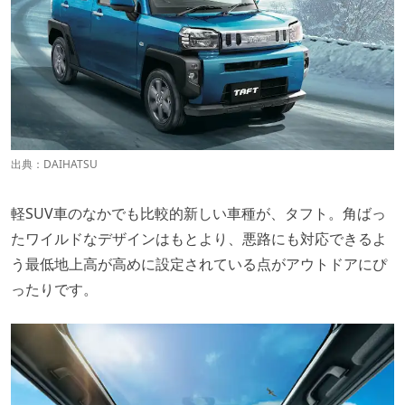
出典：
DAIHATSU
軽SUV車のなかでも比較的新しい車種が、タフト。角ばっ
たワイルドなデザインはもとより、悪路にも対応できるよ
う最低地上高が高めに設定されている点がアウトドアにぴ
ったりです。