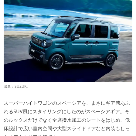
出典：
SUZUKI
スーパーハイトワゴンのスペーシアを、まさにギア感あふ
れるSUV風にスタイリングにしたのがスペーシアギア。そ
のルックスだけでなく全席撥水加工のシートをはじめ、低
床設計で広い室内空間や大型スライドドアなど内装もしっ