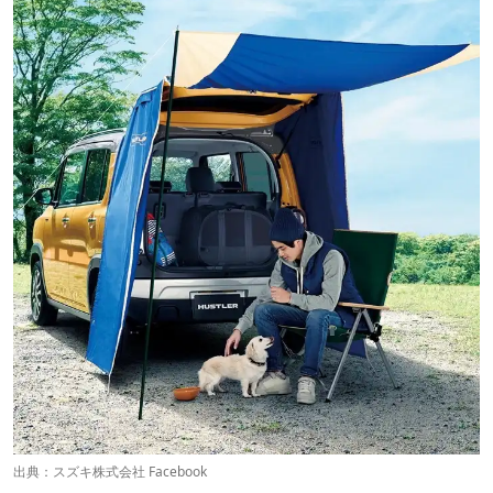
出典：
スズキ株式会社 Facebook