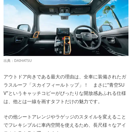
出典：
DAIHATSU
アウトドア向きである最大の理由は、全車に装備されたガ
ラスルーフ「スカイフィールトップ」！ まさに“青空SU
V”というキャッチコピーがぴったりな開放感あふれる仕様
は、他とは一線を画すタフトだけの魅力です。
その他シートアレンジやラゲッジのスタイルを変えること
でフレキシブルに車内空間を使えるため、長尺様々なアイ