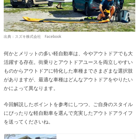
出典：
スズキ株式会社 Facebook
何かとメリットの多い軽自動車は、今やアウトドアでも大
活躍する存在。街乗りとアウトドアユースを両立しやすい
ものからアウトドアに特化した車種までさまざまな選択肢
がありますが、最適な車種はどんなアウトドアをやりたい
かによって異なります。
今回解説したポイントを参考にしつつ、ご自身のスタイル
にぴったりな軽自動車を選んで充実したアウトドアライフ
を送ってくださいね。