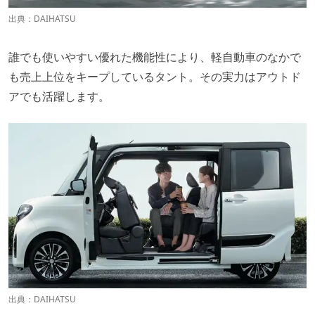
出典：
DAIHATSU
誰でも使いやすい優れた機能性により、軽自動車のなかで
も売上上位をキープしているタント。その実力はアウトド
アでも活躍します。
出典：
DAIHATSU