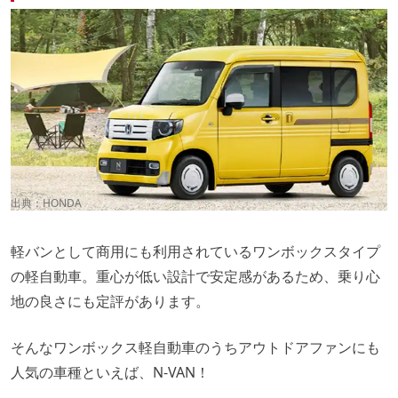
出典：
HONDA
軽バンとして商用にも利用されているワンボックスタイプ
の軽自動車。重心が低い設計で安定感があるため、乗り心
地の良さにも定評があります。
そんなワンボックス軽自動車のうちアウトドアファンにも
人気の車種といえば、N-VAN！