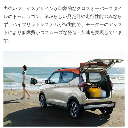
力強いフェイスデザインが印象的なクロスオーバースタイ
ルのトールワゴン。SUVらしい見た目や走行性能のみなら
ず、ハイブリッドシステムが特徴的で、モーターのアシス
トにより低燃費かつスムーズな発進・加速を実現していま
す。