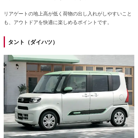
リアゲートの地上高が低く荷物の出し入れがしやすいこと
も、アウトドアを快適に楽しめるポイントです。
タント（ダイハツ）