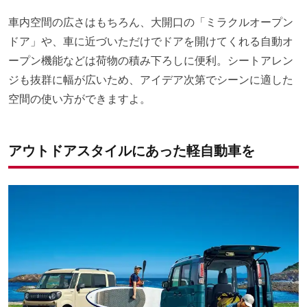
車内空間の広さはもちろん、大開口の「ミラクルオープン
ドア」や、車に近づいただけでドアを開けてくれる自動オ
ープン機能などは荷物の積み下ろしに便利。シートアレン
ジも抜群に幅が広いため、アイデア次第でシーンに適した
空間の使い方ができますよ。
アウトドアスタイルにあった軽自動車を