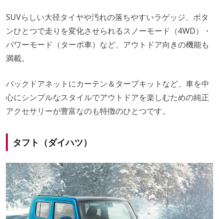
SUVらしい大径タイヤや汚れの落ちやすいラゲッジ、ボタ
ンひとつで走りを変化させられるスノーモード（4WD）・
パワーモード（ターボ車）など、アウトドア向きの機能も
満載。
バックドアネットにカーテン＆タープキットなど、車を中
心にシンプルなスタイルでアウトドアを楽しむための純正
アクセサリーが豊富なのも特徴のひとつです。
タフト（ダイハツ）