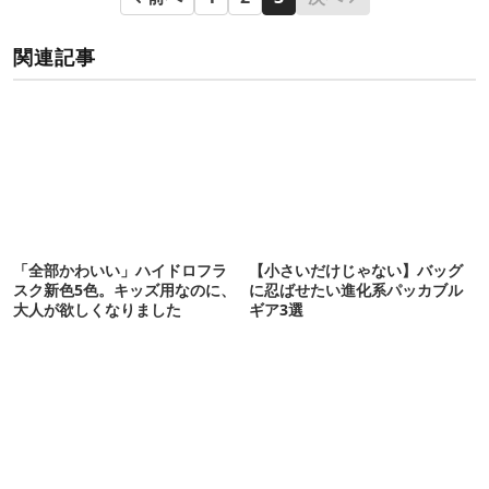
関連記事
「全部かわいい」ハイドロフラ
【小さいだけじゃない】バッグ
スク新色5色。キッズ用なのに、
に忍ばせたい進化系パッカブル
大人が欲しくなりました
ギア3選