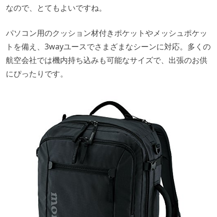
なので、とてもよいですね。
パソコン用のクッション材付きポケットやメッシュポケッ
トを備え、3wayユースでさまざまなシーンに対応。多くの
航空会社では機内持ち込みも可能なサイズで、出張のお供
にぴったりです。