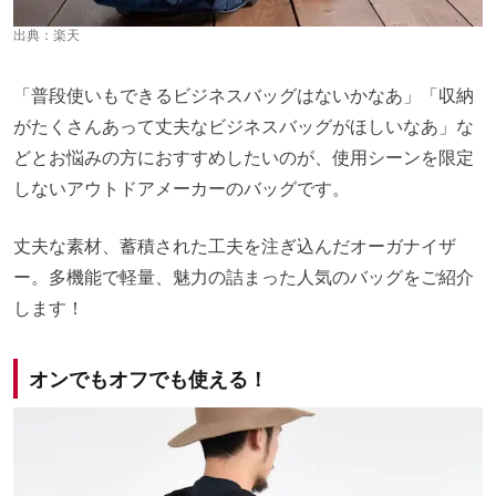
出典：
楽天
「普段使いもできるビジネスバッグはないかなあ」「収納
がたくさんあって丈夫なビジネスバッグがほしいなあ」な
どとお悩みの方におすすめしたいのが、使用シーンを限定
しないアウトドアメーカーのバッグです。
丈夫な素材、蓄積された工夫を注ぎ込んだオーガナイザ
ー。多機能で軽量、魅力の詰まった人気のバッグをご紹介
します！
オンでもオフでも使える！