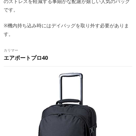
のストレスを軽減する事細かな配慮が嬉しい人気のバッグ
です。
※機内持ち込み時にはデイバッグを取り外す必要がありま
す。
カリマー
エアポートプロ40