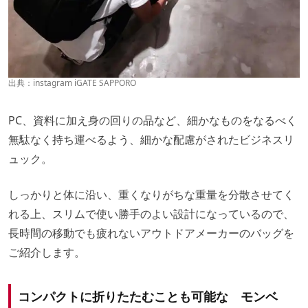
出典：
instagram iGATE SAPPORO
PC、資料に加え身の回りの品など、細かなものをなるべく
無駄なく持ち運べるよう、細かな配慮がされたビジネスリ
ュック。
しっかりと体に沿い、重くなりがちな重量を分散させてく
れる上、スリムで使い勝手のよい設計になっているので、
長時間の移動でも疲れないアウトドアメーカーのバッグを
ご紹介します。
コンパクトに折りたたむことも可能な モンベ