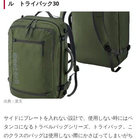
ル トライパック30
出典：
楽天
サイドにプレートを入れない設計で、使用しない時にはペ
タンコになるトラベルバッグシリーズ、トライパック。こ
のクラスのバッグは使用しない際にかさばってしまいがち