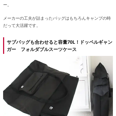
ー。
メーカーの工夫が詰まったバッグはもちろんキャンプの時
だって大活躍です。
サブバッグも合わせると容量70L！ドッペルギャン
ガー フォルダブルスーツケース