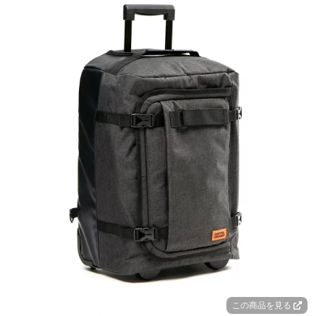
この商品を見る