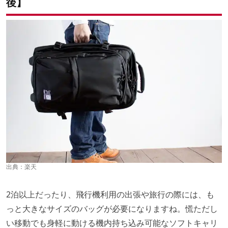
後】
出典：
楽天
2泊以上だったり、飛行機利用の出張や旅行の際には、も
っと大きなサイズのバッグが必要になりますね。慌ただし
い移動でも身軽に動ける機内持ち込み可能なソフトキャリ