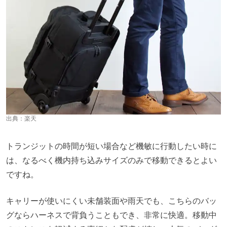
出典：
楽天
トランジットの時間が短い場合など機敏に行動したい時に
は、なるべく機内持ち込みサイズのみで移動できるとよい
ですね。
キャリーが使いにくい未舗装面や雨天でも、こちらのバッ
グならハーネスで背負うこともでき、非常に快適。移動中