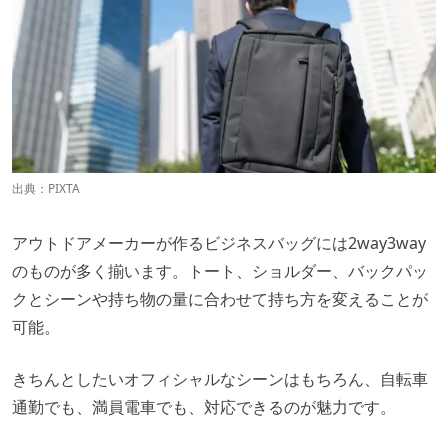
出典：
PIXTA
アウトドアメーカーが作るビジネスバッグには2way3way
のものが多く揃います。トート、ショルダー、バックパッ
クとシーンや持ち物の量に合わせて持ち方を変えることが
可能。
きちんとしたいオフィシャルなシーンはもちろん、自転車
通勤でも、満員電車でも、対応できるのが魅力です。