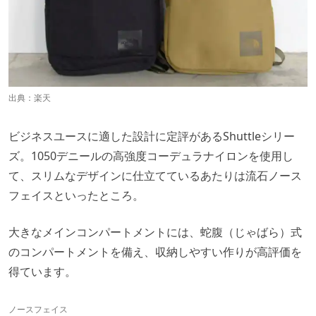
出典：
楽天
ビジネスユースに適した設計に定評があるShuttleシリー
ズ。1050デニールの高強度コーデュラナイロンを使用し
て、スリムなデザインに仕立てているあたりは流石ノース
フェイスといったところ。
大きなメインコンパートメントには、蛇腹（じゃばら）式
のコンパートメントを備え、収納しやすい作りが高評価を
得ています。
ノースフェイス