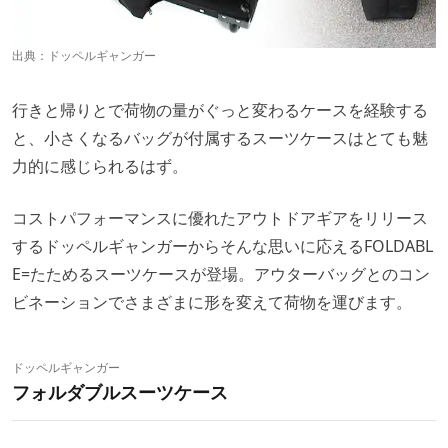
出典：
ドッペルギャンガー
行きと帰りとで荷物の量がぐっと変わるケースを経験する
と、小さくなるバッグが付属するスーツケースはとても魅
力的に感じられるはず。
コストパフォーマンスに優れたアウトドアギアをリリース
するドッペルギャンガーからそんな思いに応えるFOLDABL
E=たためるスーツケースが登場。アウターバッグとのコン
ビネーションでさまざまに形を変えて荷物を運びます。
ドッペルギャンガー
フォルダブルスーツケース