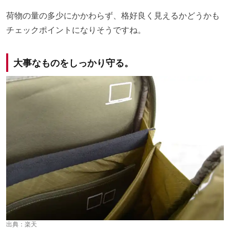
荷物の量の多少にかかわらず、格好良く見えるかどうかも
チェックポイントになりそうですね。
大事なものをしっかり守る。
出典：
楽天