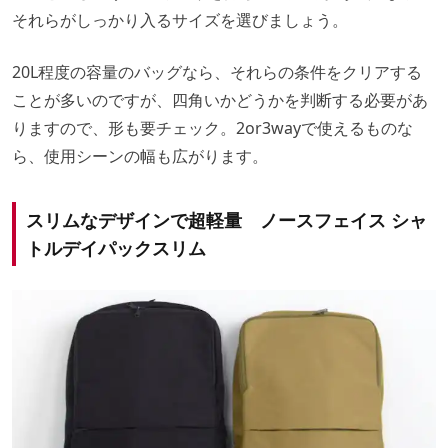
それらがしっかり入るサイズを選びましょう。
20L程度の容量のバッグなら、それらの条件をクリアする
ことが多いのですが、四角いかどうかを判断する必要があ
りますので、形も要チェック。2or3wayで使えるものな
ら、使用シーンの幅も広がります。
スリムなデザインで超軽量 ノースフェイス シャ
トルデイパックスリム