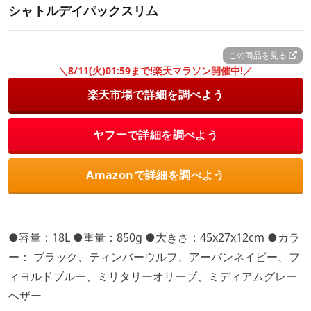
シャトルデイパックスリム
この商品を見る
＼8/11(火)01:59まで!楽天マラソン開催中!／
楽天市場で詳細を調べよう
ヤフーで詳細を調べよう
Amazonで詳細を調べよう
●容量：18L ●重量：850g ●大きさ：45x27x12cm ●カラ
ー： ブラック、ティンバーウルフ、アーバンネイビー、フ
ィヨルドブルー、ミリタリーオリーブ、ミディアムグレー
ヘザー