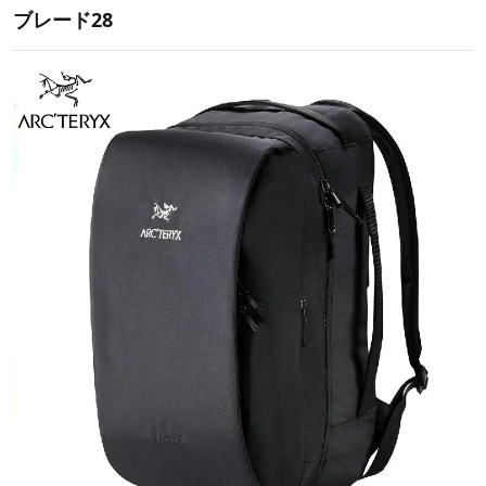
ブレード28