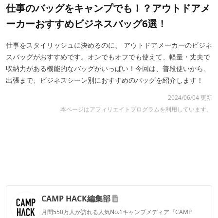
仕事のバッグをキャンプでも！？アウトドアメ
ーカーおすすめビジネスバッグ6選！
仕事をスタイリッシュに決めるのに、 アウトドアメーカーのビジネ
スバッグがおすすめです。オンでもオフでも使えて、軽量・丈夫で
収納力がある機能的なバッグがいっぱい！今回は、普段使いから、
出張まで、ビジネスシーン別におすすめのバッグを紹介します！
2024/06/04 更新
本ページはアフィリエイトプログラムを利用しています。
CAMP HACK編集部
月間550万人が訪れる人気No.1キャンプメディア『CAMP