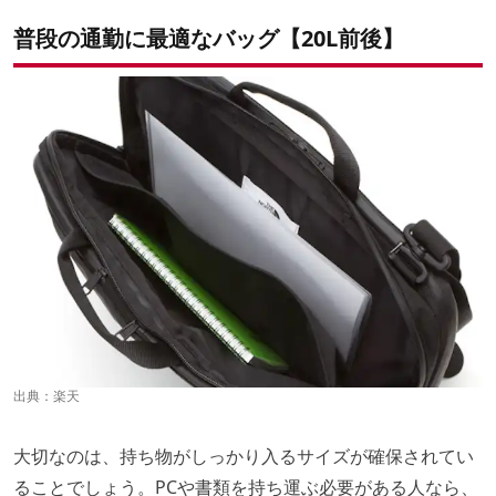
普段の通勤に最適なバッグ【20L前後】
出典：
楽天
大切なのは、持ち物がしっかり入るサイズが確保されてい
ることでしょう。PCや書類を持ち運ぶ必要がある人なら、