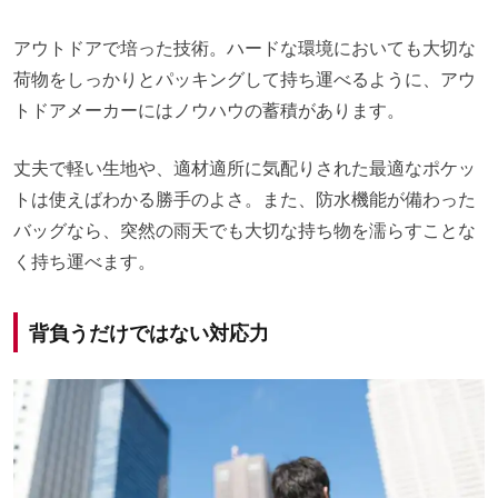
アウトドアで培った技術。ハードな環境においても大切な
荷物をしっかりとパッキングして持ち運べるように、アウ
トドアメーカーにはノウハウの蓄積があります。
丈夫で軽い生地や、適材適所に気配りされた最適なポケッ
トは使えばわかる勝手のよさ。また、防水機能が備わった
バッグなら、突然の雨天でも大切な持ち物を濡らすことな
く持ち運べます。
背負うだけではない対応力