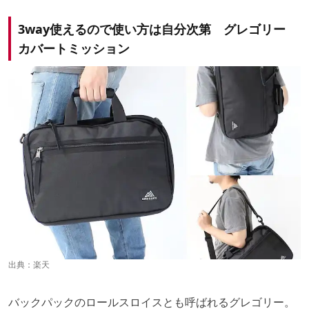
3way使えるので使い方は自分次第 グレゴリー
カバートミッション
出典：
楽天
バックパックのロールスロイスとも呼ばれるグレゴリー。