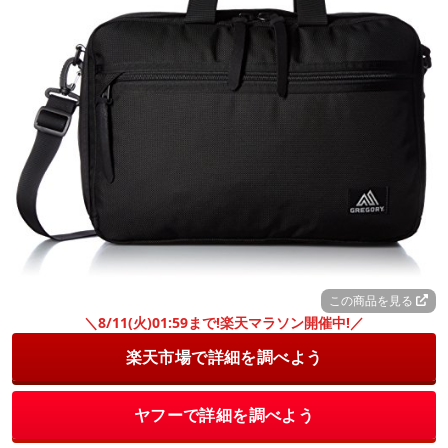
この商品を見る
＼8/11(火)01:59まで!楽天マラソン開催中!／
楽天市場で詳細を調べよう
ヤフーで詳細を調べよう