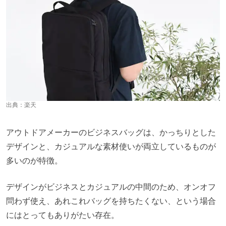
出典：
楽天
アウトドアメーカーのビジネスバッグは、かっちりとした
デザインと、カジュアルな素材使いが両立しているものが
多いのが特徴。
デザインがビジネスとカジュアルの中間のため、オンオフ
問わず使え、あれこれバッグを持ちたくない、という場合
にはとってもありがたい存在。