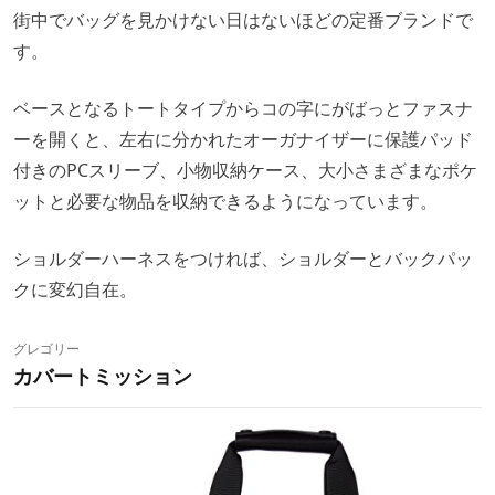
街中でバッグを見かけない日はないほどの定番ブランドで
す。
ベースとなるトートタイプからコの字にがばっとファスナ
ーを開くと、左右に分かれたオーガナイザーに保護パッド
付きのPCスリーブ、小物収納ケース、大小さまざまなポケ
ットと必要な物品を収納できるようになっています。
ショルダーハーネスをつければ、ショルダーとバックパッ
クに変幻自在。
グレゴリー
カバートミッション