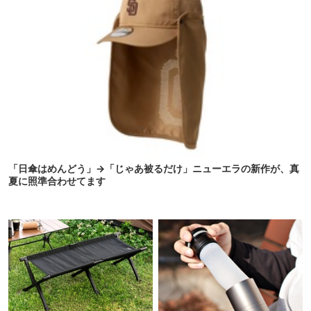
「日傘はめんどう」→「じゃあ被るだけ」ニューエラの新作が、真
夏に照準合わせてます