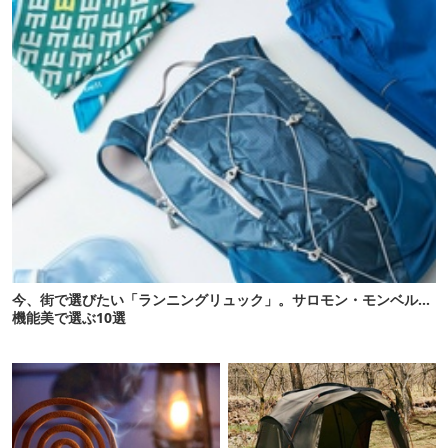
今、街で選びたい「ランニングリュック」。サロモン・モンベル…
機能美で選ぶ10選