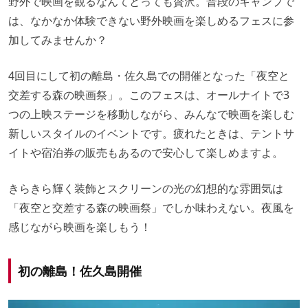
野外で映画を観るなんてとっても贅沢。普段のキャンプで
は、なかなか体験できない野外映画を楽しめるフェスに参
加してみませんか？
4回目にして初の離島・佐久島での開催となった「夜空と
交差する森の映画祭」。このフェスは、オールナイトで3
つの上映ステージを移動しながら、みんなで映画を楽しむ
新しいスタイルのイベントです。疲れたときは、テントサ
イトや宿泊券の販売もあるので安心して楽しめますよ。
きらきら輝く装飾とスクリーンの光の幻想的な雰囲気は
「夜空と交差する森の映画祭」でしか味わえない。夜風を
感じながら映画を楽しもう！
初の離島！佐久島開催