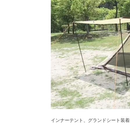
インナーテント、グランドシート装着