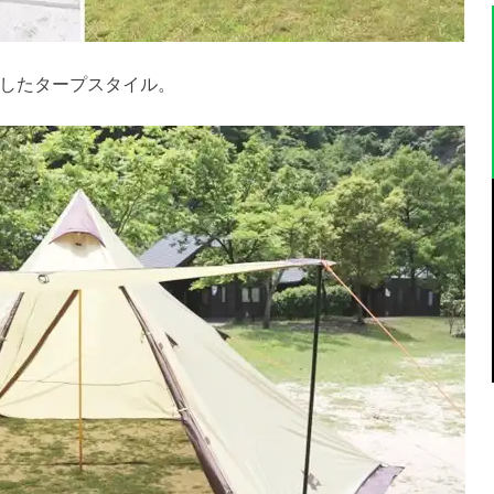
したタープスタイル。