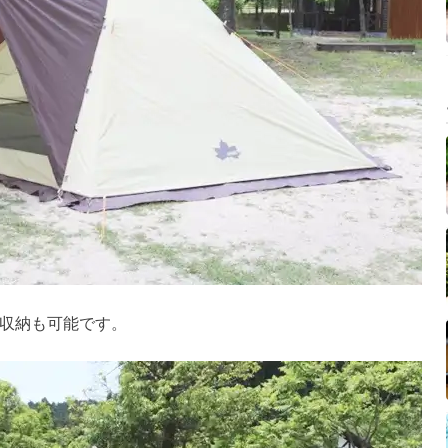
収納も可能です。