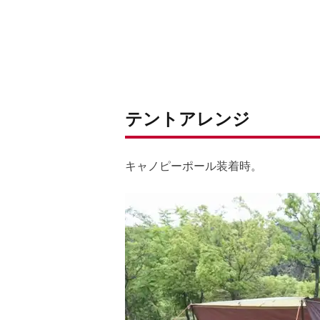
テントアレンジ
キャノピーポール装着時。