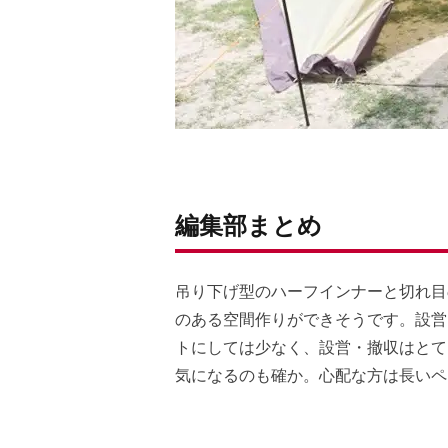
編集部まとめ
吊り下げ型のハーフインナーと切れ目
のある空間作りができそうです。設営
トにしては少なく、設営・撤収はとて
気になるのも確か。心配な方は長いペ