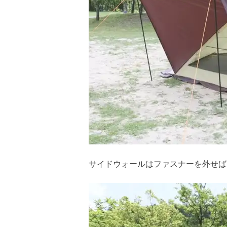
サイドウォールはファスナーを外せば