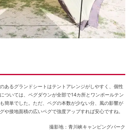
のあるグランドシートはテントアレンジがしやすく、個性
については、ペグダウンが全部で14カ所とワンポールテン
も簡単でした。ただ、ペグの本数が少ない分、風の影響が
グや接地面積の広いペグで強度アップすれば安心ですね。
撮影地：
青川峡キャンピングパーク