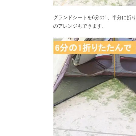
グランドシートを6分の1、半分に折
のアレンジもできます。