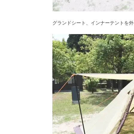
グランドシート、インナーテントを外