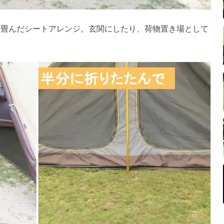
り畳んだシートアレンジ。玄関にしたり、荷物置き場として