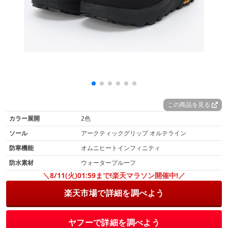
この商品を見る
カラー展開
2色
ソール
アークティックグリップ オルテライン
防寒機能
オムニヒートインフィニティ
防水素材
ウォータープルーフ
＼8/11(火)01:59まで!楽天マラソン開催中!／
楽天市場で詳細を調べよう
ヤフーで詳細を調べよう