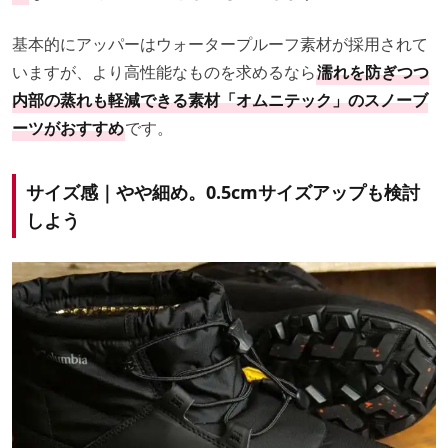
基本的にアッパーはウォータープルーフ素材が採用されて
いますが、より高性能なものを求めるなら
濡れを防ぎつつ
内部の蒸れも軽減できる素材「オムニテック」のスノーブ
ーツがおすすめ
です。
サイズ感｜やや細め。0.5cmサイズアップも検討
しよう