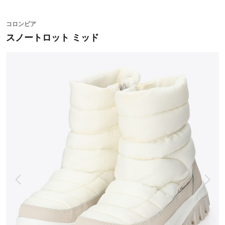
ルーフ オムニヒート
インフィニティ
コロンビア
スノートロット ミッド