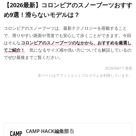
【2026最新】コロンビアのスノーブーツおすす
め9選！滑らないモデルは？
コロンビアのスノーブーツは、最新テクノロジーを搭載すること
で、滑りやすい路面や雪道でも安心して歩くことができます。今回
はそんな
コロンビアのスノーブーツのなかから、おすすめを厳選し
てご紹介！
気になるサイズ感や洗い方についても解説しているの
でぜひ最後までご覧ください。
2026/04/17 更新
本ページはアフィリエイトプログラムを利用しています。
CAMP HACK編集部