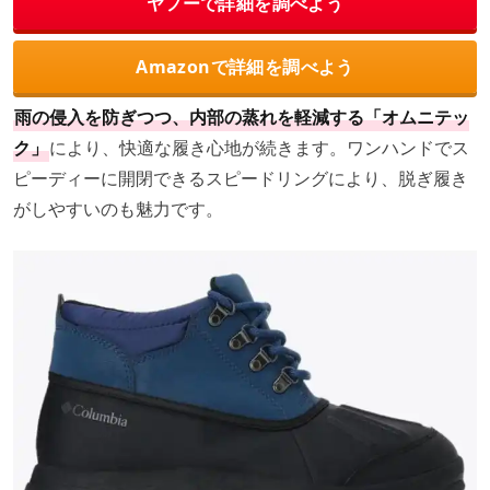
ヤフーで詳細を調べよう
Amazonで詳細を調べよう
雨の侵入を防ぎつつ、内部の蒸れを軽減する「オムニテッ
ク」
により、快適な履き心地が続きます。ワンハンドでス
ピーディーに開閉できるスピードリングにより、脱ぎ履き
がしやすいのも魅力です。