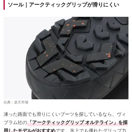
ソール｜アークティックグリップが滑りにくい
出典：
楽天市場
凍った路面でも滑りにくいブーツを探しているなら、ヴィ
ブラム社の
「アークティックグリップ オルテライン」を採
用したモデルがおすすめ
です。氷上でも優れたグリップ力