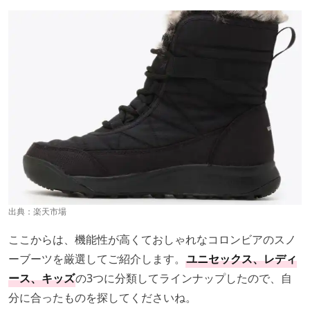
出典：
楽天市場
ここからは、機能性が高くておしゃれなコロンビアのスノ
ーブーツを厳選してご紹介します。
ユニセックス、レディ
ース、キッズ
の3つに分類してラインナップしたので、自
分に合ったものを探してくださいね。