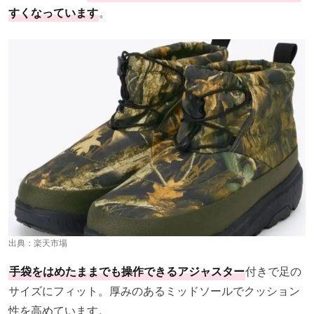
すくなっています
。
出典：
楽天市場
手袋をはめたままでも操作できるアジャスター
付きで足の
サイズにフィット。厚みのあるミッドソールでクッション
性を高めています。