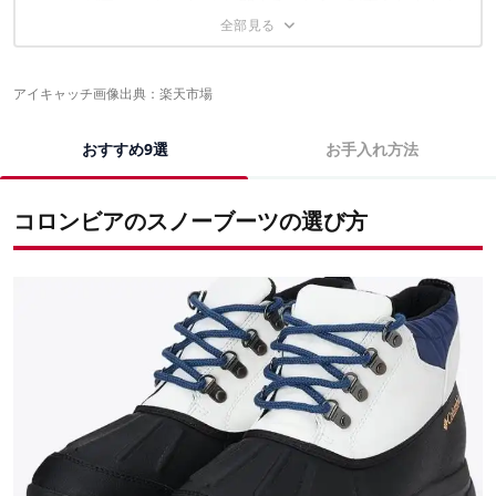
コロンビアのスノーブーツに関するこちらの記事もおすすめ
アイキャッチ画像出典：
楽天市場
おすすめ9選
お手入れ方法
コロンビアのスノーブーツの選び方