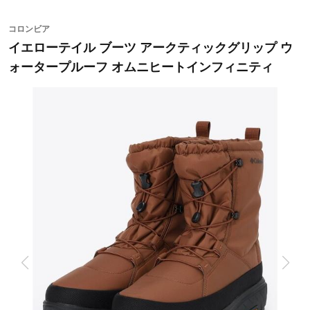
コロンビア
イエローテイル ブーツ アークティックグリップ ウ
ォータープルーフ オムニヒートインフィニティ