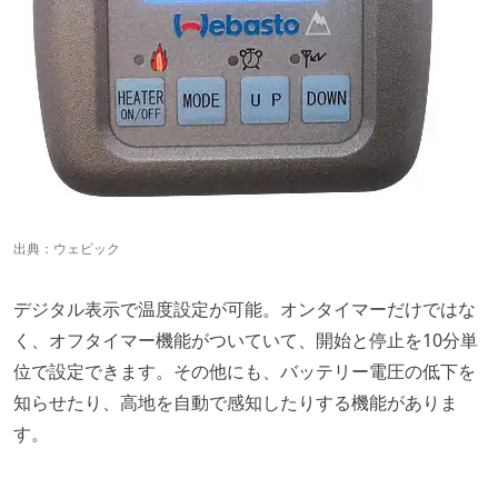
出典：
ウェビック
デジタル表示で温度設定が可能。オンタイマーだけではな
く、オフタイマー機能がついていて、開始と停止を10分単
位で設定できます。その他にも、バッテリー電圧の低下を
知らせたり、高地を自動で感知したりする機能がありま
す。