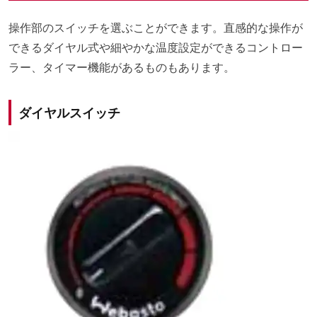
操作部のスイッチを選ぶことができます。直感的な操作が
できるダイヤル式や細やかな温度設定ができるコントロー
ラー、タイマー機能があるものもあります。
ダイヤルスイッチ