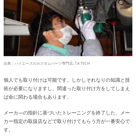
出典：
ハイエースのカスタムパーツ専門店, T.K TECH
個人でも取り付けは可能です。しかしそれなりの知識と技
術が必要になりますし、間違った取り付け方をしてしまえ
ば命に関わる場合もあります。
メーカ―の指針に基づいたトレーニングを終了した、メー
カー指定の取扱店などで取り付けてもらう方が一番安心で
す。