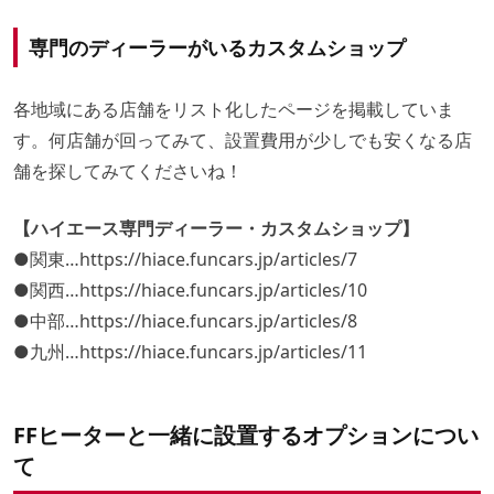
専門のディーラーがいるカスタムショップ
各地域にある店舗をリスト化したページを掲載していま
す。何店舗が回ってみて、設置費用が少しでも安くなる店
舗を探してみてくださいね！
【ハイエース専門ディーラー・カスタムショップ】
●関東…
https://hiace.funcars.jp/articles/7
●関西…
https://hiace.funcars.jp/articles/10
●中部…
https://hiace.funcars.jp/articles/8
●九州…
https://hiace.funcars.jp/articles/11
FFヒーターと一緒に設置するオプションについ
て