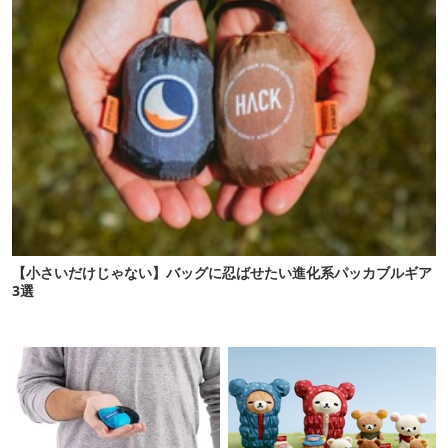
【小さいだけじゃない】バッグに忍ばせたい進化系パッカブルギア
3選