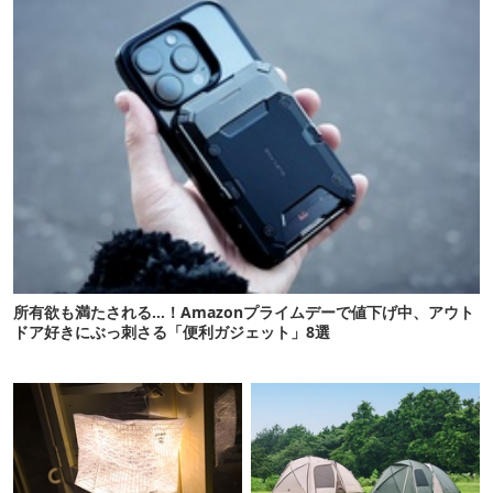
所有欲も満たされる…！Amazonプライムデーで値下げ中、アウト
ドア好きにぶっ刺さる「便利ガジェット」8選