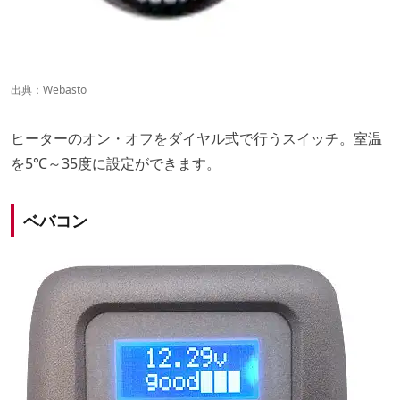
出典：
Webasto
ヒーターのオン・オフをダイヤル式で行うスイッチ。室温
を5℃～35度に設定ができます。
ベバコン